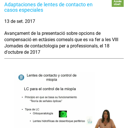
Accés
Adaptaciones de lentes de contacto en
obert
casos especiales
13 de set. 2017
Avançament de la presentació sobre opcions de
compensació en ectàsies corneals que es va fer a les VIII
Jornades de contactologia per a professionals, el 18
d'octubre de 2017