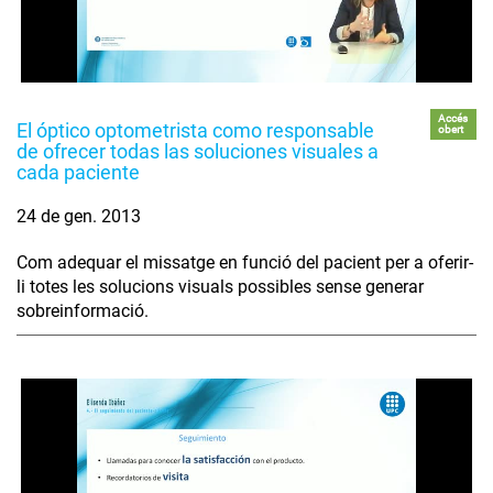
Accés
El óptico optometrista como responsable
obert
de ofrecer todas las soluciones visuales a
cada paciente
24 de gen. 2013
Com adequar el missatge en funció del pacient per a oferir-
li totes les solucions visuals possibles sense generar
sobreinformació.