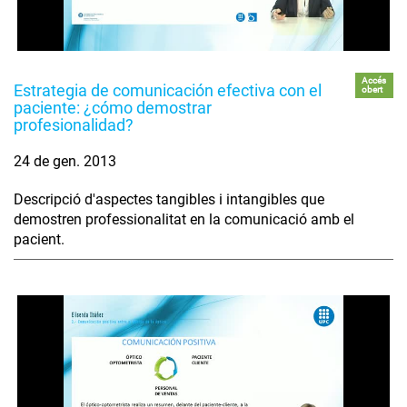
Accés
Estrategia de comunicación efectiva con el
obert
paciente: ¿cómo demostrar
profesionalidad?
24 de gen. 2013
Descripció d'aspectes tangibles i intangibles que
demostren professionalitat en la comunicació amb el
pacient.