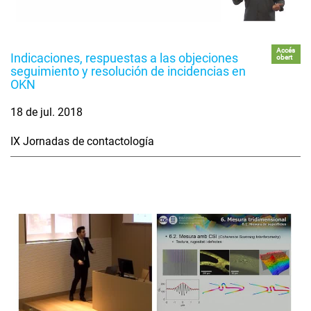
Accés
Indicaciones, respuestas a las objeciones
obert
seguimiento y resolución de incidencias en
OKN
18 de jul. 2018
IX Jornadas de contactología