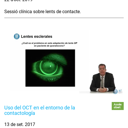
Sessió clínica sobre lents de contacte.
Accés
Uso del OCT en el entorno de la
obert
contactología
13 de set. 2017