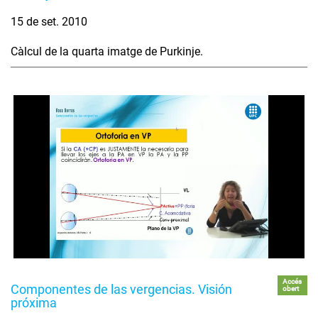
15 de set. 2010
Càlcul de la quarta imatge de Purkinje.
Accés
Componentes de las vergencias. Visión
obert
próxima