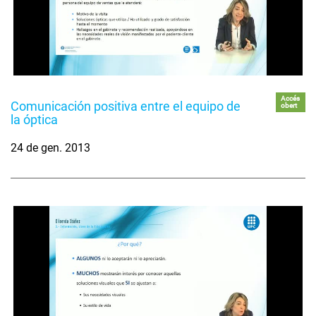
Accés
Comunicación positiva entre el equipo de
obert
la óptica
24 de gen. 2013