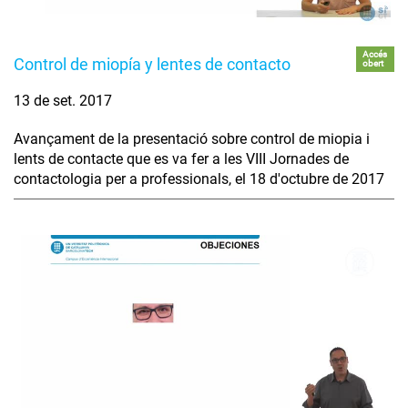
Accés
Control de miopía y lentes de contacto
obert
13 de set. 2017
Avançament de la presentació sobre control de miopia i
lents de contacte que es va fer a les VIII Jornades de
contactologia per a professionals, el 18 d'octubre de 2017