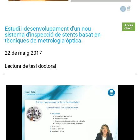
Accés
Estudi i desenvolupament d'un nou
obert
sistema d'inspecció de stents basat en
tècniques de metrologia òptica
22 de maig 2017
Lectura de tesi doctoral