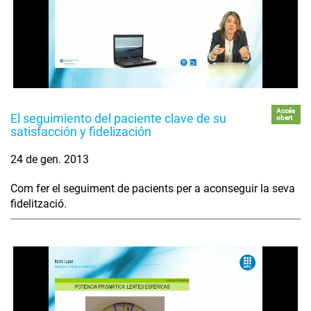
Accés
El seguimiento del paciente clave de su
obert
satisfacción y fidelización
24 de gen. 2013
Com fer el seguiment de pacients per a aconseguir la seva
fidelització.