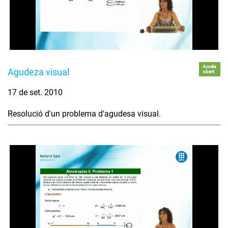
Accés
Agudeza visual
obert
17 de set. 2010
Resolució d'un problema d'agudesa visual.