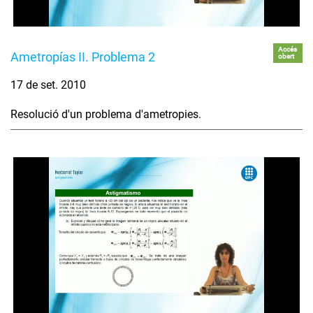
Accés
Ametropías II. Problema 2
obert
17 de set. 2010
Resolució d'un problema d'ametropies.