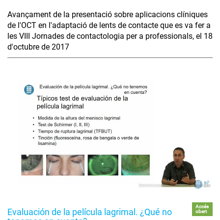
Avançament de la presentació sobre aplicacions clíniques
de l'OCT en l'adaptació de lents de contacte que es va fer a
les VIII Jornades de contactologia per a professionals, el 18
d'octubre de 2017
Accés
Evaluación de la película lagrimal. ¿Qué no
obert