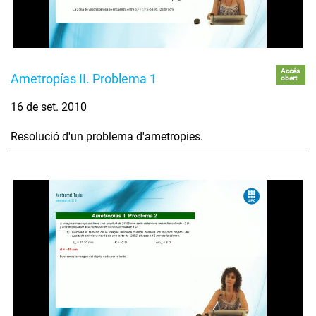
Accés
Ametropías II. Problema 1
obert
16 de set. 2010
Resolució d'un problema d'ametropies.