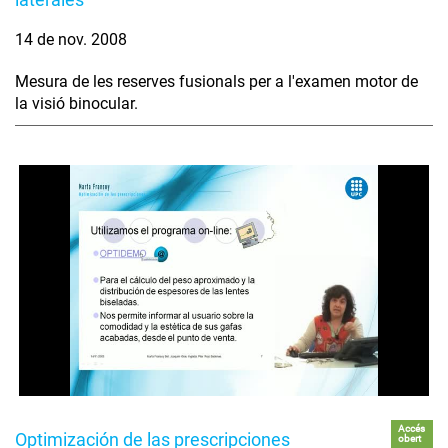
14 de nov. 2008
Mesura de les reserves fusionals per a l'examen motor de
la visió binocular.
Accés
Optimización de las prescripciones
obert