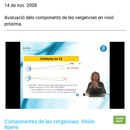
14 de nov. 2008
Avaluació dels components de les vergències en visió
pròxima.
Accés
Componentes de las vergencias. Visión
obert
lejana