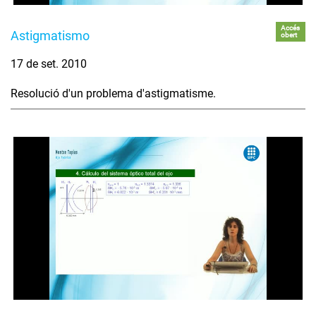
Accés
Astigmatismo
obert
17 de set. 2010
Resolució d'un problema d'astigmatisme.