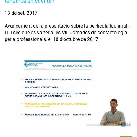
tenemos en cuenta?
13 de set. 2017
Avançament de la presentació sobre la pel·lícula lacrimal i
l'ull sec que es va fer a les VIII Jornades de contactologia
per a professionals, el 18 d'octubre de 2017