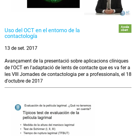
Accés
Uso del OCT en el entorno de la
obert
contactología
13 de set. 2017
Avançament de la presentació sobre aplicacions clíniques
de l'OCT en l'adaptació de lents de contacte que es va fer a
les VIII Jornades de contactologia per a professionals, el 18
d'octubre de 2017