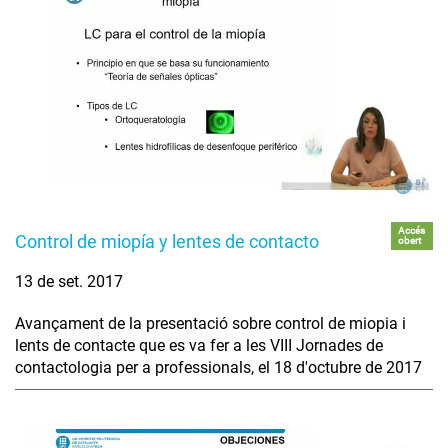
Accés
Control de miopía y lentes de contacto
obert
13 de set. 2017
Avançament de la presentació sobre control de miopia i
lents de contacte que es va fer a les VIII Jornades de
contactologia per a professionals, el 18 d'octubre de 2017