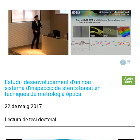
Accés
Estudi i desenvolupament d'un nou
obert
sistema d'inspecció de stents basat en
tècniques de metrologia òptica
22 de maig 2017
Lectura de tesi doctoral