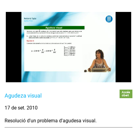
Accés
Agudeza visual
obert
17 de set. 2010
Resolució d'un problema d'agudesa visual.