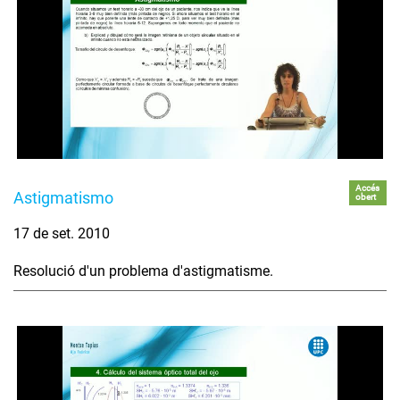
Accés
Astigmatismo
obert
17 de set. 2010
Resolució d'un problema d'astigmatisme.