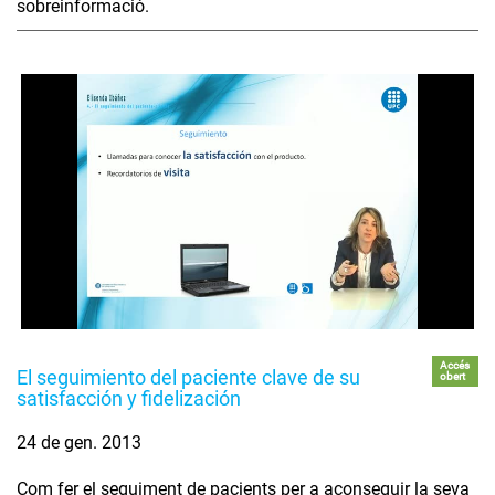
sobreinformació.
Accés
El seguimiento del paciente clave de su
obert
satisfacción y fidelización
24 de gen. 2013
Com fer el seguiment de pacients per a aconseguir la seva