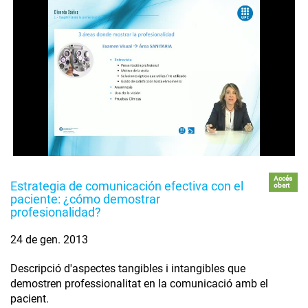
Accés
Estrategia de comunicación efectiva con el
obert
paciente: ¿cómo demostrar
profesionalidad?
24 de gen. 2013
Descripció d'aspectes tangibles i intangibles que
demostren professionalitat en la comunicació amb el
pacient.