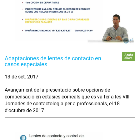
Accés
Adaptaciones de lentes de contacto en
obert
casos especiales
13 de set. 2017
Avançament de la presentació sobre opcions de
compensació en ectàsies corneals que es va fer a les VIII
Jornades de contactologia per a professionals, el 18
d'octubre de 2017