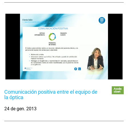
Accés
Comunicación positiva entre el equipo de
obert
la óptica
24 de gen. 2013