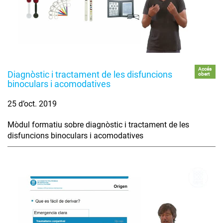
Accés
Diagnòstic i tractament de les disfuncions
obert
binoculars i acomodatives
25 d’oct. 2019
Mòdul formatiu sobre diagnòstic i tractament de les
disfuncions binoculars i acomodatives