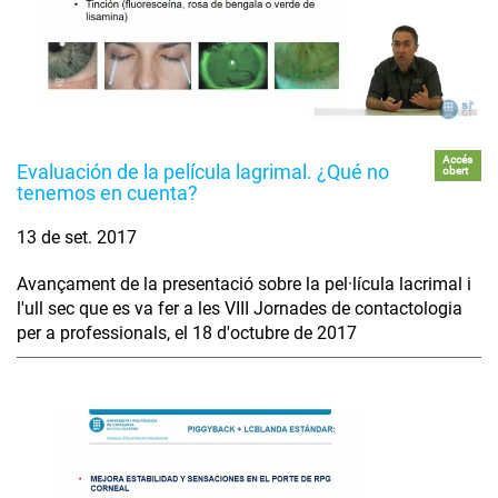
Accés
Evaluación de la película lagrimal. ¿Qué no
obert
tenemos en cuenta?
13 de set. 2017
Avançament de la presentació sobre la pel·lícula lacrimal i
l'ull sec que es va fer a les VIII Jornades de contactologia
per a professionals, el 18 d'octubre de 2017