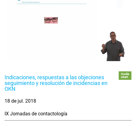
Accés
Indicaciones, respuestas a las objeciones
obert
seguimiento y resolución de incidencias en
OKN
18 de jul. 2018
IX Jornadas de contactología