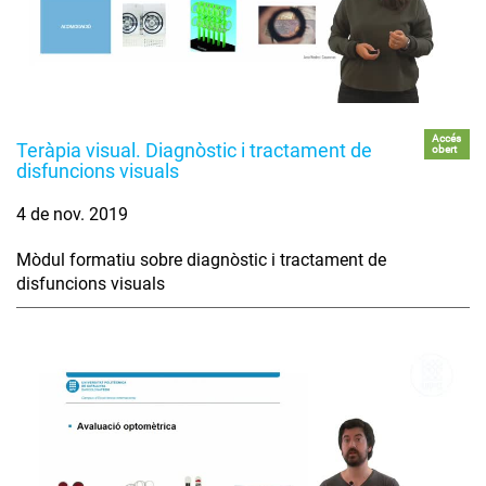
Accés
Teràpia visual. Diagnòstic i tractament de
obert
disfuncions visuals
4 de nov. 2019
Mòdul formatiu sobre diagnòstic i tractament de
disfuncions visuals