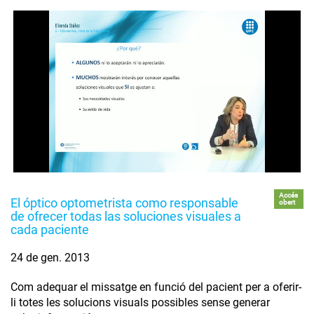
Accés
El óptico optometrista como responsable
obert
de ofrecer todas las soluciones visuales a
cada paciente
24 de gen. 2013
Com adequar el missatge en funció del pacient per a oferir-
li totes les solucions visuals possibles sense generar