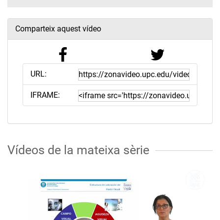
Comparteix aquest vídeo
URL:
IFRAME:
Vídeos de la mateixa sèrie