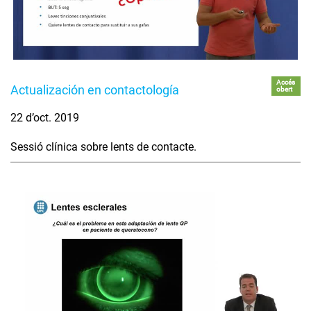
Accés
Actualización en contactología
obert
22 d’oct. 2019
Sessió clínica sobre lents de contacte.