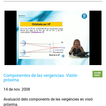
Accés
Componentes de las vergencias. Visión
obert
próxima
14 de nov. 2008
Avaluació dels components de les vergències en visió
pròxima.