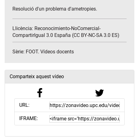
Resolució d'un problema d'ametropies.
Llicència: Reconocimiento-NoComercial-
CompartirIgual 3.0 España (CC BY-NC-SA 3.0 ES)
Sèrie:
FOOT. Vídeos docents
Comparteix aquest vídeo
URL:
IFRAME: