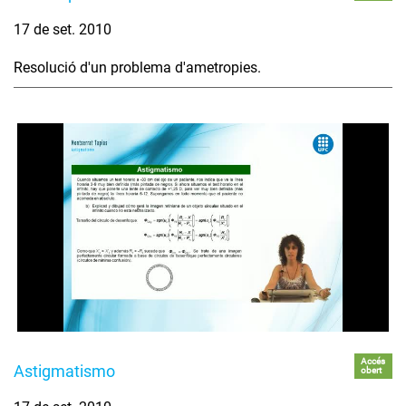
17 de set. 2010
Resolució d'un problema d'ametropies.
Accés
Astigmatismo
obert