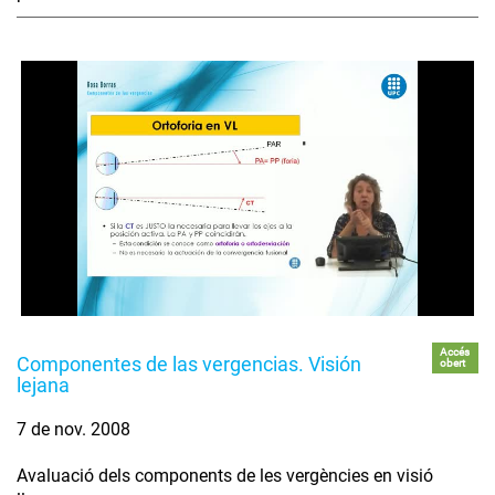
Accés
Componentes de las vergencias. Visión
obert
lejana
7 de nov. 2008
Avaluació dels components de les vergències en visió