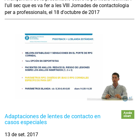
l'ull sec que es va fer a les VIII Jornades de contactologia
per a professionals, el 18 d'octubre de 2017
Accés
Adaptaciones de lentes de contacto en
obert
casos especiales
13 de set. 2017