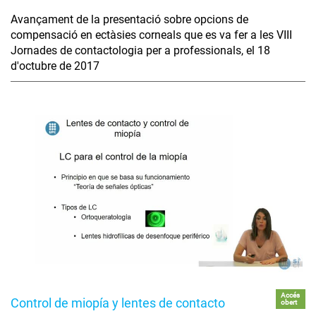
Avançament de la presentació sobre opcions de
compensació en ectàsies corneals que es va fer a les VIII
Jornades de contactologia per a professionals, el 18
d'octubre de 2017
Accés
Control de miopía y lentes de contacto
obert