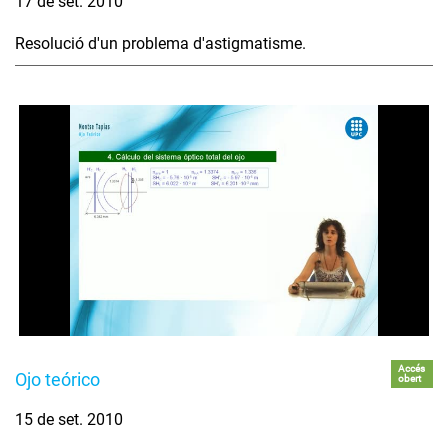
17 de set. 2010
Resolució d'un problema d'astigmatisme.
Accés
Ojo teórico
obert
15 de set. 2010