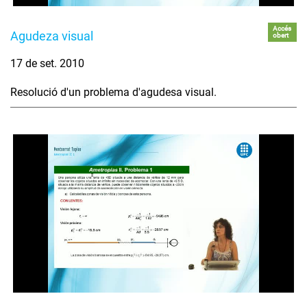
Accés
Agudeza visual
obert
17 de set. 2010
Resolució d'un problema d'agudesa visual.