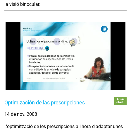
la visió binocular.
Accés
Optimización de las prescripciones
obert
14 de nov. 2008
L'optimització de les prescripcions a l'hora d'adaptar unes