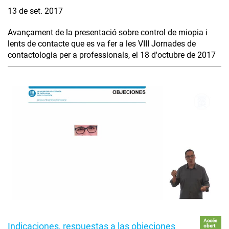
13 de set. 2017
Avançament de la presentació sobre control de miopia i
lents de contacte que es va fer a les VIII Jornades de
contactologia per a professionals, el 18 d'octubre de 2017
Accés
Indicaciones, respuestas a las objeciones
obert