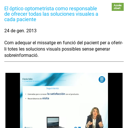
Accés
El óptico optometrista como responsable
obert
de ofrecer todas las soluciones visuales a
cada paciente
24 de gen. 2013
Com adequar el missatge en funció del pacient per a oferir-
li totes les solucions visuals possibles sense generar
sobreinformació.