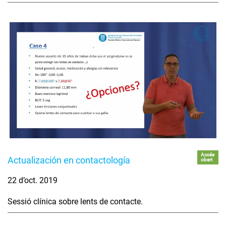
Accés
Actualización en contactología
obert
22 d’oct. 2019
Sessió clínica sobre lents de contacte.