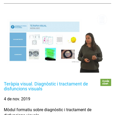
Accés
Teràpia visual. Diagnòstic i tractament de
obert
disfuncions visuals
4 de nov. 2019
Mòdul formatiu sobre diagnòstic i tractament de