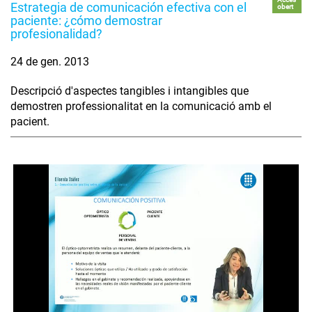
Estrategia de comunicación efectiva con el
obert
paciente: ¿cómo demostrar
profesionalidad?
24 de gen. 2013
Descripció d'aspectes tangibles i intangibles que
demostren professionalitat en la comunicació amb el
pacient.