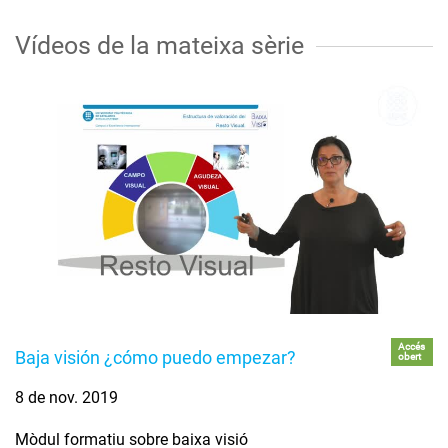
Vídeos de la mateixa sèrie
Accés
Baja visión ¿cómo puedo empezar?
obert
8 de nov. 2019
Mòdul formatiu sobre baixa visió