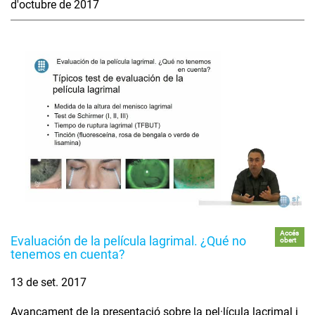
d'octubre de 2017
Accés
Evaluación de la película lagrimal. ¿Qué no
obert
tenemos en cuenta?
13 de set. 2017
Avançament de la presentació sobre la pel·lícula lacrimal i