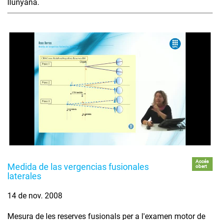
llunyana.
Accés
Medida de las vergencias fusionales
obert
laterales
14 de nov. 2008
Mesura de les reserves fusionals per a l'examen motor de