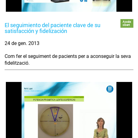
Accés
El seguimiento del paciente clave de su
obert
satisfacción y fidelización
24 de gen. 2013
Com fer el seguiment de pacients per a aconseguir la seva
fidelització.