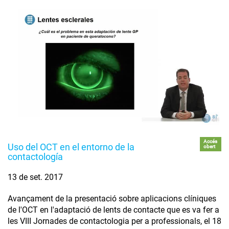
Accés
Uso del OCT en el entorno de la
obert
contactología
13 de set. 2017
Avançament de la presentació sobre aplicacions clíniques
de l'OCT en l'adaptació de lents de contacte que es va fer a
les VIII Jornades de contactologia per a professionals, el 18