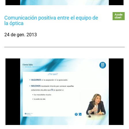
Accés
Comunicación positiva entre el equipo de
obert
la óptica
24 de gen. 2013