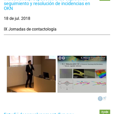
seguimiento y resolución de incidencias en
OKN
18 de jul. 2018
IX Jornadas de contactología
Accés