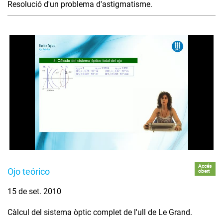
Resolució d'un problema d'astigmatisme.
Accés
Ojo teórico
obert
15 de set. 2010
Càlcul del sistema òptic complet de l'ull de Le Grand.