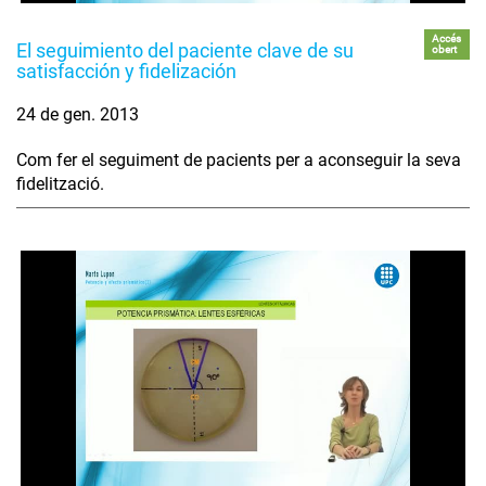
Accés
El seguimiento del paciente clave de su
obert
satisfacción y fidelización
24 de gen. 2013
Com fer el seguiment de pacients per a aconseguir la seva
fidelització.