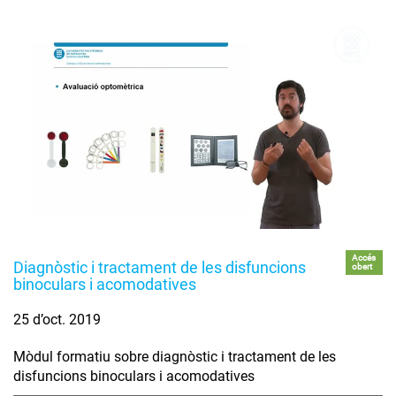
Accés
Diagnòstic i tractament de les disfuncions
obert
binoculars i acomodatives
25 d’oct. 2019
Mòdul formatiu sobre diagnòstic i tractament de les
disfuncions binoculars i acomodatives