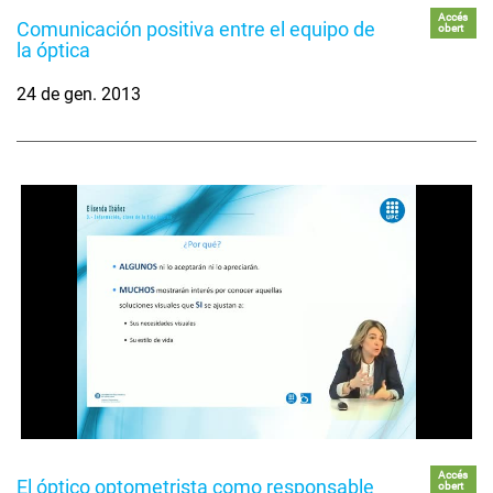
Accés
Comunicación positiva entre el equipo de
obert
la óptica
24 de gen. 2013
Accés
El óptico optometrista como responsable
obert