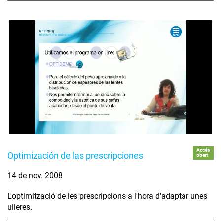
Accés
Optimización de las prescripciones
obert
14 de nov. 2008
L'optimització de les prescripcions a l'hora d'adaptar unes
ulleres.