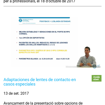
per a professionals, el 18 d'octubre de 2017
Accés
Adaptaciones de lentes de contacto en
obert
casos especiales
13 de set. 2017
Avançament de la presentació sobre opcions de