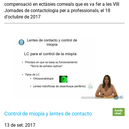
compensació en ectàsies corneals que es va fer a les VIII
Jornades de contactologia per a professionals, el 18
d'octubre de 2017
Accés
Control de miopía y lentes de contacto
obert
13 de set. 2017