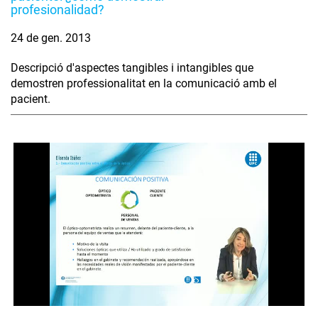
profesionalidad?
24 de gen. 2013
Descripció d'aspectes tangibles i intangibles que
demostren professionalitat en la comunicació amb el
pacient.