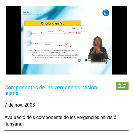
Accés
Componentes de las vergencias. Visión
obert
lejana
7 de nov. 2008
Avaluació dels components de les vergències en visió
llunyana.