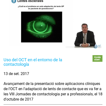
Accés
Uso del OCT en el entorno de la
obert
contactología
13 de set. 2017
Avançament de la presentació sobre aplicacions clíniques
de l'OCT en l'adaptació de lents de contacte que es va fer a
les VIII Jornades de contactologia per a professionals, el 18
d'octubre de 2017