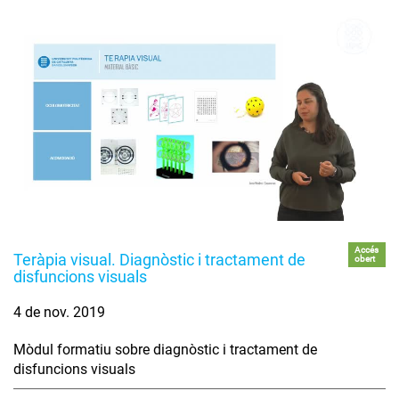
Accés
Teràpia visual. Diagnòstic i tractament de
obert
disfuncions visuals
4 de nov. 2019
Mòdul formatiu sobre diagnòstic i tractament de
disfuncions visuals