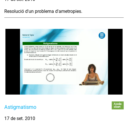
Resolució d'un problema d'ametropies.
Accés
Astigmatismo
obert
17 de set. 2010