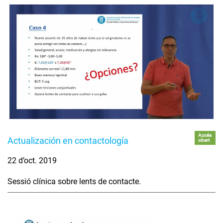
Accés
Actualización en contactología
obert
22 d’oct. 2019
Sessió clínica sobre lents de contacte.