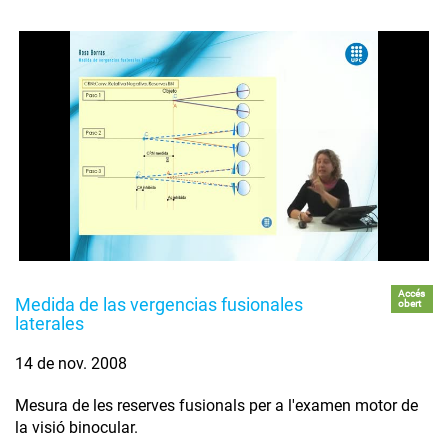
Accés
Medida de las vergencias fusionales
obert
laterales
14 de nov. 2008
Mesura de les reserves fusionals per a l'examen motor de
la visió binocular.