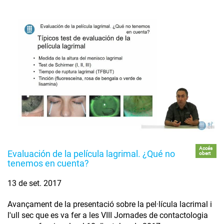
Accés
Evaluación de la película lagrimal. ¿Qué no
obert
tenemos en cuenta?
13 de set. 2017
Avançament de la presentació sobre la pel·lícula lacrimal i
l'ull sec que es va fer a les VIII Jornades de contactologia