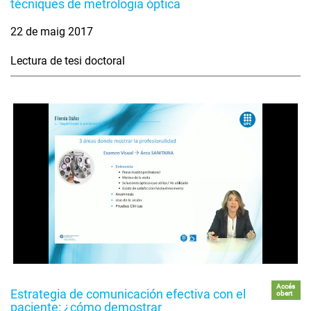
tècniques de metrologia òptica
22 de maig 2017
Lectura de tesi doctoral
Accés
Estrategia de comunicación efectiva con el
obert
paciente: ¿cómo demostrar