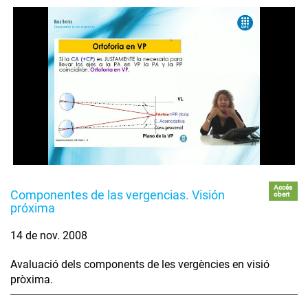
Accés
Componentes de las vergencias. Visión
obert
próxima
14 de nov. 2008
Avaluació dels components de les vergències en visió
pròxima.