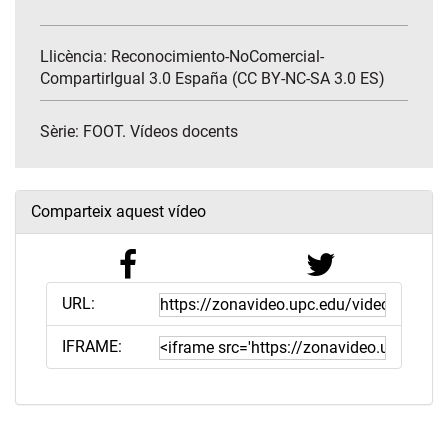
Llicència: Reconocimiento-NoComercial-
CompartirIgual 3.0 España (CC BY-NC-SA 3.0 ES)
Sèrie:
FOOT. Vídeos docents
Comparteix aquest vídeo
URL:
IFRAME: