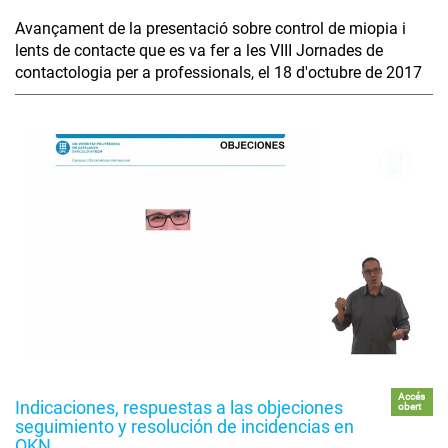
Avançament de la presentació sobre control de miopia i
lents de contacte que es va fer a les VIII Jornades de
contactologia per a professionals, el 18 d'octubre de 2017
Accés
Indicaciones, respuestas a las objeciones
obert
seguimiento y resolución de incidencias en
OKN