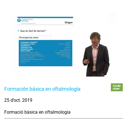
Accés
Formación básica en oftalmología
obert
25 d’oct. 2019
Formació bàsica en oftalmologia