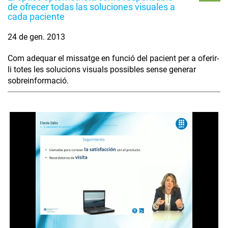
de ofrecer todas las soluciones visuales a
cada paciente
24 de gen. 2013
Com adequar el missatge en funció del pacient per a oferir-
li totes les solucions visuals possibles sense generar
sobreinformació.