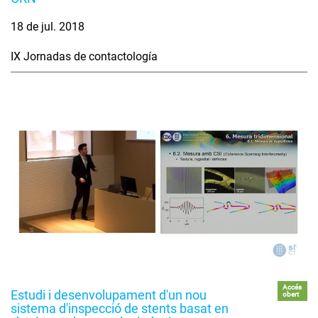
18 de jul. 2018
IX Jornadas de contactología
Accés
Estudi i desenvolupament d'un nou
obert
sistema d'inspecció de stents basat en