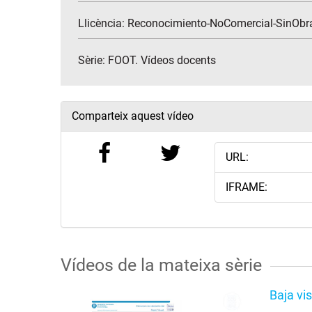
Llicència: Reconocimiento-NoComercial-SinObr
Sèrie:
FOOT. Vídeos docents
Comparteix aquest vídeo
URL:
IFRAME:
Vídeos de la mateixa sèrie
Baja v