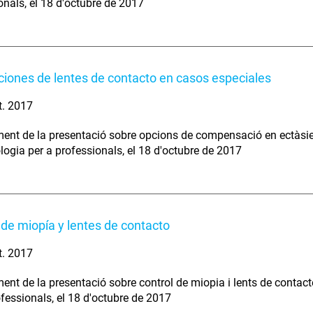
onals, el 18 d'octubre de 2017
iones de lentes de contacto en casos especiales
t. 2017
nt de la presentació sobre opcions de compensació en ectàsies 
logia per a professionals, el 18 d'octubre de 2017
 de miopía y lentes de contacto
t. 2017
nt de la presentació sobre control de miopia i lents de contacte
ofessionals, el 18 d'octubre de 2017