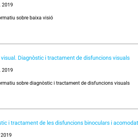
. 2019
rmatiu sobre baixa visió
 visual. Diagnòstic i tractament de disfuncions visuals
. 2019
rmatiu sobre diagnòstic i tractament de disfuncions visuals
tic i tractament de les disfuncions binoculars i acomoda
. 2019