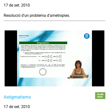
17 de set. 2010
Resolució d'un problema d'ametropies.
Accés
Astigmatismo
obert
17 de set. 2010