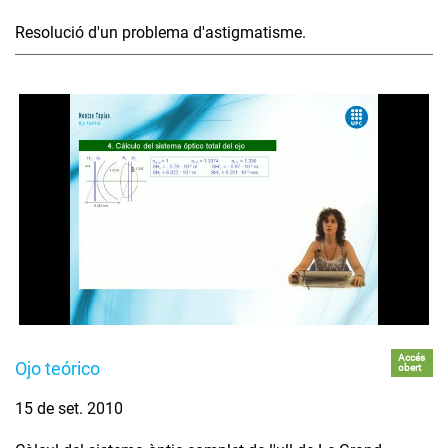
Resolució d'un problema d'astigmatisme.
Accés
Ojo teórico
obert
15 de set. 2010