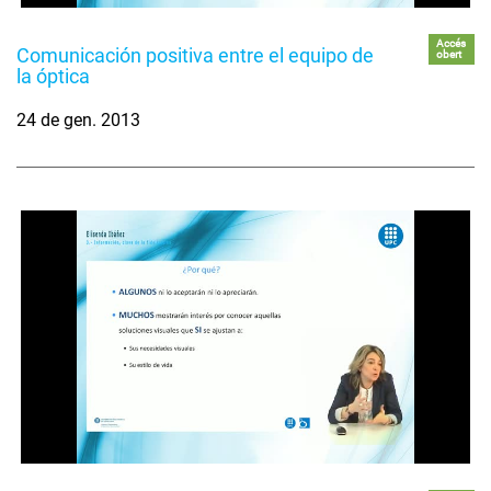
Accés
Comunicación positiva entre el equipo de
obert
la óptica
24 de gen. 2013