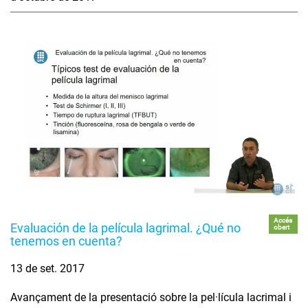
Accés
Evaluación de la película lagrimal. ¿Qué no
obert
tenemos en cuenta?
13 de set. 2017
Avançament de la presentació sobre la pel·lícula lacrimal i