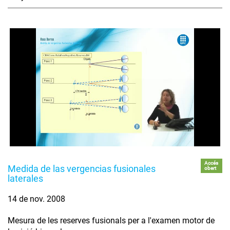
Accés
Medida de las vergencias fusionales
obert
laterales
14 de nov. 2008
Mesura de les reserves fusionals per a l'examen motor de