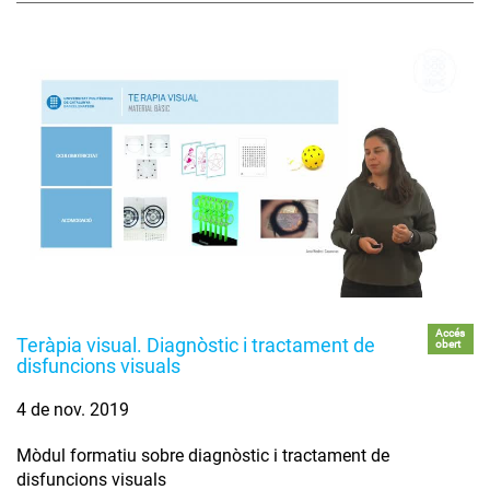
Accés
Teràpia visual. Diagnòstic i tractament de
obert
disfuncions visuals
4 de nov. 2019
Mòdul formatiu sobre diagnòstic i tractament de
disfuncions visuals