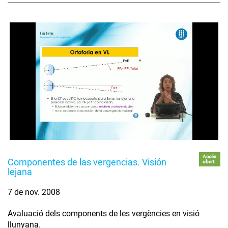
Accés
Componentes de las vergencias. Visión
obert
lejana
7 de nov. 2008
Avaluació dels components de les vergències en visió
llunyana.