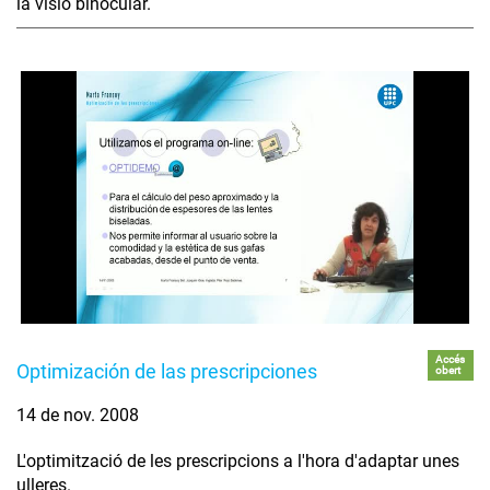
la visió binocular.
Accés
Optimización de las prescripciones
obert
14 de nov. 2008
L'optimització de les prescripcions a l'hora d'adaptar unes
ulleres.