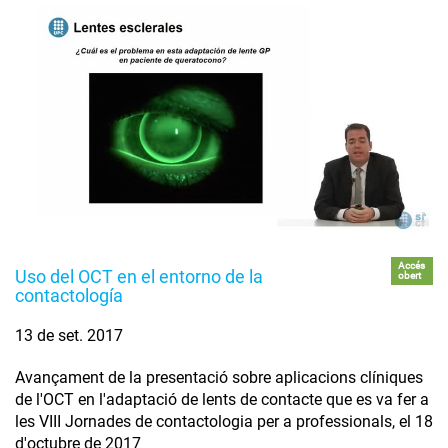
Accés
Uso del OCT en el entorno de la
obert
contactología
13 de set. 2017
Avançament de la presentació sobre aplicacions clíniques
de l'OCT en l'adaptació de lents de contacte que es va fer a
les VIII Jornades de contactologia per a professionals, el 18
d'octubre de 2017