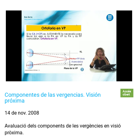
Accés
Componentes de las vergencias. Visión
obert
próxima
14 de nov. 2008
Avaluació dels components de les vergències en visió
pròxima.