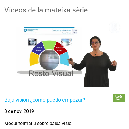
Vídeos de la mateixa sèrie
Accés
Baja visión ¿cómo puedo empezar?
obert
8 de nov. 2019
Mòdul formatiu sobre baixa visió