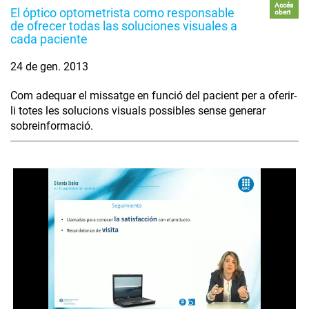
Accés
El óptico optometrista como responsable
obert
de ofrecer todas las soluciones visuales a
cada paciente
24 de gen. 2013
Com adequar el missatge en funció del pacient per a oferir-
li totes les solucions visuals possibles sense generar
sobreinformació.