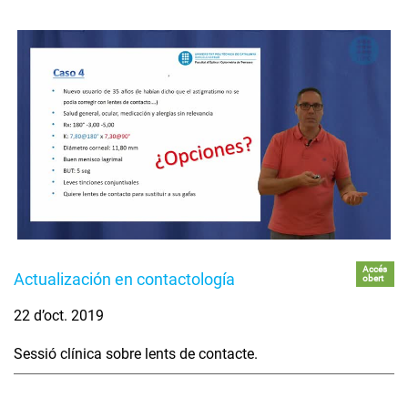
Accés
Actualización en contactología
obert
22 d’oct. 2019
Sessió clínica sobre lents de contacte.