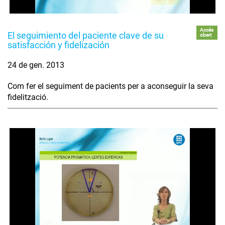
Accés
El seguimiento del paciente clave de su
obert
satisfacción y fidelización
24 de gen. 2013
Com fer el seguiment de pacients per a aconseguir la seva
fidelització.