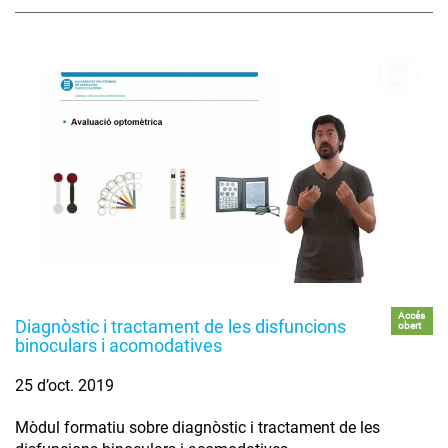
Accés
Diagnòstic i tractament de les disfuncions
obert
binoculars i acomodatives
25 d’oct. 2019
Mòdul formatiu sobre diagnòstic i tractament de les