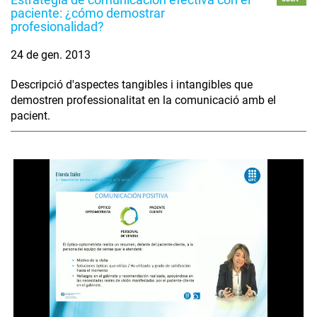
paciente: ¿cómo demostrar
profesionalidad?
24 de gen. 2013
Descripció d'aspectes tangibles i intangibles que
demostren professionalitat en la comunicació amb el
pacient.