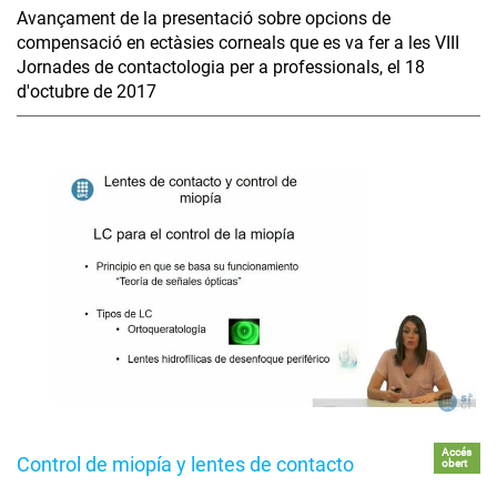
Avançament de la presentació sobre opcions de
compensació en ectàsies corneals que es va fer a les VIII
Jornades de contactologia per a professionals, el 18
d'octubre de 2017
Accés
Control de miopía y lentes de contacto
obert