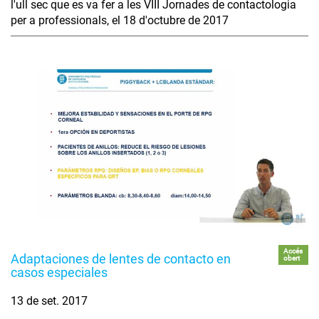
l'ull sec que es va fer a les VIII Jornades de contactologia
per a professionals, el 18 d'octubre de 2017
Accés
Adaptaciones de lentes de contacto en
obert
casos especiales
13 de set. 2017