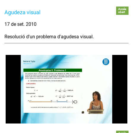
Accés
Agudeza visual
obert
17 de set. 2010
Resolució d'un problema d'agudesa visual.