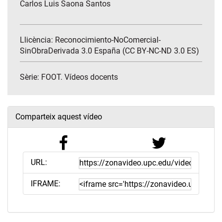
Carlos Luis Saona Santos
Llicència: Reconocimiento-NoComercial-
SinObraDerivada 3.0 España (CC BY-NC-ND 3.0 ES)
Sèrie:
FOOT. Vídeos docents
Comparteix aquest vídeo
URL:
IFRAME: