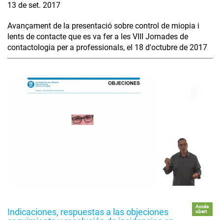
13 de set. 2017
Avançament de la presentació sobre control de miopia i
lents de contacte que es va fer a les VIII Jornades de
contactologia per a professionals, el 18 d'octubre de 2017
Accés
Indicaciones, respuestas a las objeciones
obert