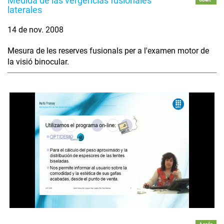
Medida de las vergencias fusionales
laterales
14 de nov. 2008
Mesura de les reserves fusionals per a l'examen motor de
la visió binocular.