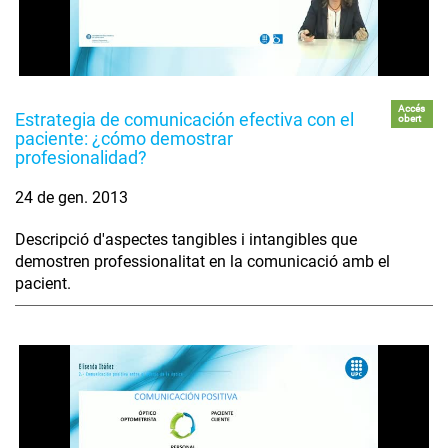
Accés
Estrategia de comunicación efectiva con el
obert
paciente: ¿cómo demostrar
profesionalidad?
24 de gen. 2013
Descripció d'aspectes tangibles i intangibles que
demostren professionalitat en la comunicació amb el
pacient.