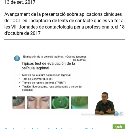
13 de set. 2017
Avançament de la presentació sobre aplicacions clíniques
de l'OCT en l'adaptació de lents de contacte que es va fer a
les VIII Jornades de contactologia per a professionals, el 18
d'octubre de 2017
Accés