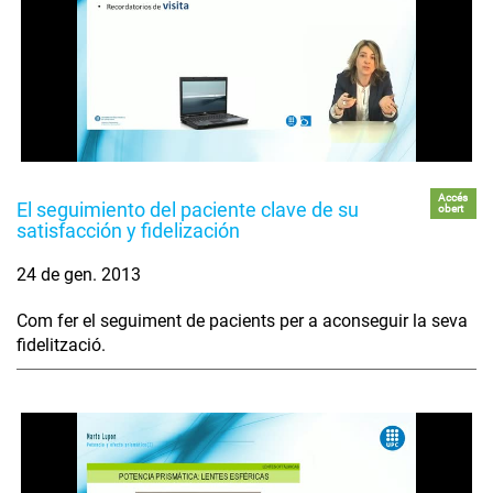
Accés
El seguimiento del paciente clave de su
obert
satisfacción y fidelización
24 de gen. 2013
Com fer el seguiment de pacients per a aconseguir la seva
fidelització.