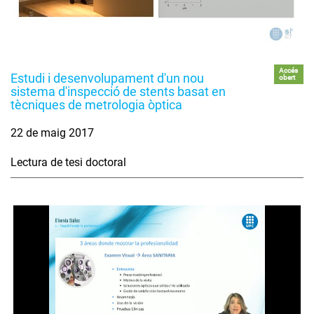
Accés
Estudi i desenvolupament d'un nou
obert
sistema d'inspecció de stents basat en
tècniques de metrologia òptica
22 de maig 2017
Lectura de tesi doctoral