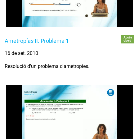
Accés
Ametropías II. Problema 1
obert
16 de set. 2010
Resolució d'un problema d'ametropies.