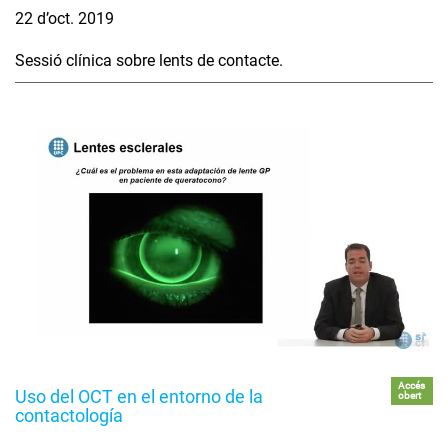
22 d’oct. 2019
Sessió clínica sobre lents de contacte.
Accés
Uso del OCT en el entorno de la
obert
contactología