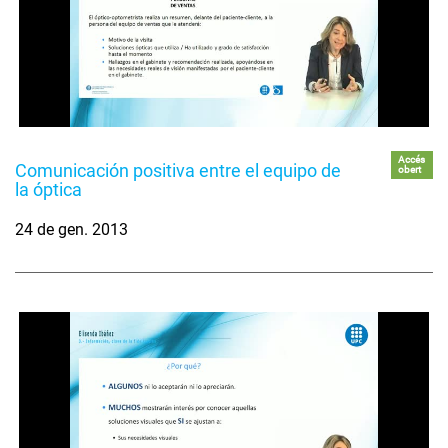
Accés
Comunicación positiva entre el equipo de
obert
la óptica
24 de gen. 2013