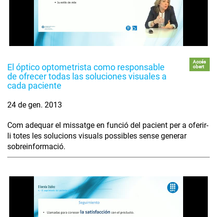
Accés
El óptico optometrista como responsable
obert
de ofrecer todas las soluciones visuales a
cada paciente
24 de gen. 2013
Com adequar el missatge en funció del pacient per a oferir-
li totes les solucions visuals possibles sense generar
sobreinformació.