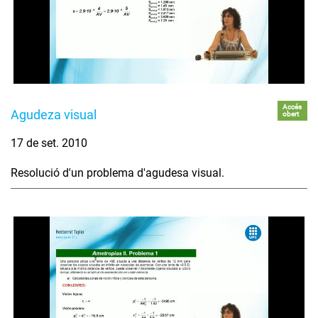
Accés
Agudeza visual
obert
17 de set. 2010
Resolució d'un problema d'agudesa visual.