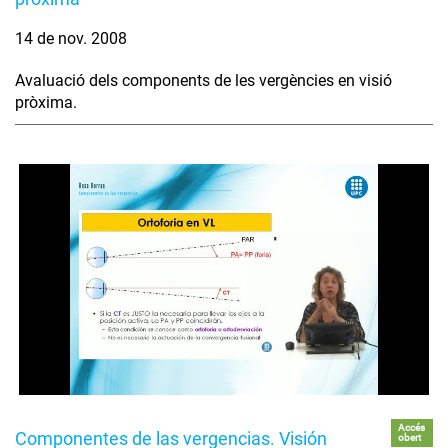
14 de nov. 2008
Avaluació dels components de les vergències en visió
pròxima.
Accés
Componentes de las vergencias. Visión
obert