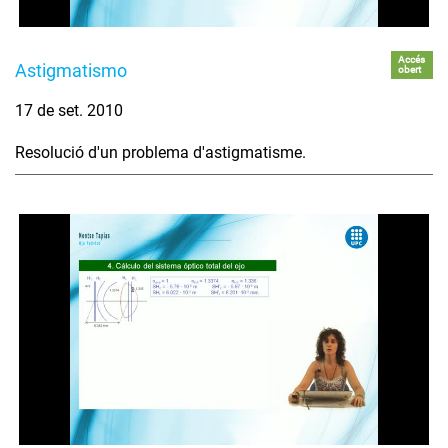
Accés
Astigmatismo
obert
17 de set. 2010
Resolució d'un problema d'astigmatisme.