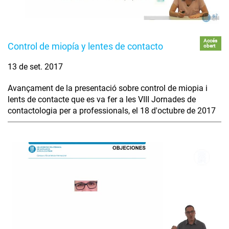
Accés
Control de miopía y lentes de contacto
obert
13 de set. 2017
Avançament de la presentació sobre control de miopia i
lents de contacte que es va fer a les VIII Jornades de
contactologia per a professionals, el 18 d'octubre de 2017