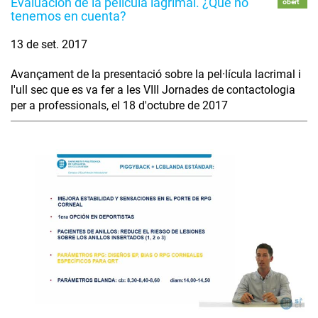
Evaluación de la película lagrimal. ¿Qué no
obert
tenemos en cuenta?
13 de set. 2017
Avançament de la presentació sobre la pel·lícula lacrimal i
l'ull sec que es va fer a les VIII Jornades de contactologia
per a professionals, el 18 d'octubre de 2017