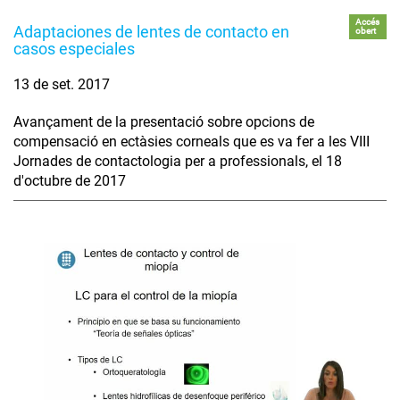
Accés
Adaptaciones de lentes de contacto en
obert
casos especiales
13 de set. 2017
Avançament de la presentació sobre opcions de
compensació en ectàsies corneals que es va fer a les VIII
Jornades de contactologia per a professionals, el 18
d'octubre de 2017