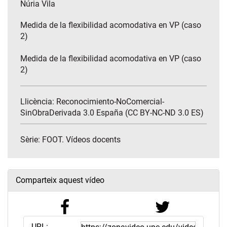
Núria Vila
Medida de la flexibilidad acomodativa en VP (caso
2)
Medida de la flexibilidad acomodativa en VP (caso
2)
Llicència: Reconocimiento-NoComercial-
SinObraDerivada 3.0 España (CC BY-NC-ND 3.0 ES)
Sèrie:
FOOT. Vídeos docents
Comparteix aquest vídeo
URL: