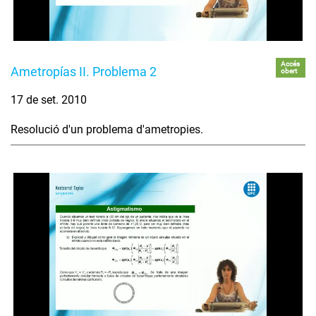
Accés
Ametropías II. Problema 2
obert
17 de set. 2010
Resolució d'un problema d'ametropies.