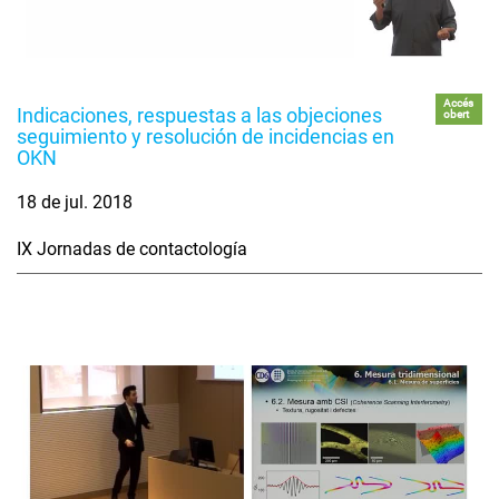
Accés
Indicaciones, respuestas a las objeciones
obert
seguimiento y resolución de incidencias en
OKN
18 de jul. 2018
IX Jornadas de contactología