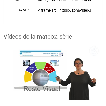
IFRAME:
Vídeos de la mateixa sèrie