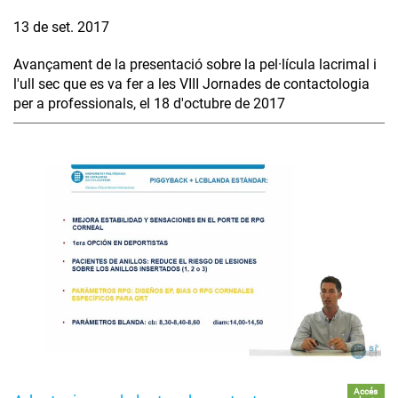
13 de set. 2017
Avançament de la presentació sobre la pel·lícula lacrimal i
l'ull sec que es va fer a les VIII Jornades de contactologia
per a professionals, el 18 d'octubre de 2017
Accés