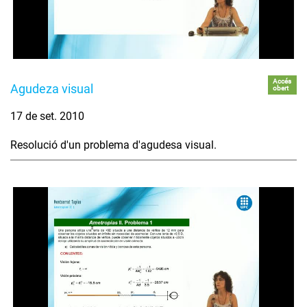
Accés
Agudeza visual
obert
17 de set. 2010
Resolució d'un problema d'agudesa visual.