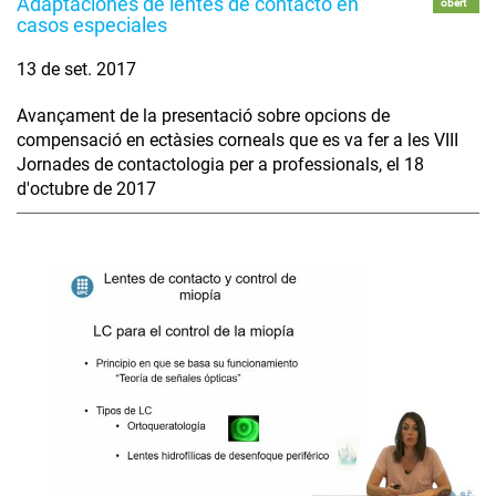
Adaptaciones de lentes de contacto en
obert
casos especiales
13 de set. 2017
Avançament de la presentació sobre opcions de
compensació en ectàsies corneals que es va fer a les VIII
Jornades de contactologia per a professionals, el 18
d'octubre de 2017