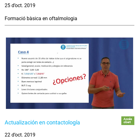
25 d’oct. 2019
Formació bàsica en oftalmologia
Accés
Actualización en contactología
obert
22 d’oct. 2019