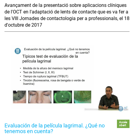
Avançament de la presentació sobre aplicacions clíniques
de l'OCT en l'adaptació de lents de contacte que es va fer a
les VIII Jornades de contactologia per a professionals, el 18
d'octubre de 2017
Accés
Evaluación de la película lagrimal. ¿Qué no
obert
tenemos en cuenta?