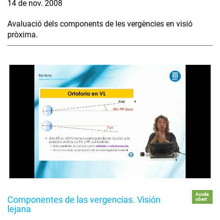
14 de nov. 2008
Avaluació dels components de les vergències en visió
pròxima.
Accés
Componentes de las vergencias. Visión
obert
lejana