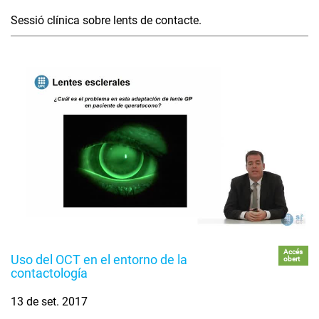
Sessió clínica sobre lents de contacte.
Accés
Uso del OCT en el entorno de la
obert
contactología
13 de set. 2017