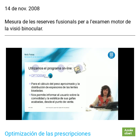
14 de nov. 2008
Mesura de les reserves fusionals per a l'examen motor de
la visió binocular.
Accés
Optimización de las prescripciones
obert