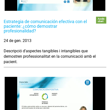
Accés
Estrategia de comunicación efectiva con el
obert
paciente: ¿cómo demostrar
profesionalidad?
24 de gen. 2013
Descripció d'aspectes tangibles i intangibles que
demostren professionalitat en la comunicació amb el
pacient.