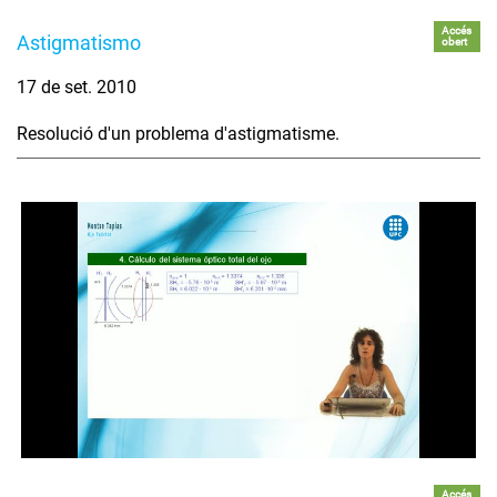
Accés
Astigmatismo
obert
17 de set. 2010
Resolució d'un problema d'astigmatisme.
Accés