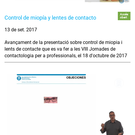
Accés
Control de miopía y lentes de contacto
obert
13 de set. 2017
Avançament de la presentació sobre control de miopia i
lents de contacte que es va fer a les VIII Jornades de
contactologia per a professionals, el 18 d'octubre de 2017