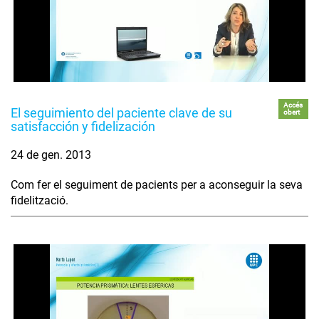
Accés
El seguimiento del paciente clave de su
obert
satisfacción y fidelización
24 de gen. 2013
Com fer el seguiment de pacients per a aconseguir la seva
fidelització.