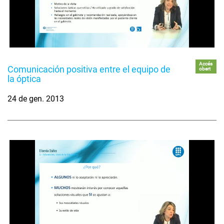
Accés
Comunicación positiva entre el equipo de
obert
la óptica
24 de gen. 2013