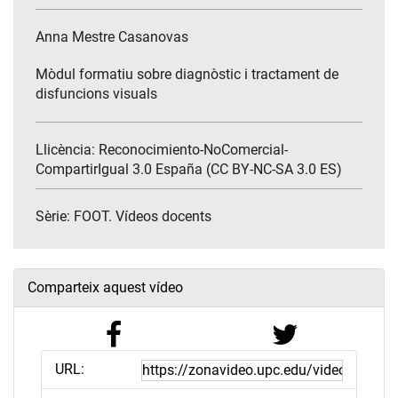
Anna Mestre Casanovas
Mòdul formatiu sobre diagnòstic i tractament de
disfuncions visuals
Llicència: Reconocimiento-NoComercial-
CompartirIgual 3.0 España (CC BY-NC-SA 3.0 ES)
Sèrie:
FOOT. Vídeos docents
Comparteix aquest vídeo
URL: