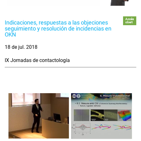
Accés
Indicaciones, respuestas a las objeciones
obert
seguimiento y resolución de incidencias en
OKN
18 de jul. 2018
IX Jornadas de contactología