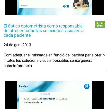
Accés
El óptico optometrista como responsable
obert
de ofrecer todas las soluciones visuales a
cada paciente
24 de gen. 2013
Com adequar el missatge en funció del pacient per a oferir-
li totes les solucions visuals possibles sense generar
sobreinformació.