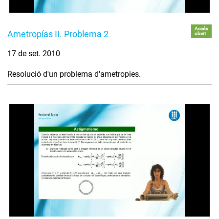
Accés
Ametropías II. Problema 2
obert
17 de set. 2010
Resolució d'un problema d'ametropies.