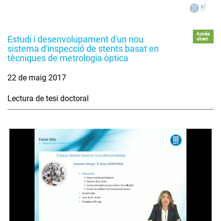
Accés
Estudi i desenvolupament d'un nou
obert
sistema d'inspecció de stents basat en
tècniques de metrologia òptica
22 de maig 2017
Lectura de tesi doctoral