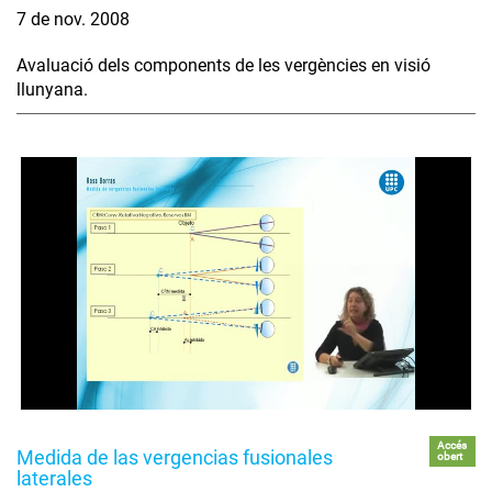
7 de nov. 2008
Avaluació dels components de les vergències en visió
llunyana.
Accés
Medida de las vergencias fusionales
obert
laterales