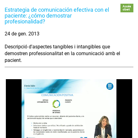
Accés
Estrategia de comunicación efectiva con el
obert
paciente: ¿cómo demostrar
profesionalidad?
24 de gen. 2013
Descripció d'aspectes tangibles i intangibles que
demostren professionalitat en la comunicació amb el
pacient.