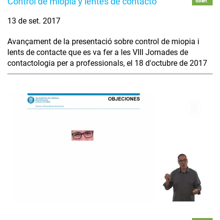
Control de miopía y lentes de contacto
obert
13 de set. 2017
Avançament de la presentació sobre control de miopia i
lents de contacte que es va fer a les VIII Jornades de
contactologia per a professionals, el 18 d'octubre de 2017