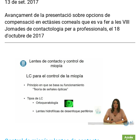
13 de set. 2017
Avançament de la presentació sobre opcions de
compensació en ectàsies corneals que es va fer a les VIII
Jornades de contactologia per a professionals, el 18
d'octubre de 2017
Accés