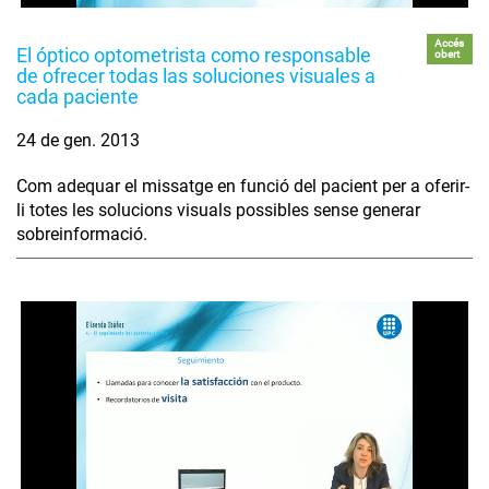
Accés
El óptico optometrista como responsable
obert
de ofrecer todas las soluciones visuales a
cada paciente
24 de gen. 2013
Com adequar el missatge en funció del pacient per a oferir-
li totes les solucions visuals possibles sense generar
sobreinformació.