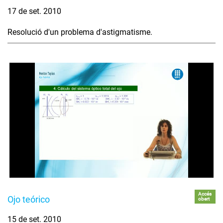
17 de set. 2010
Resolució d'un problema d'astigmatisme.
Accés
Ojo teórico
obert
15 de set. 2010