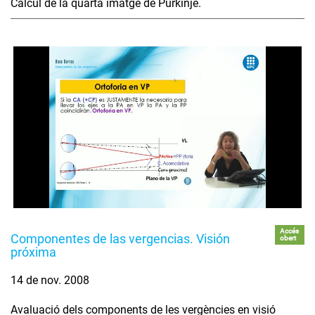
Càlcul de la quarta imatge de Purkinje.
Accés
Componentes de las vergencias. Visión
obert
próxima
14 de nov. 2008
Avaluació dels components de les vergències en visió