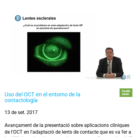
Accés
Uso del OCT en el entorno de la
obert
contactología
13 de set. 2017
Avançament de la presentació sobre aplicacions clíniques
de l'OCT en l'adaptació de lents de contacte que es va fer a