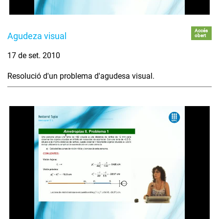
Accés
Agudeza visual
obert
17 de set. 2010
Resolució d'un problema d'agudesa visual.