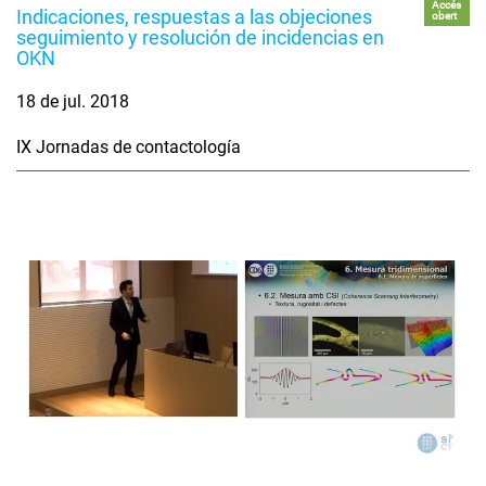
Accés
Indicaciones, respuestas a las objeciones
obert
seguimiento y resolución de incidencias en
OKN
18 de jul. 2018
IX Jornadas de contactología