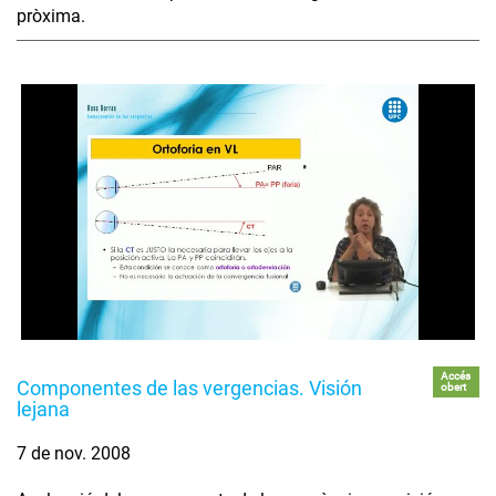
pròxima.
Accés
Componentes de las vergencias. Visión
obert
lejana
7 de nov. 2008