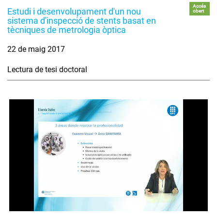
Accés
Estudi i desenvolupament d'un nou
obert
sistema d'inspecció de stents basat en
tècniques de metrologia òptica
22 de maig 2017
Lectura de tesi doctoral