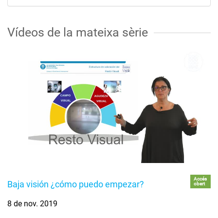
Vídeos de la mateixa sèrie
Accés
Baja visión ¿cómo puedo empezar?
obert
8 de nov. 2019