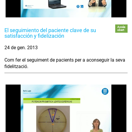
Accés
El seguimiento del paciente clave de su
obert
satisfacción y fidelización
24 de gen. 2013
Com fer el seguiment de pacients per a aconseguir la seva
fidelització.