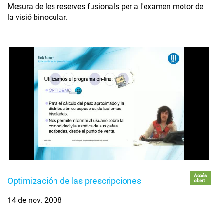
Mesura de les reserves fusionals per a l'examen motor de
la visió binocular.
Accés
Optimización de las prescripciones
obert
14 de nov. 2008