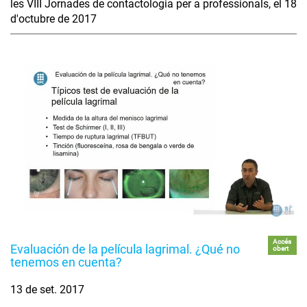
les VIII Jornades de contactologia per a professionals, el 18
d'octubre de 2017
Accés
Evaluación de la película lagrimal. ¿Qué no
obert
tenemos en cuenta?
13 de set. 2017