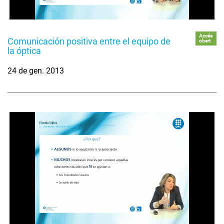
Accés
Comunicación positiva entre el equipo de
obert
la óptica
24 de gen. 2013