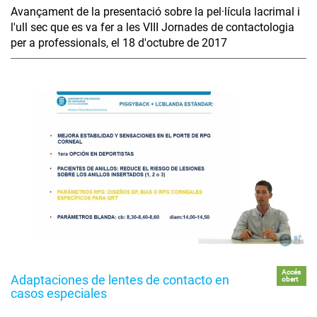
Avançament de la presentació sobre la pel·lícula lacrimal i
l'ull sec que es va fer a les VIII Jornades de contactologia
per a professionals, el 18 d'octubre de 2017
Accés
Adaptaciones de lentes de contacto en
obert
casos especiales