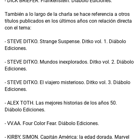
- DICK BRIEFER. Frankenstein. Diábolo Ediciones.
También a lo largo de la charla se hace referencia a otros
títulos publicados en los últimos años con relación directa
con el tema:
- STEVE DITKO. Strange Suspense. Ditko vol. 1. Diábolo
Ediciones.
- STEVE DITKO. Mundos inexplorados. Ditko vol. 2. Diábolo
Ediciones.
- STEVE DITKO. El viajero misterioso. Ditko vol. 3. Diábolo
Ediciones.
- ALEX TOTH. Las mejores historias de los años 50.
Diábolo Ediciones.
- VV.AA. Four Color Fear. Diábolo Ediciones.
- KIRBY, SIMON. Capitán América: la edad dorada. Marvel