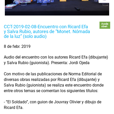
Accés
CCT-2019-02-08-Encuentro con Ricard Efa
obert
y Salva Rubio, autores de “Monet. Nómada
de la luz” (solo audio)
8 de febr. 2019
Audio del encuentro con los autores Ricard Efa (dibujante)
y Salva Rubio (guionista). Presenta: Jordi Ojeda
Con motivo de las publicaciones de Norma Editorial de
diversas obras realizadas por Ricard Efa (dibujante) y
Salva Rubio (guionista) se realiza este encuentro donde
entre otros temas se comentan los siguientes títulos:
- “El Soldado”, con guion de Jouvray Olivier y dibujo de
Ricard Efa.