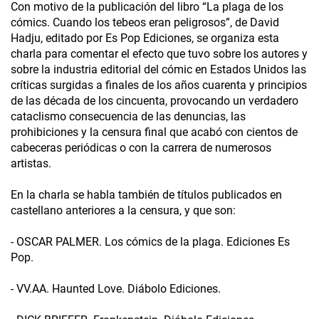
Con motivo de la publicación del libro “La plaga de los
cómics. Cuando los tebeos eran peligrosos”, de David
Hadju, editado por Es Pop Ediciones, se organiza esta
charla para comentar el efecto que tuvo sobre los autores y
sobre la industria editorial del cómic en Estados Unidos las
críticas surgidas a finales de los años cuarenta y principios
de las década de los cincuenta, provocando un verdadero
cataclismo consecuencia de las denuncias, las
prohibiciones y la censura final que acabó con cientos de
cabeceras periódicas o con la carrera de numerosos
artistas.
En la charla se habla también de títulos publicados en
castellano anteriores a la censura, y que son:
- OSCAR PALMER. Los cómics de la plaga. Ediciones Es
Pop.
- VV.AA. Haunted Love. Diábolo Ediciones.