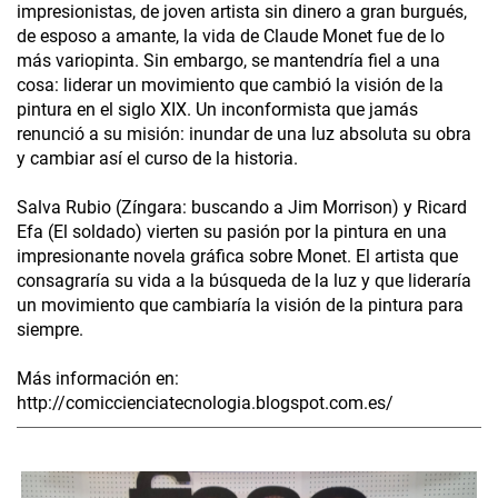
impresionistas, de joven artista sin dinero a gran burgués,
de esposo a amante, la vida de Claude Monet fue de lo
más variopinta. Sin embargo, se mantendría fiel a una
cosa: liderar un movimiento que cambió la visión de la
pintura en el siglo XIX. Un inconformista que jamás
renunció a su misión: inundar de una luz absoluta su obra
y cambiar así el curso de la historia.
Salva Rubio (Zíngara: buscando a Jim Morrison) y Ricard
Efa (El soldado) vierten su pasión por la pintura en una
impresionante novela gráfica sobre Monet. El artista que
consagraría su vida a la búsqueda de la luz y que lideraría
un movimiento que cambiaría la visión de la pintura para
siempre.
Más información en:
http://comiccienciatecnologia.blogspot.com.es/