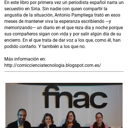
En este libro por primera vez un periodista español narra un
secuestro en Siria. Sin nadie con quien compartir la
angustia de la situación, Antonio Pampliega trató en esos
meses de mantener viva la esperanza escribiendo —y
memorizando— un diario en el que reza día y noche porque
sus compañeros sigan con vida y por salir algún día de su
encierro. En el que trata de dar voz a los que, como él, han
podido contarlo. Y también a los que no.
Más información en:
http://comiccienciatecnologia.blogspot.com.es/