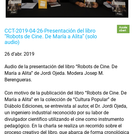
Accés
CCT-2019-04-26-Presentación del libro
obert
“Robots de Cine. De María a Alita” (solo
audio)
26 d’abr. 2019
Audio de la presentación del libro “Robots de Cine. De
María a Alita” de Jordi Ojeda. Modera Josep M.
Berengueras.
Con motivo de la publicación del libro “Robots de Cine. De
María a Alita” en la colección de “Cultura Popular” de
Diábolo Ediciones, se entrevista al autor, el Dr. Jordi Ojeda,
un ingeniero industrial reconocido por su labor de
divulgador científico utilizando el cine como instrumento
pedagógico. En la charla se realiza un recorrido sobre el
proceso creativo del libro, que abarca de forma cronológica