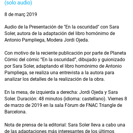
(solo audio)
8 de març 2019
Audio de la Presentación de "En la oscuridad" con Sara
Soler, autora de la adaptación del libro homónimo de
Antonio Pampliega, Modera Jordi Ojeda.
Con motivo de la reciente publicación por parte de Planeta
Cómic del cómic “En la oscuridad”, dibujado y guionizado
por Sara Soler, adaptando el libro homónimo de Antonio
Pampliega, se realiza una entrevista a la autora para
analizar los detalles de la realización de la obra.
En la mesa, de izquierda a derecha: Jordi Ojeda y Sara
Soler. Duración: 48 minutos (idioma: castellano). Viernes 8
de marzo de 2019 en la sala Fòrum de FNAC Triangle de
Barcelona.
Nota de prensa de la editorial: Sara Soler lleva a cabo una
de las adaptaciones más interesantes de los últimos