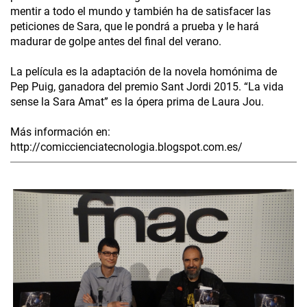
mentir a todo el mundo y también ha de satisfacer las
peticiones de Sara, que le pondrá a prueba y le hará
madurar de golpe antes del final del verano.
La película es la adaptación de la novela homónima de
Pep Puig, ganadora del premio Sant Jordi 2015. “La vida
sense la Sara Amat” es la ópera prima de Laura Jou.
Más información en:
http://comiccienciatecnologia.blogspot.com.es/