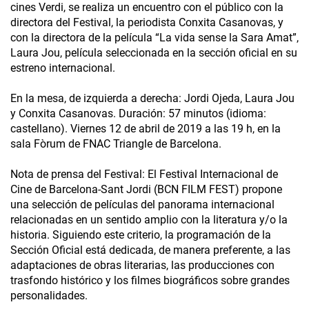
cines Verdi, se realiza un encuentro con el público con la
directora del Festival, la periodista Conxita Casanovas, y
con la directora de la película “La vida sense la Sara Amat”,
Laura Jou, película seleccionada en la sección oficial en su
estreno internacional.
En la mesa, de izquierda a derecha: Jordi Ojeda, Laura Jou
y Conxita Casanovas. Duración: 57 minutos (idioma:
castellano). Viernes 12 de abril de 2019 a las 19 h, en la
sala Fòrum de FNAC Triangle de Barcelona.
Nota de prensa del Festival: El Festival Internacional de
Cine de Barcelona-Sant Jordi (BCN FILM FEST) propone
una selección de películas del panorama internacional
relacionadas en un sentido amplio con la literatura y/o la
historia. Siguiendo este criterio, la programación de la
Sección Oficial está dedicada, de manera preferente, a las
adaptaciones de obras literarias, las producciones con
trasfondo histórico y los filmes biográficos sobre grandes
personalidades.