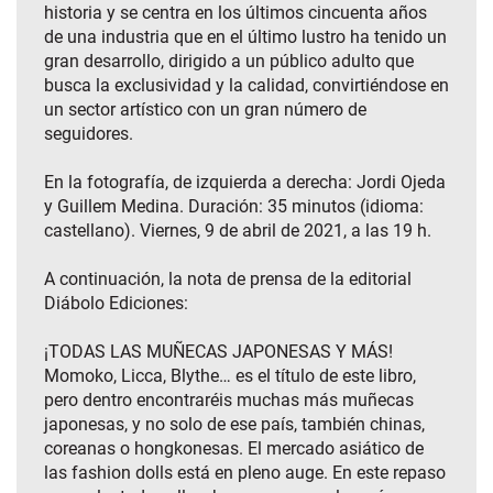
historia y se centra en los últimos cincuenta años
de una industria que en el último lustro ha tenido un
gran desarrollo, dirigido a un público adulto que
busca la exclusividad y la calidad, convirtiéndose en
un sector artístico con un gran número de
seguidores.
En la fotografía, de izquierda a derecha: Jordi Ojeda
y Guillem Medina. Duración: 35 minutos (idioma:
castellano). Viernes, 9 de abril de 2021, a las 19 h.
A continuación, la nota de prensa de la editorial
Diábolo Ediciones:
¡TODAS LAS MUÑECAS JAPONESAS Y MÁS!
Momoko, Licca, Blythe… es el título de este libro,
pero dentro encontraréis muchas más muñecas
japonesas, y no solo de ese país, también chinas,
coreanas o hongkonesas. El mercado asiático de
las fashion dolls está en pleno auge. En este repaso