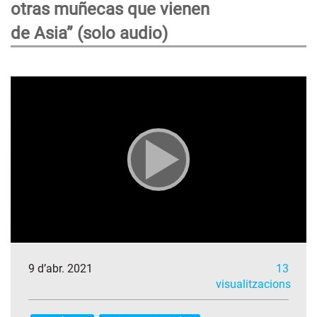
otras muñecas que vienen
de Asia” (solo audio)
9 d’abr. 2021
13
visualitzacions