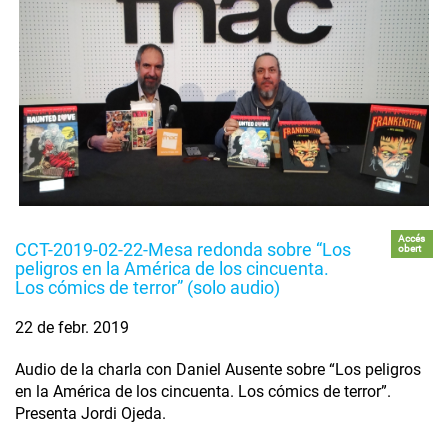
Accés
CCT-2019-02-22-Mesa redonda sobre “Los
obert
peligros en la América de los cincuenta.
Los cómics de terror” (solo audio)
22 de febr. 2019
Audio de la charla con Daniel Ausente sobre “Los peligros
en la América de los cincuenta. Los cómics de terror”.
Presenta Jordi Ojeda.