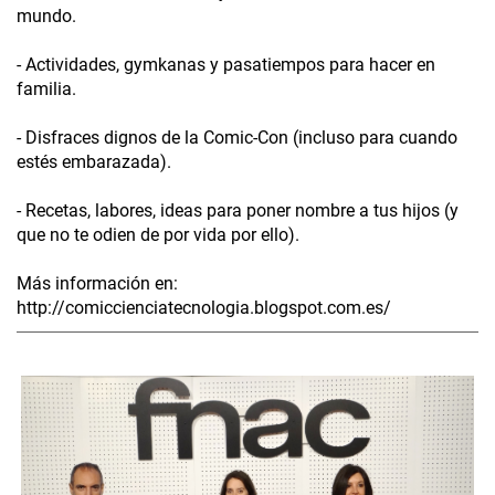
mundo.
- Actividades, gymkanas y pasatiempos para hacer en
familia.
- Disfraces dignos de la Comic-Con (incluso para cuando
estés embarazada).
- Recetas, labores, ideas para poner nombre a tus hijos (y
que no te odien de por vida por ello).
Más información en:
http://comiccienciatecnologia.blogspot.com.es/