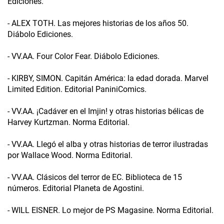
Ediciones.
- ALEX TOTH. Las mejores historias de los años 50.
Diábolo Ediciones.
- VV.AA. Four Color Fear. Diábolo Ediciones.
- KIRBY, SIMON. Capitán América: la edad dorada. Marvel
Limited Edition. Editorial PaniniComics.
- VV.AA. ¡Cadáver en el Imjin! y otras historias bélicas de
Harvey Kurtzman. Norma Editorial.
- VV.AA. Llegó el alba y otras historias de terror ilustradas
por Wallace Wood. Norma Editorial.
- VV.AA. Clásicos del terror de EC. Biblioteca de 15
números. Editorial Planeta de Agostini.
- WILL EISNER. Lo mejor de PS Magasine. Norma Editorial.