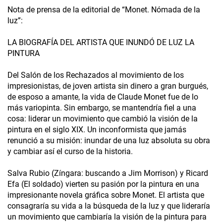
Nota de prensa de la editorial de “Monet. Nómada de la
luz”:
LA BIOGRAFÍA DEL ARTISTA QUE INUNDÓ DE LUZ LA
PINTURA
Del Salón de los Rechazados al movimiento de los
impresionistas, de joven artista sin dinero a gran burgués,
de esposo a amante, la vida de Claude Monet fue de lo
más variopinta. Sin embargo, se mantendría fiel a una
cosa: liderar un movimiento que cambió la visión de la
pintura en el siglo XIX. Un inconformista que jamás
renunció a su misión: inundar de una luz absoluta su obra
y cambiar así el curso de la historia.
Salva Rubio (Zíngara: buscando a Jim Morrison) y Ricard
Efa (El soldado) vierten su pasión por la pintura en una
impresionante novela gráfica sobre Monet. El artista que
consagraría su vida a la búsqueda de la luz y que lideraría
un movimiento que cambiaría la visión de la pintura para