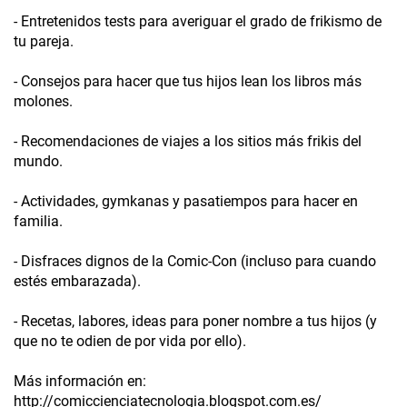
- Entretenidos tests para averiguar el grado de frikismo de
tu pareja.
- Consejos para hacer que tus hijos lean los libros más
molones.
- Recomendaciones de viajes a los sitios más frikis del
mundo.
- Actividades, gymkanas y pasatiempos para hacer en
familia.
- Disfraces dignos de la Comic-Con (incluso para cuando
estés embarazada).
- Recetas, labores, ideas para poner nombre a tus hijos (y
que no te odien de por vida por ello).
Más información en:
http://comiccienciatecnologia.blogspot.com.es/