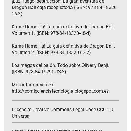
¡Luz, fuego, destrucción! La gran aventura de
Dragon Ball caja recopilatoria (ISBN: 978-84-18320-
16-3)
Kame Hame Ha! La guía definitiva de Dragon Ball.
Volumen 1. (ISBN: 978-84-18320-48-4)
Kame Hame Ha! La guía definitiva de Dragon Ball.
Volumen 2. (ISBN: 978-84-18320-63-7)
Los magos del balón. Todo sobre Oliver y Benji.
(ISBN: 978-84-19790-03-3)
Más información en:
http://comiccienciatecnologia.blogspot.com.es
Llicència: Creative Commons Legal Code CC0 1.0
Universal