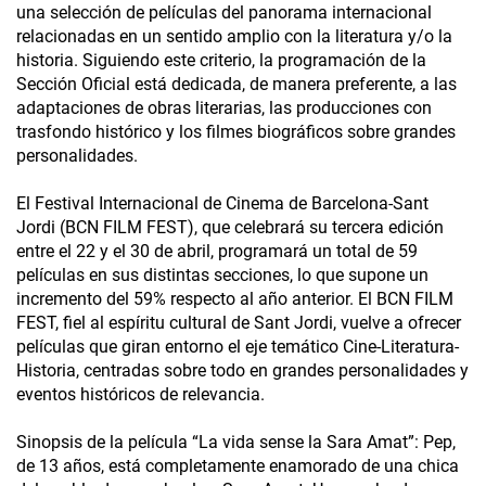
una selección de películas del panorama internacional
relacionadas en un sentido amplio con la literatura y/o la
historia. Siguiendo este criterio, la programación de la
Sección Oficial está dedicada, de manera preferente, a las
adaptaciones de obras literarias, las producciones con
trasfondo histórico y los filmes biográficos sobre grandes
personalidades.
El Festival Internacional de Cinema de Barcelona-Sant
Jordi (BCN FILM FEST), que celebrará su tercera edición
entre el 22 y el 30 de abril, programará un total de 59
películas en sus distintas secciones, lo que supone un
incremento del 59% respecto al año anterior. El BCN FILM
FEST, fiel al espíritu cultural de Sant Jordi, vuelve a ofrecer
películas que giran entorno el eje temático Cine-Literatura-
Historia, centradas sobre todo en grandes personalidades y
eventos históricos de relevancia.
Sinopsis de la película “La vida sense la Sara Amat”: Pep,
de 13 años, está completamente enamorado de una chica