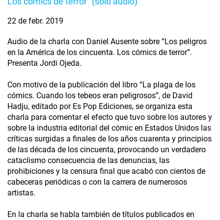
Los cómics de terror” (solo audio)
22 de febr. 2019
Audio de la charla con Daniel Ausente sobre “Los peligros
en la América de los cincuenta. Los cómics de terror”.
Presenta Jordi Ojeda.
Con motivo de la publicación del libro “La plaga de los
cómics. Cuando los tebeos eran peligrosos”, de David
Hadju, editado por Es Pop Ediciones, se organiza esta
charla para comentar el efecto que tuvo sobre los autores y
sobre la industria editorial del cómic en Estados Unidos las
críticas surgidas a finales de los años cuarenta y principios
de las década de los cincuenta, provocando un verdadero
cataclismo consecuencia de las denuncias, las
prohibiciones y la censura final que acabó con cientos de
cabeceras periódicas o con la carrera de numerosos
artistas.
En la charla se habla también de títulos publicados en