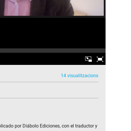
14 visualitzacions
licado por Diábolo Ediciones, con el traductor y