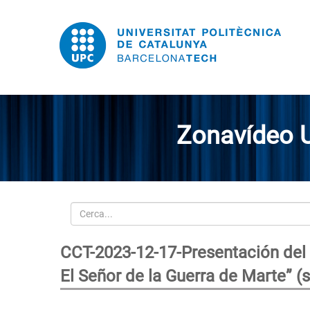
Zonavídeo 
Cerca
CCT-2023-12-17-Presentación del 
El Señor de la Guerra de Marte” (