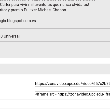
Carter para vivir mil aventuras que nunca olvidarás!
ritor y premio Pulitzer Michael Chabon.
ogia.blogspot.com.es
0 Universal