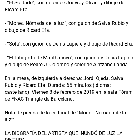
- “El Soldado”, con guion de Jouvray Olivier y dibujo de
Ricard Efa.
- “Monet. Nómada de la luz”, con guion de Salva Rubio y
dibujo de Ricard Efa.
- “Sola”, con guion de Denis Lapière y dibujo de Ricard Efa.
- “El fotógrafo de Mauthausen”, con guion de Denis Lapière
y dibujo de Pedro J. Colombo y color de Aintzane Landa.
En la mesa, de izquierda a derecha: Jordi Ojeda, Salva
Rubio y Ricard Efa. Durada: 65 minutos (idioma:
castellano). Viernes 8 de febrero de 2019 en la sala Fòrum
de FNAC Triangle de Barcelona.
Nota de prensa de la editorial de “Monet. Nómada de la
luz”:
LA BIOGRAFÍA DEL ARTISTA QUE INUNDÓ DE LUZ LA