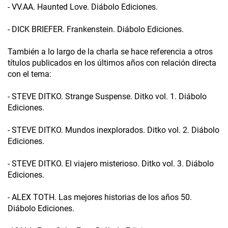
- VV.AA. Haunted Love. Diábolo Ediciones.
- DICK BRIEFER. Frankenstein. Diábolo Ediciones.
También a lo largo de la charla se hace referencia a otros
títulos publicados en los últimos años con relación directa
con el tema:
- STEVE DITKO. Strange Suspense. Ditko vol. 1. Diábolo
Ediciones.
- STEVE DITKO. Mundos inexplorados. Ditko vol. 2. Diábolo
Ediciones.
- STEVE DITKO. El viajero misterioso. Ditko vol. 3. Diábolo
Ediciones.
- ALEX TOTH. Las mejores historias de los años 50.
Diábolo Ediciones.