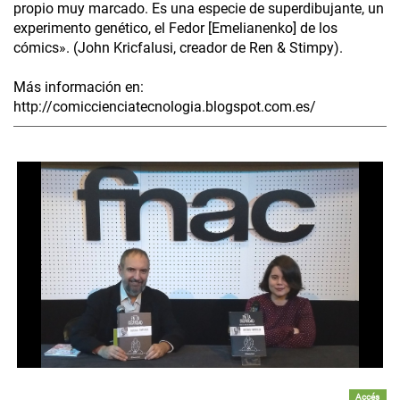
propio muy marcado. Es una especie de superdibujante, un
experimento genético, el Fedor [Emelianenko] de los
cómics». (John Kricfalusi, creador de Ren & Stimpy).
Más información en:
http://comiccienciatecnologia.blogspot.com.es/
Accés