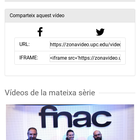
Comparteix aquest vídeo
URL:
IFRAME:
Vídeos de la mateixa sèrie