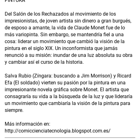
PINTURA
Del Salón de los Rechazados al movimiento de los
impresionistas, de joven artista sin dinero a gran burgués,
de esposo a amante, la vida de Claude Monet fue de lo
más variopinta. Sin embargo, se mantendría fiel a una
cosa: liderar un movimiento que cambió la visión de la
pintura en el siglo XIX. Un inconformista que jamás
renunció a su misión: inundar de una luz absoluta su obra
y cambiar así el curso de la historia.
Salva Rubio (Zíngara: buscando a Jim Morrison) y Ricard
Efa (El soldado) vierten su pasión por la pintura en una
impresionante novela gráfica sobre Monet. El artista que
consagraría su vida a la búsqueda de la luz y que lideraría
un movimiento que cambiaría la visión de la pintura para
siempre.
Más información en:
http://comiccienciatecnologia.blogspot.com.es/