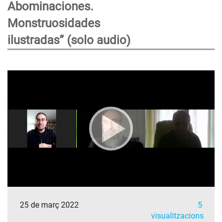
Abominaciones.
Monstruosidades
ilustradas” (solo audio)
25 de març 2022
5
visualitzacions