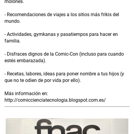
molones.
- Recomendaciones de viajes a los sitios más frikis del
mundo.
- Actividades, gymkanas y pasatiempos para hacer en
familia.
- Disfraces dignos de la Comic-Con (incluso para cuando
estés embarazada).
- Recetas, labores, ideas para poner nombre a tus hijos (y
que no te odien de por vida por ello).
Más información en:
http://comiccienciatecnologia.blogspot.com.es/