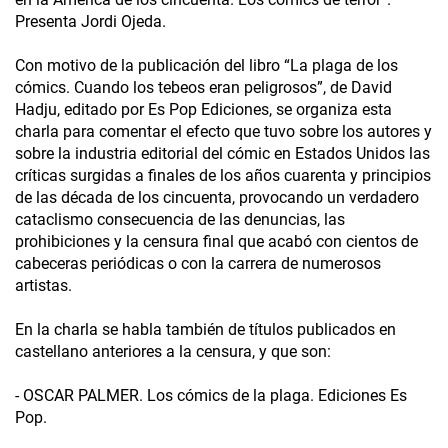
Presenta Jordi Ojeda.
Con motivo de la publicación del libro “La plaga de los
cómics. Cuando los tebeos eran peligrosos”, de David
Hadju, editado por Es Pop Ediciones, se organiza esta
charla para comentar el efecto que tuvo sobre los autores y
sobre la industria editorial del cómic en Estados Unidos las
críticas surgidas a finales de los años cuarenta y principios
de las década de los cincuenta, provocando un verdadero
cataclismo consecuencia de las denuncias, las
prohibiciones y la censura final que acabó con cientos de
cabeceras periódicas o con la carrera de numerosos
artistas.
En la charla se habla también de títulos publicados en
castellano anteriores a la censura, y que son:
- OSCAR PALMER. Los cómics de la plaga. Ediciones Es
Pop.