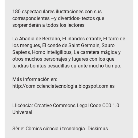
180 espectaculares ilustraciones con sus
correspondientes –y divertidos- textos que
sorprenderán a todos los lectores.
La Abadía de Berzano, El irlandés errante, El tarro de
los mengues, El conde de Saint Germain, Sauro
Sapiens, Homo inteligilibus, La carretera mágica y
otros muchos personajes y lugares con los que
tendrás bonitas pesadillas durante mucho tiempo.
Más información en:
http://comiccienciatecnologia.blogspot.com.es
Llicència: Creative Commons Legal Code CC0 1.0
Universal
Sèrie:
Còmics ciència i tecnologia. Diskimus