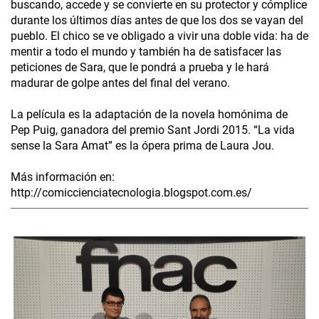
buscando, accede y se convierte en su protector y cómplice
durante los últimos días antes de que los dos se vayan del
pueblo. El chico se ve obligado a vivir una doble vida: ha de
mentir a todo el mundo y también ha de satisfacer las
peticiones de Sara, que le pondrá a prueba y le hará
madurar de golpe antes del final del verano.
La película es la adaptación de la novela homónima de
Pep Puig, ganadora del premio Sant Jordi 2015. “La vida
sense la Sara Amat” es la ópera prima de Laura Jou.
Más información en:
http://comiccienciatecnologia.blogspot.com.es/