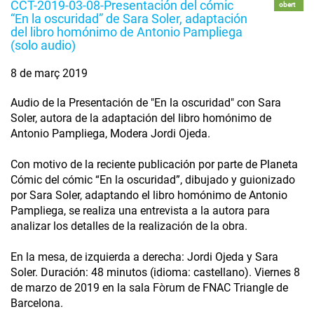
CCT-2019-03-08-Presentación del cómic
obert
“En la oscuridad” de Sara Soler, adaptación
del libro homónimo de Antonio Pampliega
(solo audio)
8 de març 2019
Audio de la Presentación de "En la oscuridad" con Sara
Soler, autora de la adaptación del libro homónimo de
Antonio Pampliega, Modera Jordi Ojeda.
Con motivo de la reciente publicación por parte de Planeta
Cómic del cómic “En la oscuridad”, dibujado y guionizado
por Sara Soler, adaptando el libro homónimo de Antonio
Pampliega, se realiza una entrevista a la autora para
analizar los detalles de la realización de la obra.
En la mesa, de izquierda a derecha: Jordi Ojeda y Sara
Soler. Duración: 48 minutos (idioma: castellano). Viernes 8
de marzo de 2019 en la sala Fòrum de FNAC Triangle de
Barcelona.