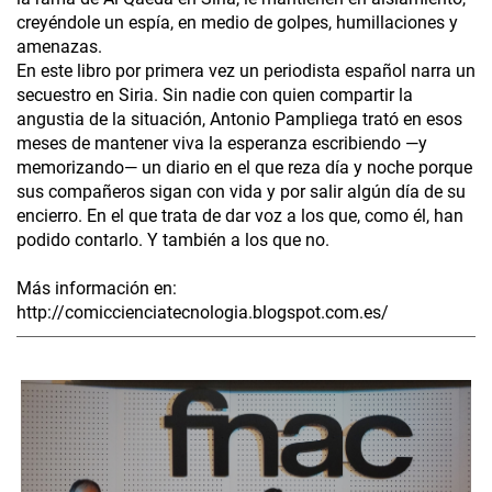
creyéndole un espía, en medio de golpes, humillaciones y
amenazas.
En este libro por primera vez un periodista español narra un
secuestro en Siria. Sin nadie con quien compartir la
angustia de la situación, Antonio Pampliega trató en esos
meses de mantener viva la esperanza escribiendo —y
memorizando— un diario en el que reza día y noche porque
sus compañeros sigan con vida y por salir algún día de su
encierro. En el que trata de dar voz a los que, como él, han
podido contarlo. Y también a los que no.
Más información en:
http://comiccienciatecnologia.blogspot.com.es/