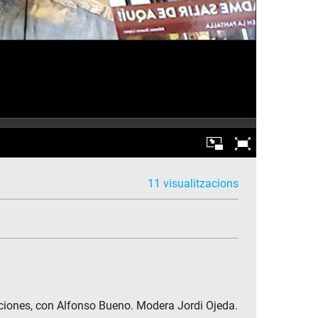
11 visualitzacions
diciones, con Alfonso Bueno. Modera Jordi Ojeda.