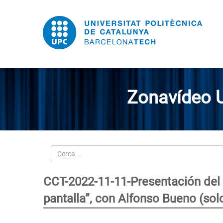
Zonavídeo 
Cerca
CCT-2022-11-11-Presentación del l
pantalla”, con Alfonso Bueno (sol