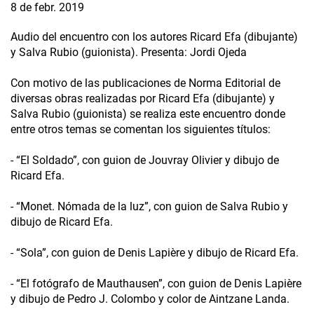
8 de febr. 2019
Audio del encuentro con los autores Ricard Efa (dibujante)
y Salva Rubio (guionista). Presenta: Jordi Ojeda
Con motivo de las publicaciones de Norma Editorial de
diversas obras realizadas por Ricard Efa (dibujante) y
Salva Rubio (guionista) se realiza este encuentro donde
entre otros temas se comentan los siguientes títulos:
- “El Soldado”, con guion de Jouvray Olivier y dibujo de
Ricard Efa.
- “Monet. Nómada de la luz”, con guion de Salva Rubio y
dibujo de Ricard Efa.
- “Sola”, con guion de Denis Lapière y dibujo de Ricard Efa.
- “El fotógrafo de Mauthausen”, con guion de Denis Lapière
y dibujo de Pedro J. Colombo y color de Aintzane Landa.