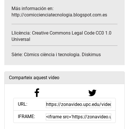
Más información en:
http://comiccienciatecnologia.blogspot.com.es
Llicència: Creative Commons Legal Code CC0 1.0
Universal
Sèrie:
Còmics ciència i tecnologia. Diskimus
Comparteix aquest vídeo
URL:
IFRAME: