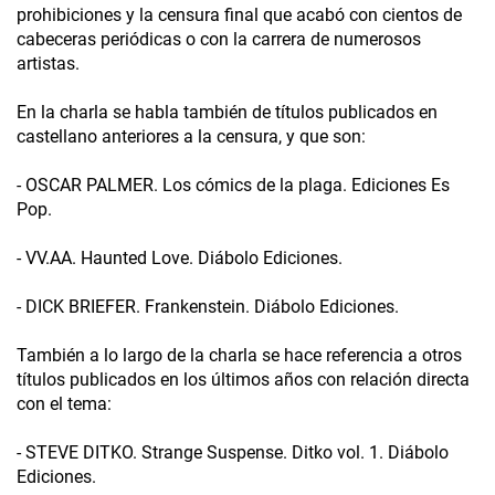
prohibiciones y la censura final que acabó con cientos de
cabeceras periódicas o con la carrera de numerosos
artistas.
En la charla se habla también de títulos publicados en
castellano anteriores a la censura, y que son:
- OSCAR PALMER. Los cómics de la plaga. Ediciones Es
Pop.
- VV.AA. Haunted Love. Diábolo Ediciones.
- DICK BRIEFER. Frankenstein. Diábolo Ediciones.
También a lo largo de la charla se hace referencia a otros
títulos publicados en los últimos años con relación directa
con el tema:
- STEVE DITKO. Strange Suspense. Ditko vol. 1. Diábolo
Ediciones.