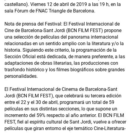
castellano). Viernes 12 de abril de 2019 a las 19 h, en la
sala Fòrum de FNAC Triangle de Barcelona.
Nota de prensa del Festival: El Festival Internacional de
Cine de Barcelona-Sant Jordi (BCN FILM FEST) propone
una selección de películas del panorama internacional
relacionadas en un sentido amplio con la literatura y/o la
historia. Siguiendo este criterio, la programación de la
Sección Oficial está dedicada, de manera preferente, a las
adaptaciones de obras literarias, las producciones con
trasfondo histórico y los filmes biográficos sobre grandes
personalidades.
El Festival Internacional de Cinema de Barcelona-Sant
Jordi (BCN FILM FEST), que celebrará su tercera edición
entre el 22 y el 30 de abril, programará un total de 59
películas en sus distintas secciones, lo que supone un
incremento del 59% respecto al año anterior. El BCN FILM
FEST, fiel al espíritu cultural de Sant Jordi, vuelve a ofrecer
películas que giran entorno el eje temático Cine-Literatura-