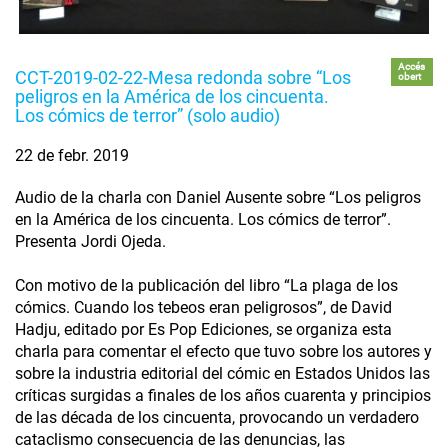
Accés
CCT-2019-02-22-Mesa redonda sobre “Los
obert
peligros en la América de los cincuenta.
Los cómics de terror” (solo audio)
22 de febr. 2019
Audio de la charla con Daniel Ausente sobre “Los peligros
en la América de los cincuenta. Los cómics de terror”.
Presenta Jordi Ojeda.
Con motivo de la publicación del libro “La plaga de los
cómics. Cuando los tebeos eran peligrosos”, de David
Hadju, editado por Es Pop Ediciones, se organiza esta
charla para comentar el efecto que tuvo sobre los autores y
sobre la industria editorial del cómic en Estados Unidos las
críticas surgidas a finales de los años cuarenta y principios
de las década de los cincuenta, provocando un verdadero
cataclismo consecuencia de las denuncias, las