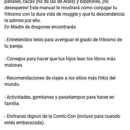
pañales, cacas (no de las de Arale) y biberones, ¡no
desesperes! Este manual te mostrará cómo conjugar tu
frikismo con la dura vida de muggle y que tu descendencia
te admire por ello.
En Madre de dragones encontrarás:
- Entretenidos tests para averiguar el grado de frikismo de
tu pareja.
- Consejos para hacer que tus hijos lean los libros más
molones.
- Recomendaciones de viajes a los sitios más frikis del
mundo.
- Actividades, gymkanas y pasatiempos para hacer en
familia.
- Disfraces dignos de la Comic-Con (incluso para cuando
estés embarazada).