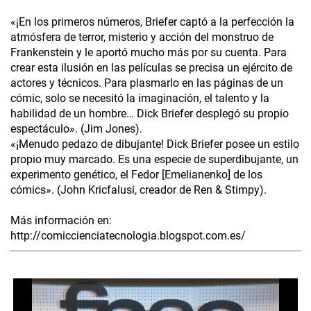
«¡En los primeros números, Briefer captó a la perfección la
atmósfera de terror, misterio y acción del monstruo de
Frankenstein y le aportó mucho más por su cuenta. Para
crear esta ilusión en las películas se precisa un ejército de
actores y técnicos. Para plasmarlo en las páginas de un
cómic, solo se necesitó la imaginación, el talento y la
habilidad de un hombre… Dick Briefer desplegó su propio
espectáculo». (Jim Jones).
«¡Menudo pedazo de dibujante! Dick Briefer posee un estilo
propio muy marcado. Es una especie de superdibujante, un
experimento genético, el Fedor [Emelianenko] de los
cómics». (John Kricfalusi, creador de Ren & Stimpy).
Más información en:
http://comiccienciatecnologia.blogspot.com.es/