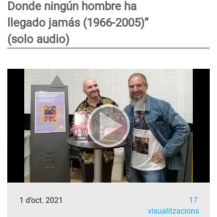
Donde ningún hombre ha
llegado jamás (1966-2005)”
(solo audio)
1 d’oct. 2021
17
visualitzacions