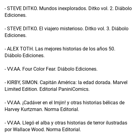
- STEVE DITKO. Mundos inexplorados. Ditko vol. 2. Diábolo
Ediciones.
- STEVE DITKO. El viajero misterioso. Ditko vol. 3. Diábolo
Ediciones.
- ALEX TOTH. Las mejores historias de los años 50.
Diábolo Ediciones.
- VV.AA. Four Color Fear. Diábolo Ediciones.
- KIRBY, SIMON. Capitán América: la edad dorada. Marvel
Limited Edition. Editorial PaniniComics.
- VV.AA. ¡Cadáver en el Imjin! y otras historias bélicas de
Harvey Kurtzman. Norma Editorial.
- VV.AA. Llegó el alba y otras historias de terror ilustradas
por Wallace Wood. Norma Editorial.