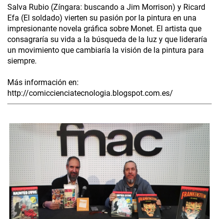
Salva Rubio (Zíngara: buscando a Jim Morrison) y Ricard
Efa (El soldado) vierten su pasión por la pintura en una
impresionante novela gráfica sobre Monet. El artista que
consagraría su vida a la búsqueda de la luz y que lideraría
un movimiento que cambiaría la visión de la pintura para
siempre.
Más información en:
http://comiccienciatecnologia.blogspot.com.es/