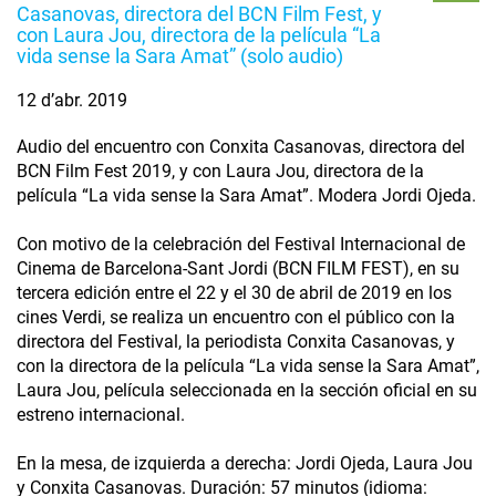
Casanovas, directora del BCN Film Fest, y
con Laura Jou, directora de la película “La
vida sense la Sara Amat” (solo audio)
12 d’abr. 2019
Audio del encuentro con Conxita Casanovas, directora del
BCN Film Fest 2019, y con Laura Jou, directora de la
película “La vida sense la Sara Amat”. Modera Jordi Ojeda.
Con motivo de la celebración del Festival Internacional de
Cinema de Barcelona-Sant Jordi (BCN FILM FEST), en su
tercera edición entre el 22 y el 30 de abril de 2019 en los
cines Verdi, se realiza un encuentro con el público con la
directora del Festival, la periodista Conxita Casanovas, y
con la directora de la película “La vida sense la Sara Amat”,
Laura Jou, película seleccionada en la sección oficial en su
estreno internacional.
En la mesa, de izquierda a derecha: Jordi Ojeda, Laura Jou
y Conxita Casanovas. Duración: 57 minutos (idioma: