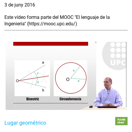
3 de juny 2016
Este vídeo forma parte del MOOC "El lenguaje de la
Ingeniería" (https://mooc.upc.edu/)
Accés
Lugar geométrico
obert