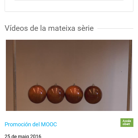
Vídeos de la mateixa sèrie
Accés
Promoción del MOOC
obert
25 de maig 2016