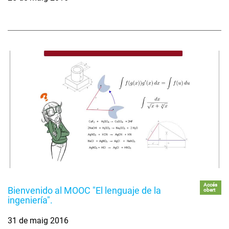
Accés
Bienvenido al MOOC "El lenguaje de la
obert
ingeniería".
31 de maig 2016