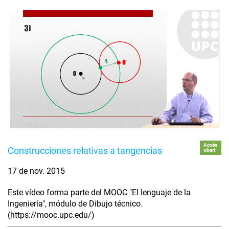
Accés
Construcciones relativas a tangencias
obert
17 de nov. 2015
Este vídeo forma parte del MOOC "El lenguaje de la
Ingeniería", módulo de Dibujo técnico.
(https://mooc.upc.edu/)