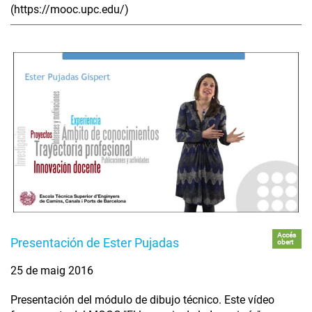
(https://mooc.upc.edu/)
Accés
Presentación de Ester Pujadas
obert
25 de maig 2016
Presentación del módulo de dibujo técnico. Este vídeo