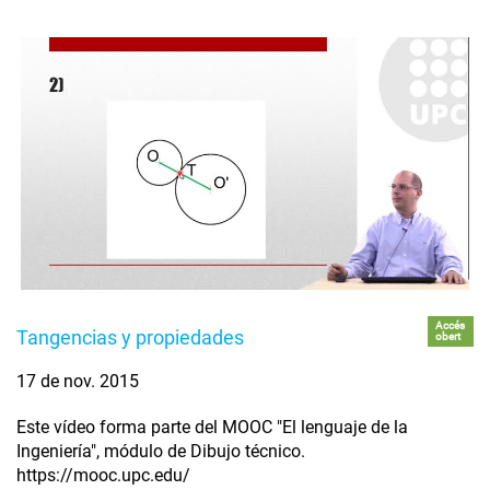
Accés
Tangencias y propiedades
obert
17 de nov. 2015
Este vídeo forma parte del MOOC "El lenguaje de la
Ingeniería", módulo de Dibujo técnico.
https://mooc.upc.edu/