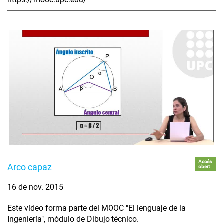
Accés
Arco capaz
obert
16 de nov. 2015
Este vídeo forma parte del MOOC "El lenguaje de la
Ingeniería", módulo de Dibujo técnico.