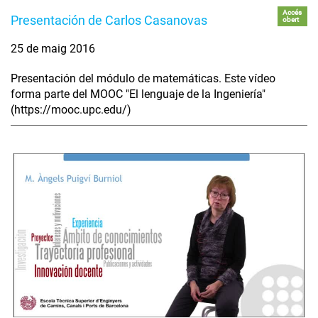
Accés
Presentación de Carlos Casanovas
obert
25 de maig 2016
Presentación del módulo de matemáticas. Este vídeo
forma parte del MOOC "El lenguaje de la Ingeniería"
(https://mooc.upc.edu/)