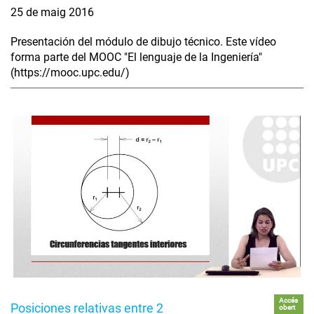
25 de maig 2016
Presentación del módulo de dibujo técnico. Este vídeo
forma parte del MOOC "El lenguaje de la Ingeniería"
(https://mooc.upc.edu/)
Accés
Posiciones relativas entre 2
obert