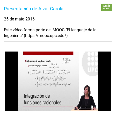
Accés
Presentación de Alvar Garola
obert
25 de maig 2016
Este vídeo forma parte del MOOC "El lenguaje de la
Ingeniería" (https://mooc.upc.edu/)