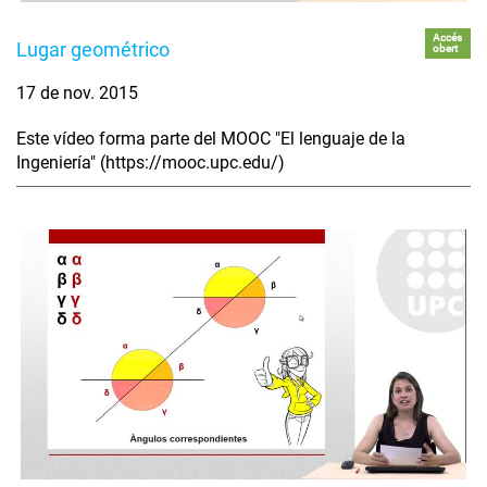
Accés
Lugar geométrico
obert
17 de nov. 2015
Este vídeo forma parte del MOOC "El lenguaje de la
Ingeniería" (https://mooc.upc.edu/)