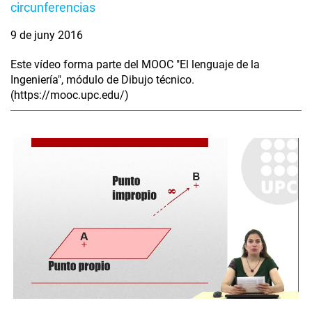
circunferencias
9 de juny 2016
Este vídeo forma parte del MOOC "El lenguaje de la
Ingeniería", módulo de Dibujo técnico.
(https://mooc.upc.edu/)