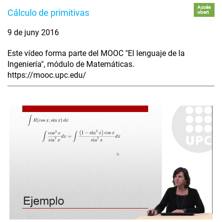
Accés
Cálculo de primitivas
obert
9 de juny 2016
Este vídeo forma parte del MOOC "El lenguaje de la
Ingeniería", módulo de Matemáticas.
https://mooc.upc.edu/