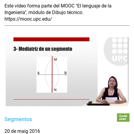
Este vídeo forma parte del MOOC "El lenguaje de la
Ingeniería", módulo de Dibujo técnico.
https://mooc.upc.edu/
Accés
Segmentos
obert
20 de maig 2016