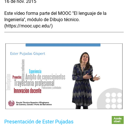
16 de nov. 2015
Este vídeo forma parte del MOOC "El lenguaje de la
Ingeniería", módulo de Dibujo técnico.
(https://mooc.upc.edu/)
Accés
Presentación de Ester Pujadas
obert