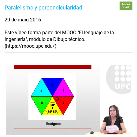
Accés
Paralelismo y perpendicularidad
obert
20 de maig 2016
Este vídeo forma parte del MOOC "El lenguaje de la
Ingeniería", módulo de Dibujo técnico.
(https://mooc.upc.edu/)