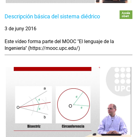
Accés
Descripción básica del sistema diédrico
obert
3 de juny 2016
Este vídeo forma parte del MOOC "El lenguaje de la
Ingeniería" (https://mooc.upc.edu/)