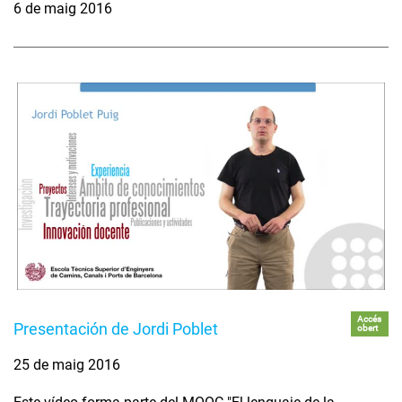
6 de maig 2016
Accés
Presentación de Jordi Poblet
obert
25 de maig 2016