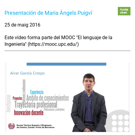
Accés
Presentación de Maria Àngels Puigví
obert
25 de maig 2016
Este vídeo forma parte del MOOC "El lenguaje de la
Ingeniería" (https://mooc.upc.edu/)