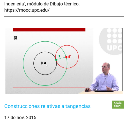
Ingeniería", módulo de Dibujo técnico.
https://mooc.upc.edu/
Accés
Construcciones relativas a tangencias
obert
17 de nov. 2015