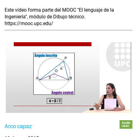
Este vídeo forma parte del MOOC "El lenguaje de la
Ingeniería", módulo de Dibujo técnico.
https://mooc.upc.edu/
Accés
Arco capaz
obert