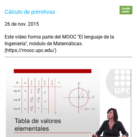
Accés
Cálculo de primitivas
obert
26 de nov. 2015
Este vídeo forma parte del MOOC "El lenguaje de la
Ingeniería", módulo de Matemáticas.
(https://mooc.upc.edu/)