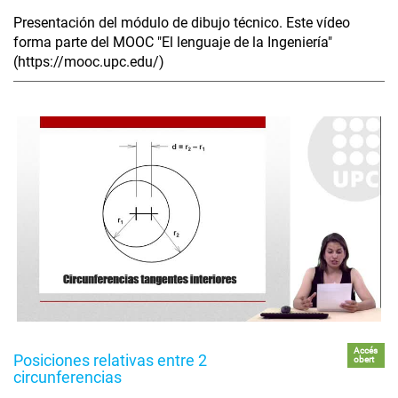
Presentación del módulo de dibujo técnico. Este vídeo
forma parte del MOOC "El lenguaje de la Ingeniería"
(https://mooc.upc.edu/)
Accés
Posiciones relativas entre 2
obert
circunferencias