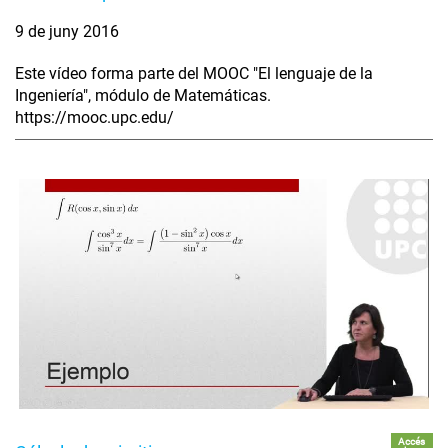
9 de juny 2016
Este vídeo forma parte del MOOC "El lenguaje de la
Ingeniería", módulo de Matemáticas.
https://mooc.upc.edu/
Accés