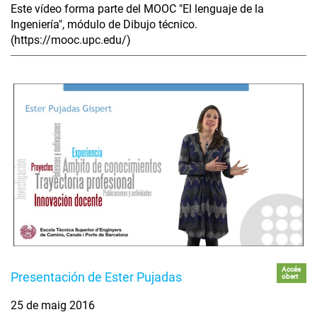
Este vídeo forma parte del MOOC "El lenguaje de la
Ingeniería", módulo de Dibujo técnico.
(https://mooc.upc.edu/)
Accés
Presentación de Ester Pujadas
obert
25 de maig 2016