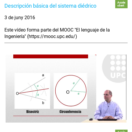
Accés
Descripción básica del sistema diédrico
obert
3 de juny 2016
Este vídeo forma parte del MOOC "El lenguaje de la
Ingeniería" (https://mooc.upc.edu/)