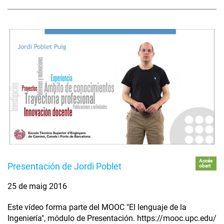
Accés
Presentación de Jordi Poblet
obert
25 de maig 2016
Este vídeo forma parte del MOOC "El lenguaje de la
Ingeniería", módulo de Presentación. https://mooc.upc.edu/