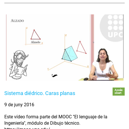
Accés
Sistema diédrico. Caras planas
obert
9 de juny 2016
Este vídeo forma parte del MOOC "El lenguaje de la
Ingeniería", módulo de Dibujo técnico.