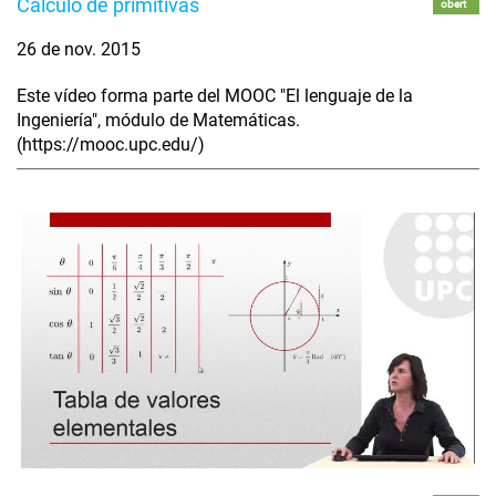
Cálculo de primitivas
obert
26 de nov. 2015
Este vídeo forma parte del MOOC "El lenguaje de la
Ingeniería", módulo de Matemáticas.
(https://mooc.upc.edu/)