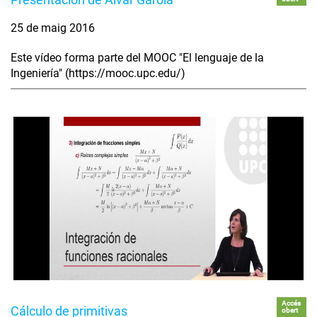
25 de maig 2016
Este vídeo forma parte del MOOC "El lenguaje de la
Ingeniería" (https://mooc.upc.edu/)
Accés
Cálculo de primitivas
obert