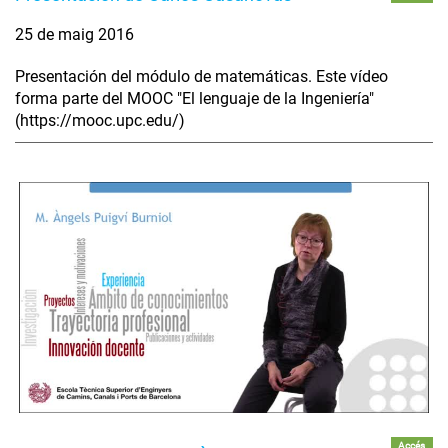
25 de maig 2016
Presentación del módulo de matemáticas. Este vídeo
forma parte del MOOC "El lenguaje de la Ingeniería"
(https://mooc.upc.edu/)
Accés