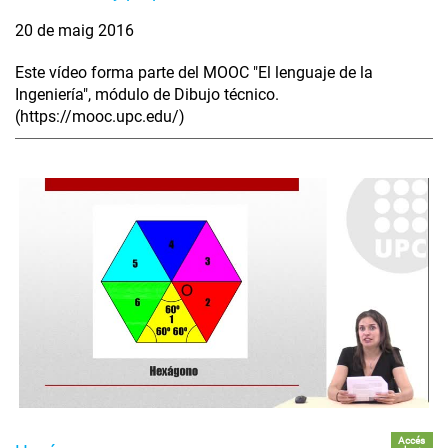
20 de maig 2016
Este vídeo forma parte del MOOC "El lenguaje de la
Ingeniería", módulo de Dibujo técnico.
(https://mooc.upc.edu/)
Accés