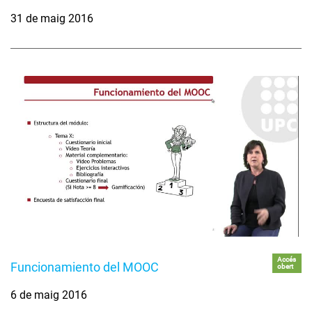
31 de maig 2016
Accés
Funcionamiento del MOOC
obert
6 de maig 2016