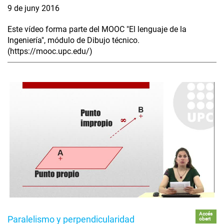
9 de juny 2016
Este vídeo forma parte del MOOC "El lenguaje de la
Ingeniería", módulo de Dibujo técnico.
(https://mooc.upc.edu/)
Accés
Paralelismo y perpendicularidad
obert