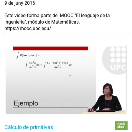
9 de juny 2016
Este vídeo forma parte del MOOC "El lenguaje de la
Ingeniería", módulo de Matemáticas.
https://mooc.upc.edu/
Accés
Cálculo de primitivas
obert