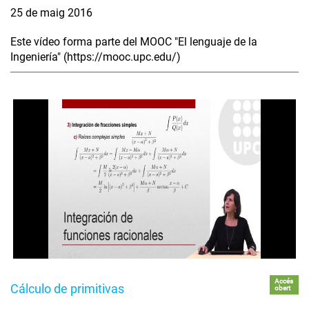
25 de maig 2016
Este vídeo forma parte del MOOC "El lenguaje de la
Ingeniería" (https://mooc.upc.edu/)
Accés
Cálculo de primitivas
obert