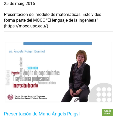
25 de maig 2016
Presentación del módulo de matemáticas. Este vídeo
forma parte del MOOC "El lenguaje de la Ingeniería"
(https://mooc.upc.edu/)
Accés
Presentación de Maria Àngels Puigví
obert