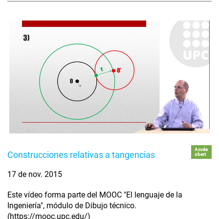
Accés
Construcciones relativas a tangencias
obert
17 de nov. 2015
Este vídeo forma parte del MOOC "El lenguaje de la
Ingeniería", módulo de Dibujo técnico.
(https://mooc.upc.edu/)