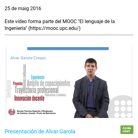
25 de maig 2016
Este vídeo forma parte del MOOC "El lenguaje de la
Ingeniería" (https://mooc.upc.edu/)
Accés
Presentación de Alvar Garola
obert