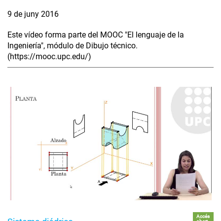
9 de juny 2016
Este vídeo forma parte del MOOC "El lenguaje de la
Ingeniería", módulo de Dibujo técnico.
(https://mooc.upc.edu/)
Accés