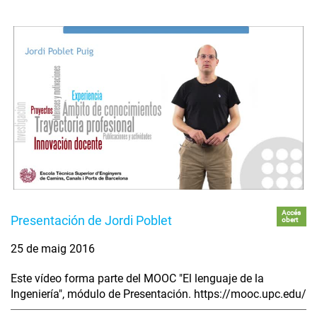
Accés
Presentación de Jordi Poblet
obert
25 de maig 2016
Este vídeo forma parte del MOOC "El lenguaje de la
Ingeniería", módulo de Presentación. https://mooc.upc.edu/