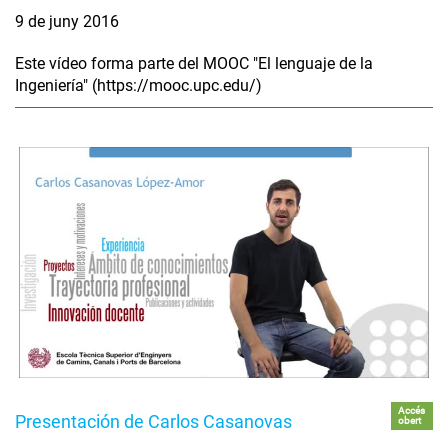
9 de juny 2016
Este vídeo forma parte del MOOC "El lenguaje de la
Ingeniería" (https://mooc.upc.edu/)
Accés
Presentación de Carlos Casanovas
obert