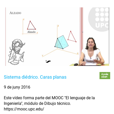
Accés
Sistema diédrico. Caras planas
obert
9 de juny 2016
Este vídeo forma parte del MOOC "El lenguaje de la
Ingeniería", módulo de Dibujo técnico.
https://mooc.upc.edu/