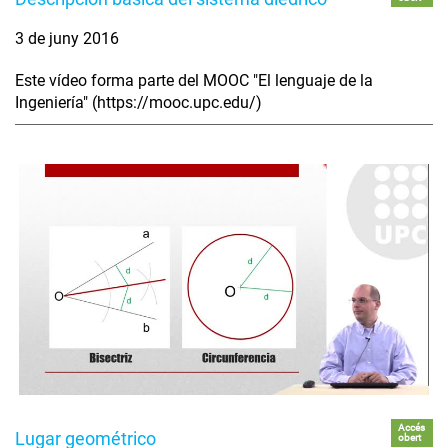
3 de juny 2016
Este vídeo forma parte del MOOC "El lenguaje de la
Ingeniería" (https://mooc.upc.edu/)
Accés
Lugar geométrico
obert