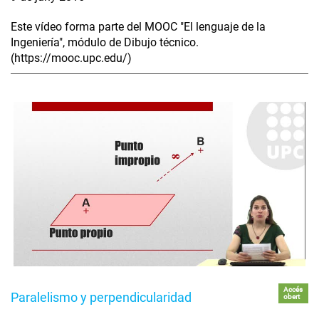
Este vídeo forma parte del MOOC "El lenguaje de la
Ingeniería", módulo de Dibujo técnico.
(https://mooc.upc.edu/)
Accés
Paralelismo y perpendicularidad
obert