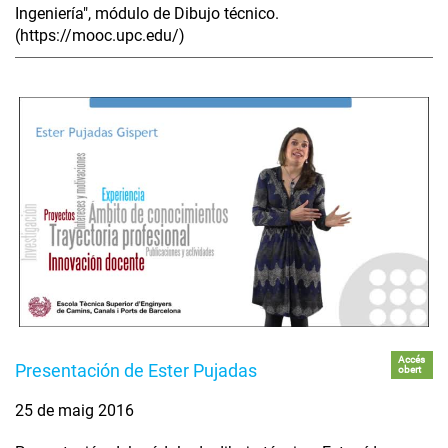
Ingeniería", módulo de Dibujo técnico.
(https://mooc.upc.edu/)
Accés
Presentación de Ester Pujadas
obert
25 de maig 2016