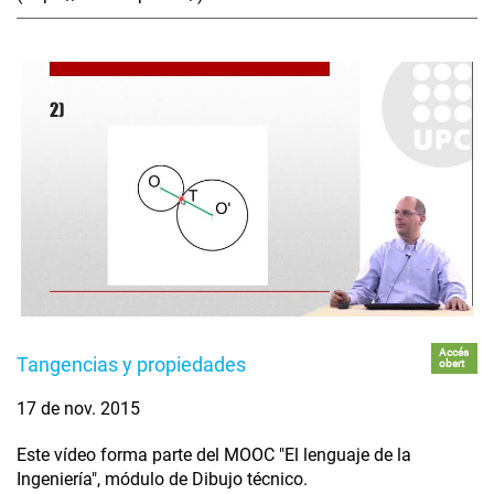
Accés
Tangencias y propiedades
obert
17 de nov. 2015
Este vídeo forma parte del MOOC "El lenguaje de la
Ingeniería", módulo de Dibujo técnico.