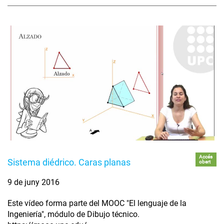
Accés
Sistema diédrico. Caras planas
obert
9 de juny 2016
Este vídeo forma parte del MOOC "El lenguaje de la
Ingeniería", módulo de Dibujo técnico.