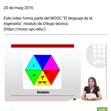
20 de maig 2016
Este vídeo forma parte del MOOC "El lenguaje de la
Ingeniería", módulo de Dibujo técnico.
(https://mooc.upc.edu/)
Accés