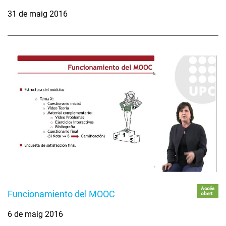
31 de maig 2016
Accés
Funcionamiento del MOOC
obert
6 de maig 2016