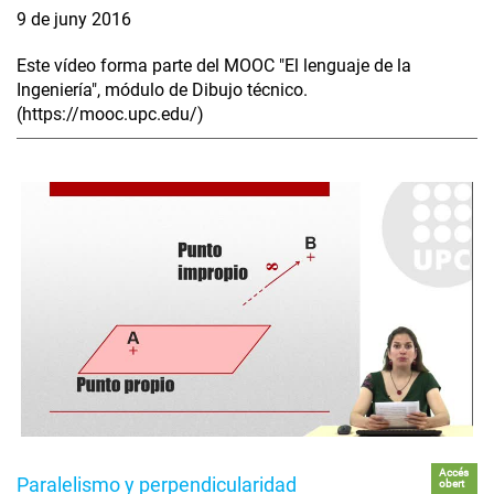
9 de juny 2016
Este vídeo forma parte del MOOC "El lenguaje de la
Ingeniería", módulo de Dibujo técnico.
(https://mooc.upc.edu/)
Accés
Paralelismo y perpendicularidad
obert