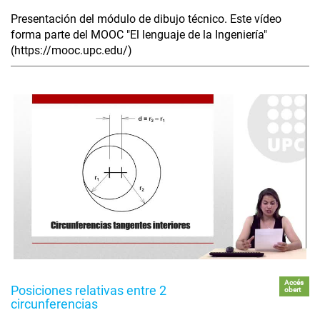
Presentación del módulo de dibujo técnico. Este vídeo
forma parte del MOOC "El lenguaje de la Ingeniería"
(https://mooc.upc.edu/)
Accés
Posiciones relativas entre 2
obert
circunferencias