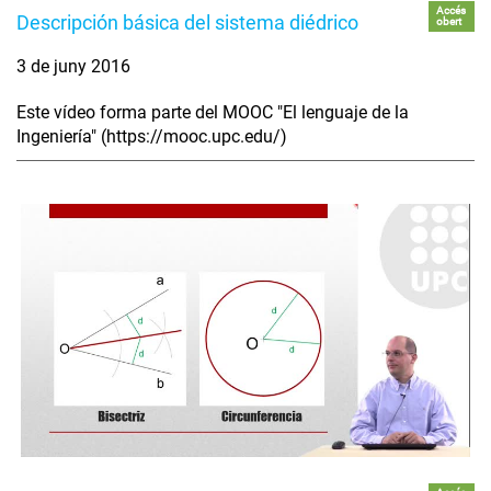
Accés
Descripción básica del sistema diédrico
obert
3 de juny 2016
Este vídeo forma parte del MOOC "El lenguaje de la
Ingeniería" (https://mooc.upc.edu/)