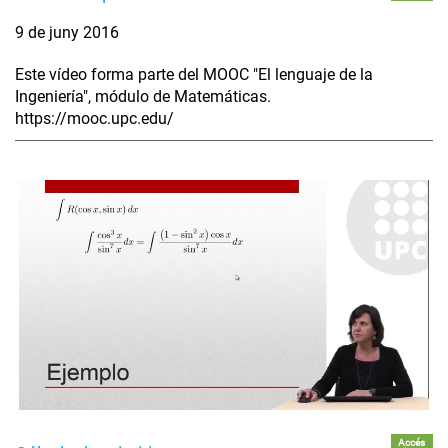
9 de juny 2016
Este vídeo forma parte del MOOC "El lenguaje de la
Ingeniería", módulo de Matemáticas.
https://mooc.upc.edu/
Accés