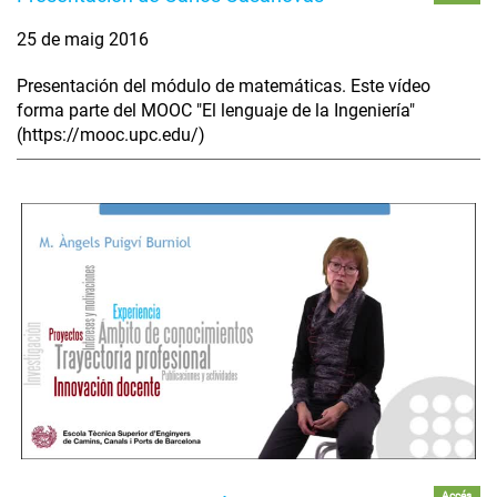
25 de maig 2016
Presentación del módulo de matemáticas. Este vídeo
forma parte del MOOC "El lenguaje de la Ingeniería"
(https://mooc.upc.edu/)
Accés