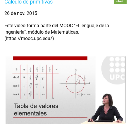
Cálculo de primitivas
obert
26 de nov. 2015
Este vídeo forma parte del MOOC "El lenguaje de la
Ingeniería", módulo de Matemáticas.
(https://mooc.upc.edu/)