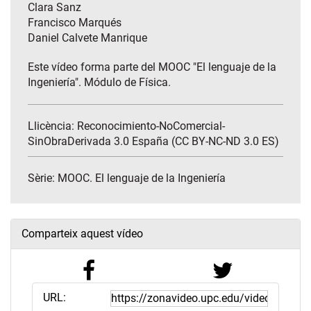
Clara Sanz
Francisco Marqués
Daniel Calvete Manrique
Este vídeo forma parte del MOOC "El lenguaje de la
Ingeniería". Módulo de Física.
Llicència: Reconocimiento-NoComercial-
SinObraDerivada 3.0 España (CC BY-NC-ND 3.0 ES)
Sèrie:
MOOC. El lenguaje de la Ingeniería
Comparteix aquest vídeo
URL: