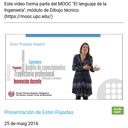
Este vídeo forma parte del MOOC "El lenguaje de la
Ingeniería", módulo de Dibujo técnico.
(https://mooc.upc.edu/)
Accés
Presentación de Ester Pujadas
obert
25 de maig 2016