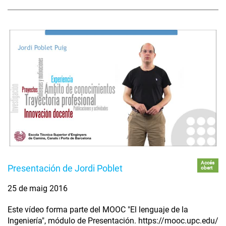
Accés
Presentación de Jordi Poblet
obert
25 de maig 2016
Este vídeo forma parte del MOOC "El lenguaje de la
Ingeniería", módulo de Presentación. https://mooc.upc.edu/