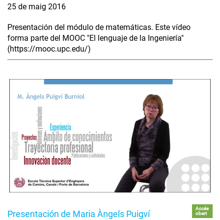
25 de maig 2016
Presentación del módulo de matemáticas. Este vídeo
forma parte del MOOC "El lenguaje de la Ingeniería"
(https://mooc.upc.edu/)
Accés
Presentación de Maria Àngels Puigví
obert