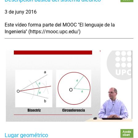
3 de juny 2016
Este vídeo forma parte del MOOC "El lenguaje de la
Ingeniería" (https://mooc.upc.edu/)
Accés
Lugar geométrico
obert