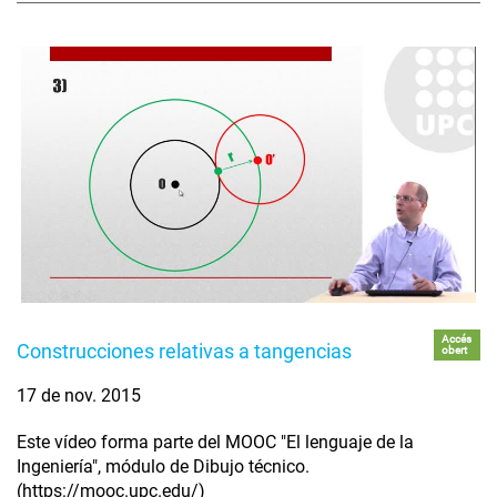
Accés
Construcciones relativas a tangencias
obert
17 de nov. 2015
Este vídeo forma parte del MOOC "El lenguaje de la
Ingeniería", módulo de Dibujo técnico.
(https://mooc.upc.edu/)