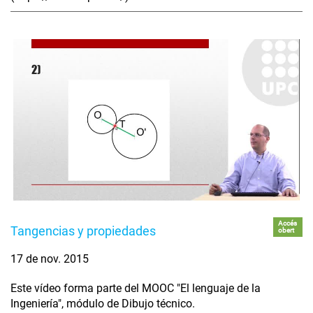
Accés
Tangencias y propiedades
obert
17 de nov. 2015
Este vídeo forma parte del MOOC "El lenguaje de la
Ingeniería", módulo de Dibujo técnico.