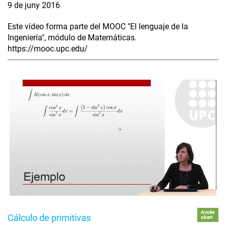
9 de juny 2016
Este vídeo forma parte del MOOC "El lenguaje de la
Ingeniería", módulo de Matemáticas.
https://mooc.upc.edu/
Accés
Cálculo de primitivas
obert