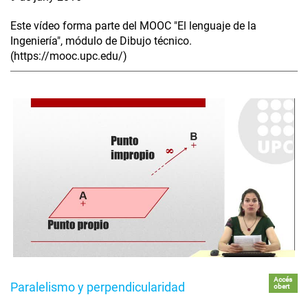
Este vídeo forma parte del MOOC "El lenguaje de la
Ingeniería", módulo de Dibujo técnico.
(https://mooc.upc.edu/)
Accés
Paralelismo y perpendicularidad
obert