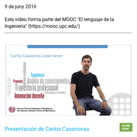
9 de juny 2016
Este vídeo forma parte del MOOC "El lenguaje de la
Ingeniería" (https://mooc.upc.edu/)
Accés
Presentación de Carlos Casanovas
obert