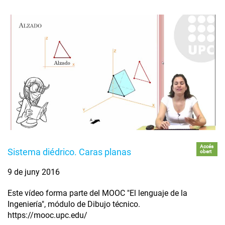
Accés
Sistema diédrico. Caras planas
obert
9 de juny 2016
Este vídeo forma parte del MOOC "El lenguaje de la
Ingeniería", módulo de Dibujo técnico.
https://mooc.upc.edu/