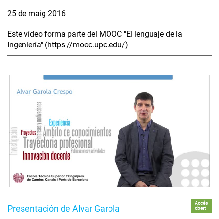
25 de maig 2016
Este vídeo forma parte del MOOC "El lenguaje de la
Ingeniería" (https://mooc.upc.edu/)
Accés
Presentación de Alvar Garola
obert