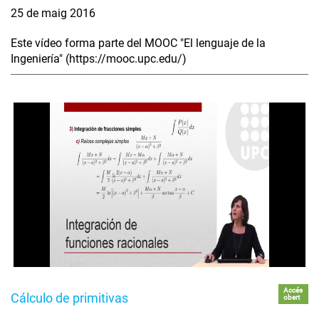
25 de maig 2016
Este vídeo forma parte del MOOC "El lenguaje de la
Ingeniería" (https://mooc.upc.edu/)
Accés
Cálculo de primitivas
obert