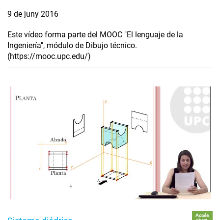
9 de juny 2016
Este vídeo forma parte del MOOC "El lenguaje de la
Ingeniería", módulo de Dibujo técnico.
(https://mooc.upc.edu/)
Accés