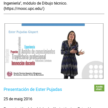
Ingeniería", módulo de Dibujo técnico.
(https://mooc.upc.edu/)
Accés
Presentación de Ester Pujadas
obert
25 de maig 2016