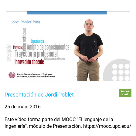
Accés
Presentación de Jordi Poblet
obert
25 de maig 2016
Este vídeo forma parte del MOOC "El lenguaje de la
Ingeniería", módulo de Presentación. https://mooc.upc.edu/