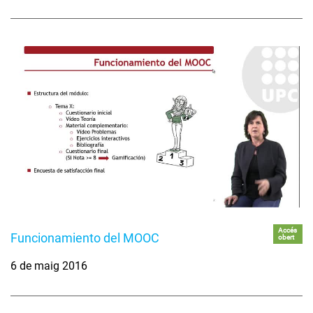
Accés
Funcionamiento del MOOC
obert
6 de maig 2016