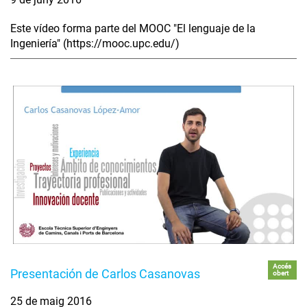
Este vídeo forma parte del MOOC "El lenguaje de la
Ingeniería" (https://mooc.upc.edu/)
Accés
Presentación de Carlos Casanovas
obert
25 de maig 2016