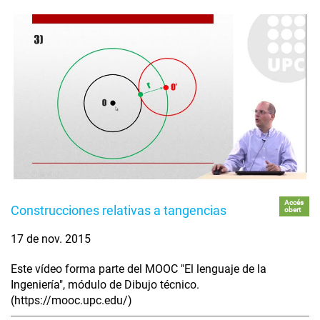
Accés
Construcciones relativas a tangencias
obert
17 de nov. 2015
Este vídeo forma parte del MOOC "El lenguaje de la
Ingeniería", módulo de Dibujo técnico.
(https://mooc.upc.edu/)