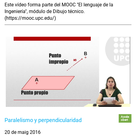
Este vídeo forma parte del MOOC "El lenguaje de la
Ingeniería", módulo de Dibujo técnico.
(https://mooc.upc.edu/)
Accés
Paralelismo y perpendicularidad
obert
20 de maig 2016