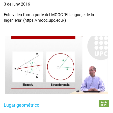
3 de juny 2016
Este vídeo forma parte del MOOC "El lenguaje de la
Ingeniería" (https://mooc.upc.edu/)
Accés
Lugar geométrico
obert