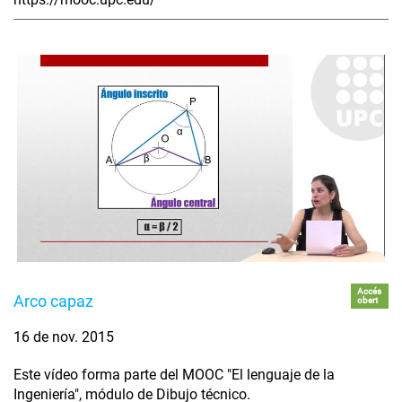
Accés
Arco capaz
obert
16 de nov. 2015
Este vídeo forma parte del MOOC "El lenguaje de la
Ingeniería", módulo de Dibujo técnico.