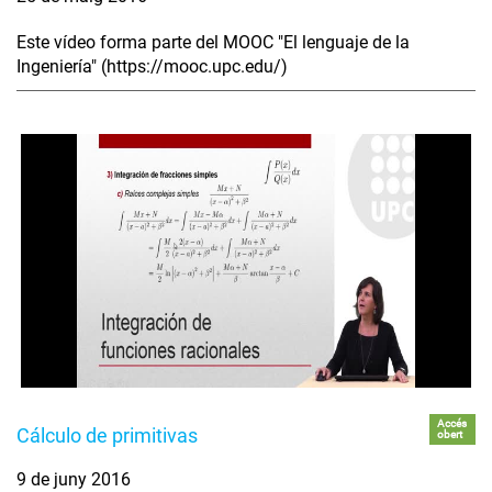
Este vídeo forma parte del MOOC "El lenguaje de la
Ingeniería" (https://mooc.upc.edu/)
Accés
Cálculo de primitivas
obert
9 de juny 2016