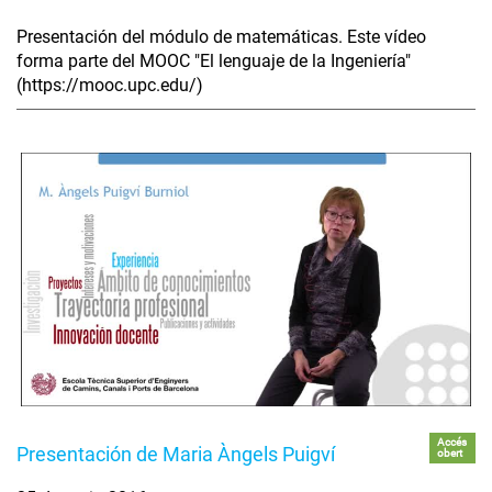
Presentación del módulo de matemáticas. Este vídeo
forma parte del MOOC "El lenguaje de la Ingeniería"
(https://mooc.upc.edu/)
Accés
Presentación de Maria Àngels Puigví
obert