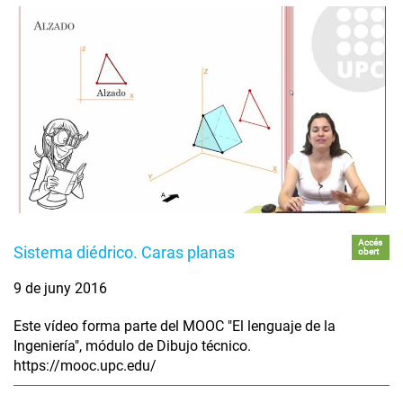
Accés
Sistema diédrico. Caras planas
obert
9 de juny 2016
Este vídeo forma parte del MOOC "El lenguaje de la
Ingeniería", módulo de Dibujo técnico.
https://mooc.upc.edu/