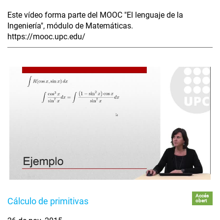
Este vídeo forma parte del MOOC "El lenguaje de la
Ingeniería", módulo de Matemáticas.
https://mooc.upc.edu/
Accés
Cálculo de primitivas
obert