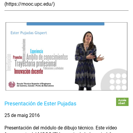
(https://mooc.upc.edu/)
Accés
Presentación de Ester Pujadas
obert
25 de maig 2016
Presentación del módulo de dibujo técnico. Este vídeo