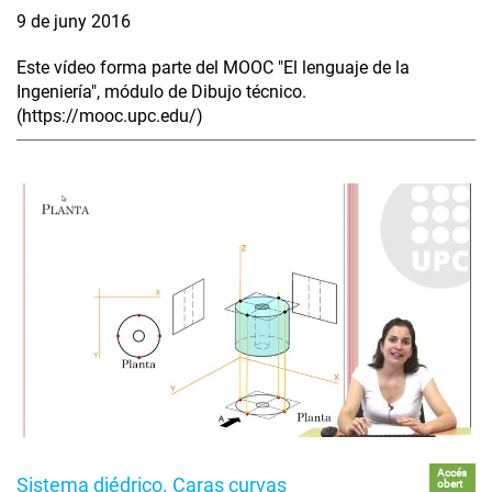
9 de juny 2016
Este vídeo forma parte del MOOC "El lenguaje de la
Ingeniería", módulo de Dibujo técnico.
(https://mooc.upc.edu/)
Accés
Sistema diédrico. Caras curvas
obert