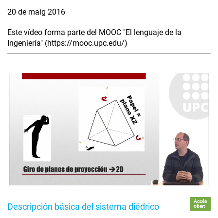
20 de maig 2016
Este vídeo forma parte del MOOC "El lenguaje de la
Ingeniería" (https://mooc.upc.edu/)
Accés
Descripción básica del sistema diédrico
obert