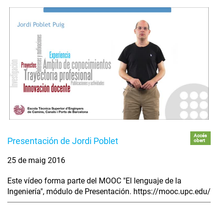
Accés
Presentación de Jordi Poblet
obert
25 de maig 2016
Este vídeo forma parte del MOOC "El lenguaje de la
Ingeniería", módulo de Presentación. https://mooc.upc.edu/