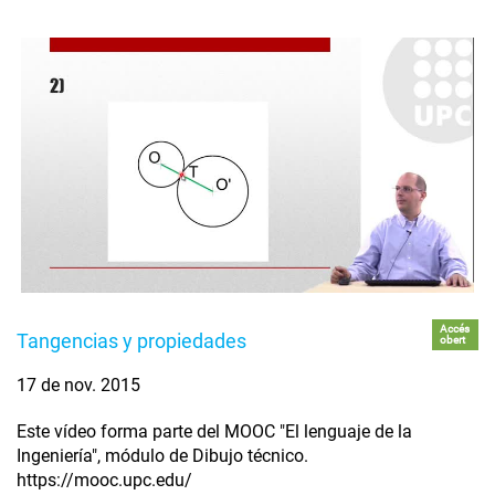
Accés
Tangencias y propiedades
obert
17 de nov. 2015
Este vídeo forma parte del MOOC "El lenguaje de la
Ingeniería", módulo de Dibujo técnico.
https://mooc.upc.edu/