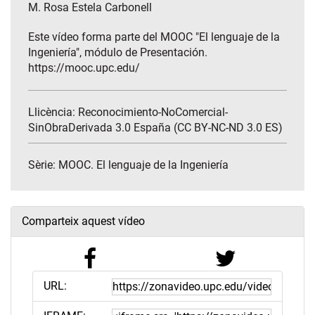
M. Rosa Estela Carbonell
Este vídeo forma parte del MOOC "El lenguaje de la
Ingeniería", módulo de Presentación.
https://mooc.upc.edu/
Llicència: Reconocimiento-NoComercial-
SinObraDerivada 3.0 España (CC BY-NC-ND 3.0 ES)
Sèrie:
MOOC. El lenguaje de la Ingeniería
Comparteix aquest vídeo
URL: