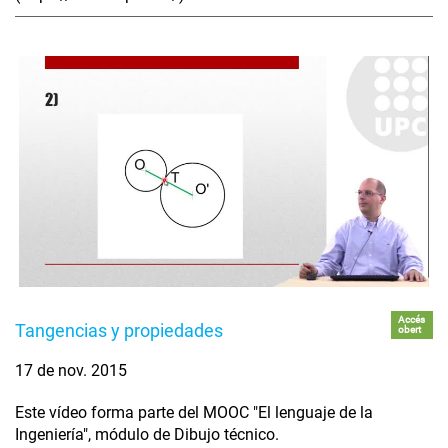
Accés
Tangencias y propiedades
obert
17 de nov. 2015
Este vídeo forma parte del MOOC "El lenguaje de la
Ingeniería", módulo de Dibujo técnico.