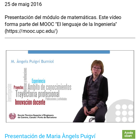
25 de maig 2016
Presentación del módulo de matemáticas. Este vídeo
forma parte del MOOC "El lenguaje de la Ingeniería"
(https://mooc.upc.edu/)
Accés
Presentación de Maria Àngels Puigví
obert