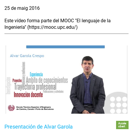
25 de maig 2016
Este vídeo forma parte del MOOC "El lenguaje de la
Ingeniería" (https://mooc.upc.edu/)
Accés
Presentación de Alvar Garola
obert