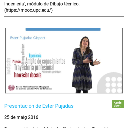
Ingeniería", módulo de Dibujo técnico.
(https://mooc.upc.edu/)
Accés
Presentación de Ester Pujadas
obert
25 de maig 2016