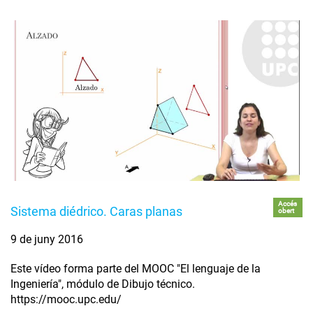
Accés
Sistema diédrico. Caras planas
obert
9 de juny 2016
Este vídeo forma parte del MOOC "El lenguaje de la
Ingeniería", módulo de Dibujo técnico.
https://mooc.upc.edu/