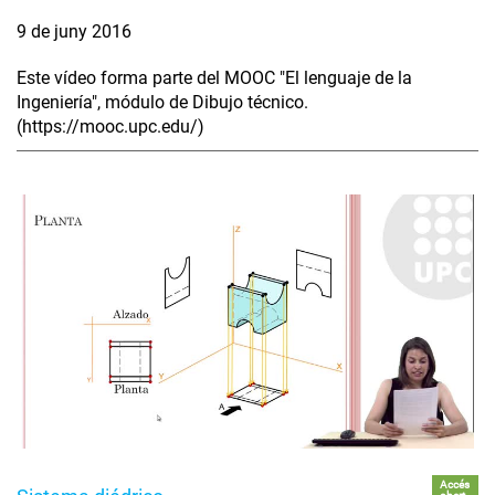
9 de juny 2016
Este vídeo forma parte del MOOC "El lenguaje de la
Ingeniería", módulo de Dibujo técnico.
(https://mooc.upc.edu/)
Accés