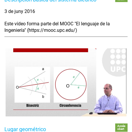
3 de juny 2016
Este vídeo forma parte del MOOC "El lenguaje de la
Ingeniería" (https://mooc.upc.edu/)
Accés
Lugar geométrico
obert