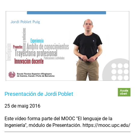
Accés
Presentación de Jordi Poblet
obert
25 de maig 2016
Este vídeo forma parte del MOOC "El lenguaje de la
Ingeniería", módulo de Presentación. https://mooc.upc.edu/