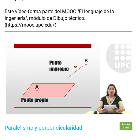
Este vídeo forma parte del MOOC "El lenguaje de la
Ingeniería", módulo de Dibujo técnico.
(https://mooc.upc.edu/)
Accés
Paralelismo y perpendicularidad
obert