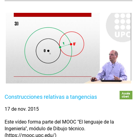
Accés
Construcciones relativas a tangencias
obert
17 de nov. 2015
Este vídeo forma parte del MOOC "El lenguaje de la
Ingeniería", módulo de Dibujo técnico.
(https://mooc.upc.edu/)