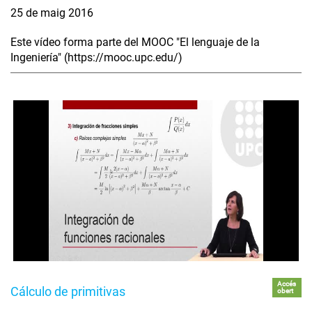
25 de maig 2016
Este vídeo forma parte del MOOC "El lenguaje de la
Ingeniería" (https://mooc.upc.edu/)
Accés
Cálculo de primitivas
obert