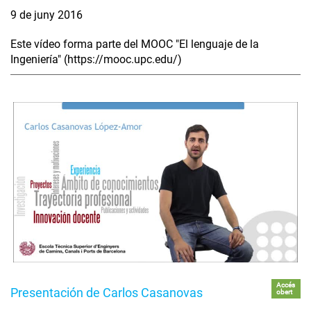
9 de juny 2016
Este vídeo forma parte del MOOC "El lenguaje de la
Ingeniería" (https://mooc.upc.edu/)
Accés
Presentación de Carlos Casanovas
obert