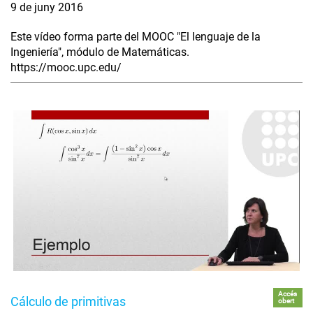
9 de juny 2016
Este vídeo forma parte del MOOC "El lenguaje de la
Ingeniería", módulo de Matemáticas.
https://mooc.upc.edu/
Accés
Cálculo de primitivas
obert