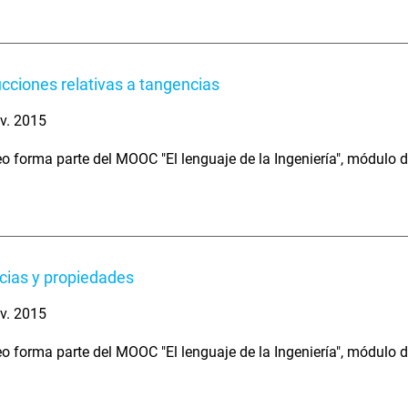
cciones relativas a tangencias
v. 2015
eo forma parte del MOOC "El lenguaje de la Ingeniería", módulo 
ias y propiedades
v. 2015
eo forma parte del MOOC "El lenguaje de la Ingeniería", módulo 