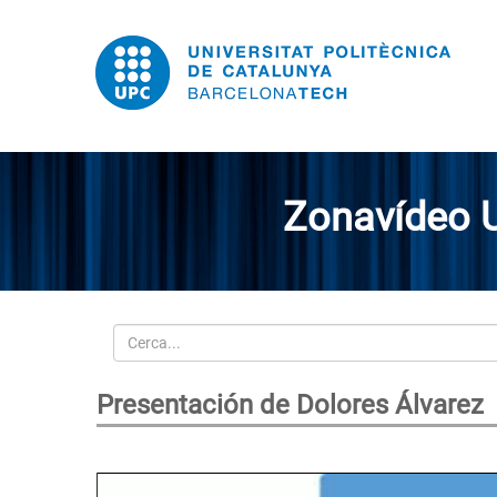
Zonavídeo 
Cerca
Presentación de Dolores Álvarez