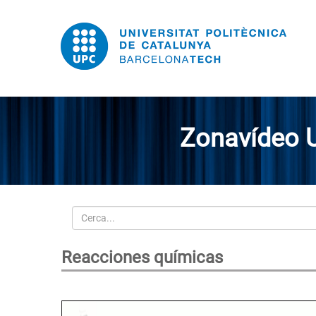
Zonavídeo 
Cerca
Reacciones químicas