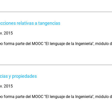
cciones relativas a tangencias
v. 2015
eo forma parte del MOOC "El lenguaje de la Ingeniería", módulo 
ias y propiedades
v. 2015
eo forma parte del MOOC "El lenguaje de la Ingeniería", módulo 