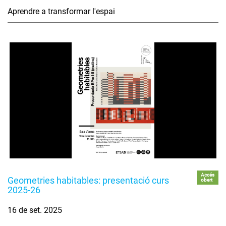
Aprendre a transformar l'espai
Accés
Geometries habitables: presentació curs
obert
2025-26
16 de set. 2025