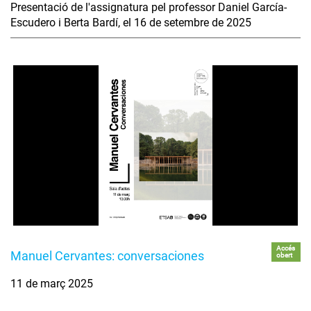
Presentació de l'assignatura pel professor Daniel García-
Escudero i Berta Bardí, el 16 de setembre de 2025
Accés
Manuel Cervantes: conversaciones
obert
11 de març 2025