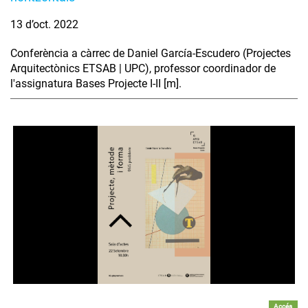
13 d’oct. 2022
Conferència a càrrec de Daniel García-Escudero (Projectes
Arquitectònics ETSAB | UPC), professor coordinador de
l'assignatura Bases Projecte I-II [m].
Accés