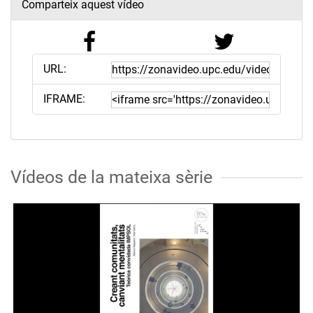
Comparteix aquest vídeo
URL:
IFRAME:
Vídeos de la mateixa sèrie