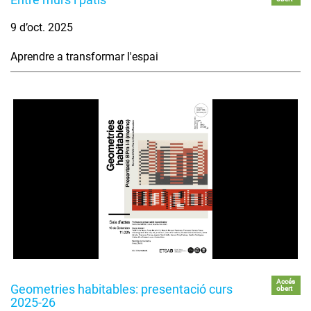
9 d’oct. 2025
Aprendre a transformar l'espai
Accés
Geometries habitables: presentació curs
obert
2025-26