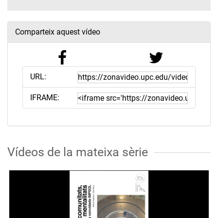
Comparteix aquest vídeo
URL:
IFRAME:
Vídeos de la mateixa sèrie