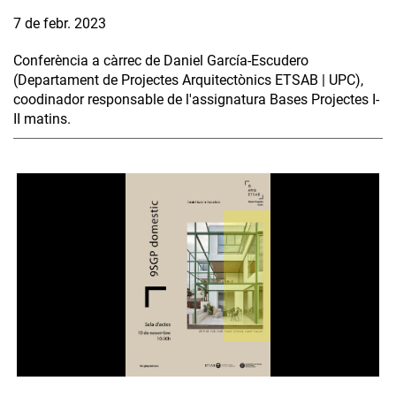
7 de febr. 2023
Conferència a càrrec de Daniel García-Escudero
(Departament de Projectes Arquitectònics ETSAB | UPC),
coodinador responsable de l'assignatura Bases Projectes I-
II matins.