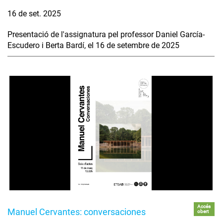
16 de set. 2025
Presentació de l'assignatura pel professor Daniel García-
Escudero i Berta Bardí, el 16 de setembre de 2025
Accés
Manuel Cervantes: conversaciones
obert