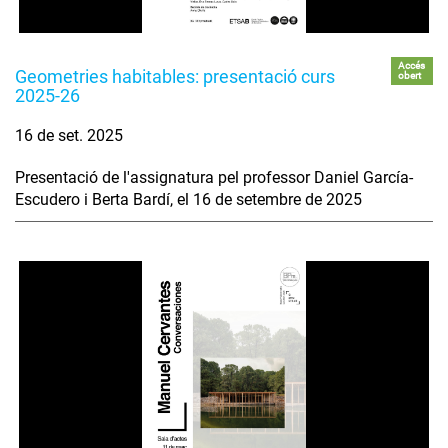
Accés
Geometries habitables: presentació curs
obert
2025-26
16 de set. 2025
Presentació de l'assignatura pel professor Daniel García-
Escudero i Berta Bardí, el 16 de setembre de 2025