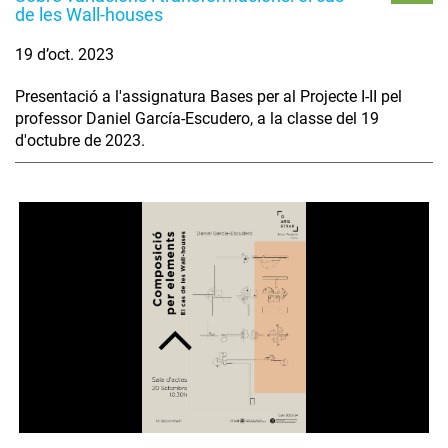
de les Wall-houses
19 d’oct. 2023
Presentació a l'assignatura Bases per al Projecte I-II pel
professor Daniel García-Escudero, a la classe del 19
d'octubre de 2023.