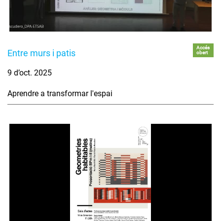
Accés
Entre murs i patis
obert
9 d’oct. 2025
Aprendre a transformar l'espai