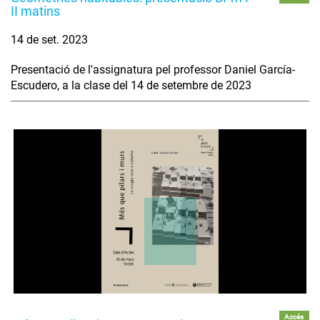
II matins
14 de set. 2023
Presentació de l'assignatura pel professor Daniel García-
Escudero, a la clase del 14 de setembre de 2023
Accés