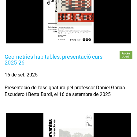
Accés
Geometries habitables: presentació curs
obert
2025-26
16 de set. 2025
Presentació de l'assignatura pel professor Daniel García-
Escudero i Berta Bardí, el 16 de setembre de 2025