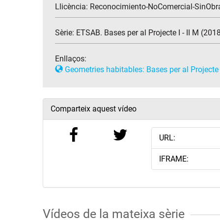
Llicència: Reconocimiento-NoComercial-SinObr
Sèrie:
ETSAB. Bases per al Projecte I - II M (201
Enllaços:
Geometries habitables: Bases per al Projecte I 
Comparteix aquest vídeo
URL:
IFRAME:
Vídeos de la mateixa sèrie