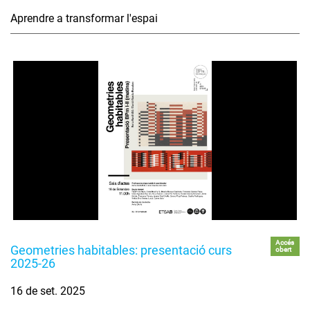
Aprendre a transformar l'espai
Accés
Geometries habitables: presentació curs
obert
2025-26
16 de set. 2025