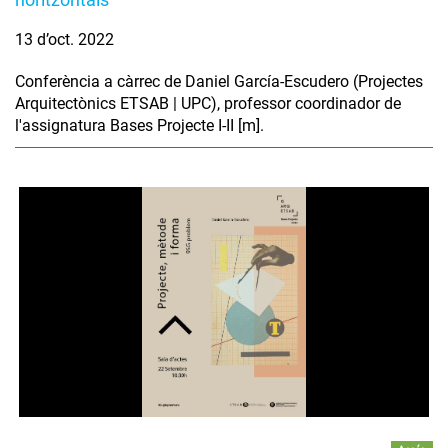
13 d’oct. 2022
Conferència a càrrec de Daniel García-Escudero (Projectes
Arquitectònics ETSAB | UPC), professor coordinador de
l'assignatura Bases Projecte I-II [m].