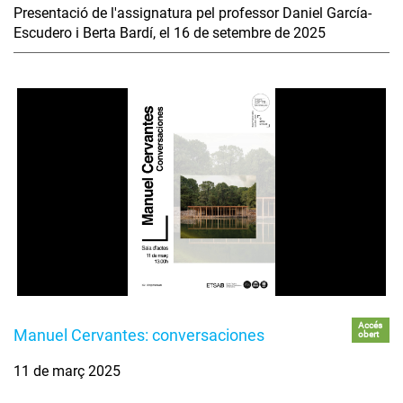
Presentació de l'assignatura pel professor Daniel García-
Escudero i Berta Bardí, el 16 de setembre de 2025
Accés
Manuel Cervantes: conversaciones
obert
11 de març 2025