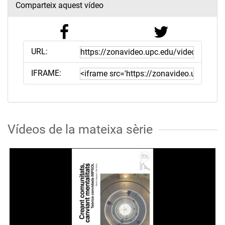
Comparteix aquest vídeo
URL:
IFRAME:
Vídeos de la mateixa sèrie