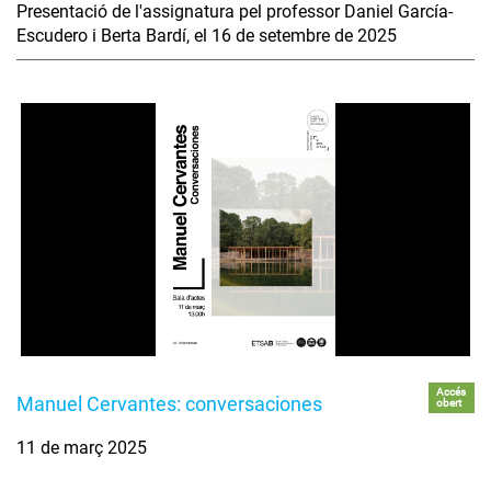
Presentació de l'assignatura pel professor Daniel García-
Escudero i Berta Bardí, el 16 de setembre de 2025
Accés
Manuel Cervantes: conversaciones
obert
11 de març 2025