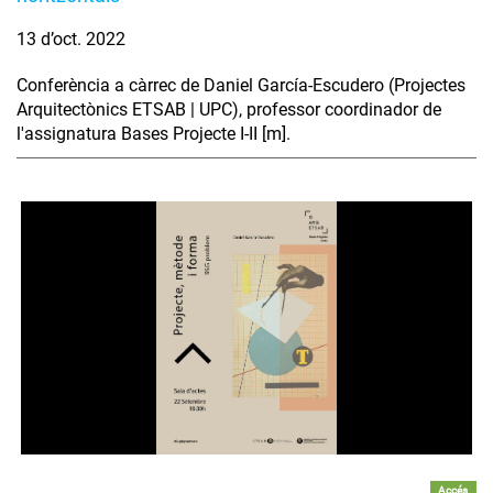
13 d’oct. 2022
Conferència a càrrec de Daniel García-Escudero (Projectes
Arquitectònics ETSAB | UPC), professor coordinador de
l'assignatura Bases Projecte I-II [m].
Accés