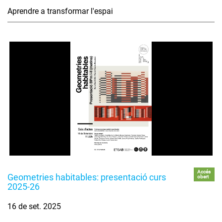
Aprendre a transformar l'espai
Accés
Geometries habitables: presentació curs
obert
2025-26
16 de set. 2025