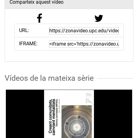
Comparteix aquest vídeo
URL:
IFRAME:
Vídeos de la mateixa sèrie