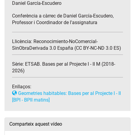
Daniel García-Escudero
Conferència a càrrec de Daniel García-Escudero,
Professor i Coordinador de l'assignatura
Llicència: Reconocimiento-NoComercial-
SinObraDerivada 3.0 España (CC BY-NC-ND 3.0 ES)
Sèrie:
ETSAB. Bases per al Projecte I - II M (2018-
2026)
Enllaços:
Geometries habitables: Bases per al Projecte I - II
[BPI - BPII matins]
Comparteix aquest vídeo