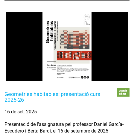
Accés
Geometries habitables: presentació curs
obert
2025-26
16 de set. 2025
Presentació de l'assignatura pel professor Daniel García-
Escudero i Berta Bardí, el 16 de setembre de 2025