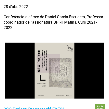
28 d’abr. 2022
Conferència a càrrec de Daniel García-Escudero, Professor
coordinador de l'assignatura BP I-II Matins. Curs 2021-
2022.
Accés
obert