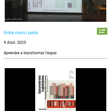
Accés
Entre murs i patis
obert
9 d’oct. 2025
Aprendre a transformar l'espai