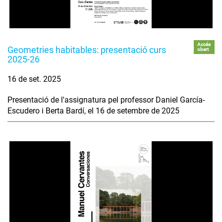
Accés
Geometries habitables: presentació curs
obert
2025-26
16 de set. 2025
Presentació de l'assignatura pel professor Daniel García-
Escudero i Berta Bardí, el 16 de setembre de 2025