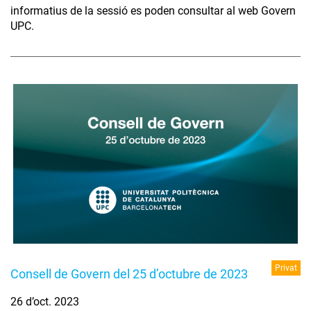
informatius de la sessió es poden consultar al web Govern
UPC.
Privat
Consell de Govern del 25 d’octubre de 2023
26 d’oct. 2023