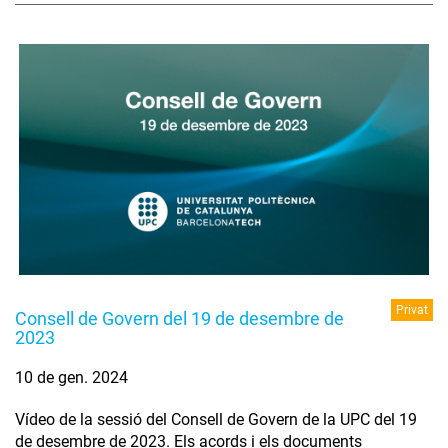
Privat
Consell de Govern del 19 de desembre de
2023
10 de gen. 2024
Vídeo de la sessió del Consell de Govern de la UPC del 19
de desembre de 2023. Els acords i els documents