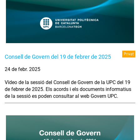
Privat
Consell de Govern del 19 de febrer de 2025
24 de febr. 2025
Vídeo de la sessió del Consell de Govern de la UPC del 19
de febrer de 2025. Els acords i els documents informatius
de la sessió es poden consultar al web Govern UPC.