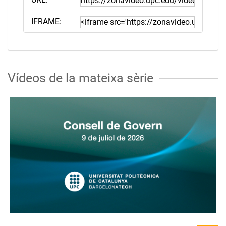
IFRAME:
Vídeos de la mateixa sèrie