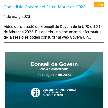
Privat
Consell de Govern del 21 de febrer de 2023
1 de març 2023
Vídeo de la sessió del Consell de Govern de la UPC del 21
de febrer de 2023. Els acords i els documents informatius
de la sessió es poden consultar al web Govern UPC.