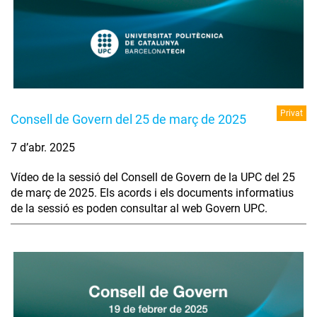
Privat
Consell de Govern del 25 de març de 2025
7 d’abr. 2025
Vídeo de la sessió del Consell de Govern de la UPC del 25
de març de 2025. Els acords i els documents informatius
de la sessió es poden consultar al web Govern UPC.