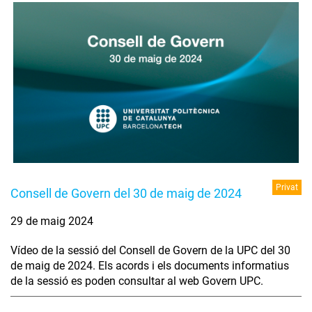
Privat
Consell de Govern del 30 de maig de 2024
29 de maig 2024
Vídeo de la sessió del Consell de Govern de la UPC del 30
de maig de 2024. Els acords i els documents informatius
de la sessió es poden consultar al web Govern UPC.