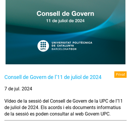
Privat
Consell de Govern de l’11 de juliol de 2024
7 de jul. 2024
Vídeo de la sessió del Consell de Govern de la UPC de l’11
de juliol de 2024. Els acords i els documents informatius
de la sessió es poden consultar al web Govern UPC.