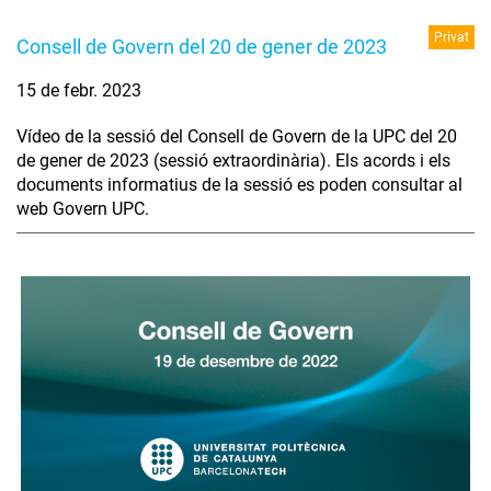
Privat
Consell de Govern del 20 de gener de 2023
15 de febr. 2023
Vídeo de la sessió del Consell de Govern de la UPC del 20
de gener de 2023 (sessió extraordinària). Els acords i els
documents informatius de la sessió es poden consultar al
web Govern UPC.