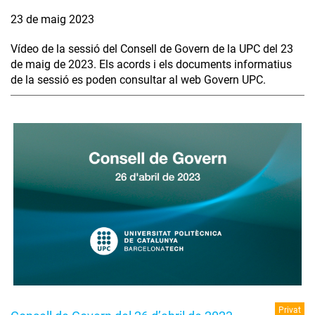
23 de maig 2023
Vídeo de la sessió del Consell de Govern de la UPC del 23
de maig de 2023. Els acords i els documents informatius
de la sessió es poden consultar al web Govern UPC.
Privat