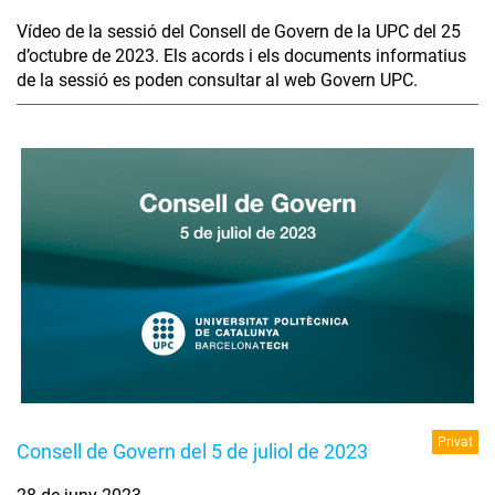
Vídeo de la sessió del Consell de Govern de la UPC del 25
d’octubre de 2023. Els acords i els documents informatius
de la sessió es poden consultar al web Govern UPC.
Privat
Consell de Govern del 5 de juliol de 2023