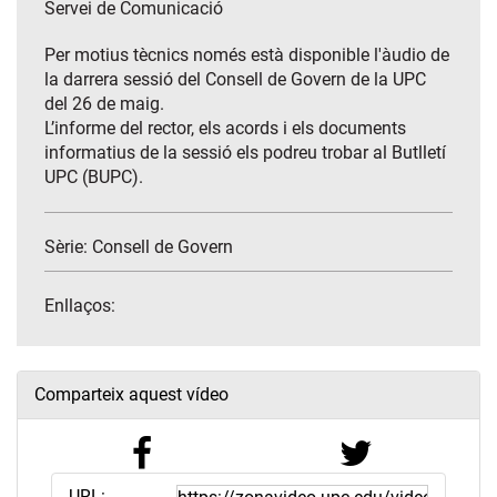
Servei de Comunicació
Per motius tècnics només està disponible l'àudio de
la darrera sessió del Consell de Govern de la UPC
del 26 de maig.
L’informe del rector, els acords i els documents
informatius de la sessió els podreu trobar al Butlletí
UPC (BUPC).
Sèrie:
Consell de Govern
Enllaços:
Comparteix aquest vídeo
URL: