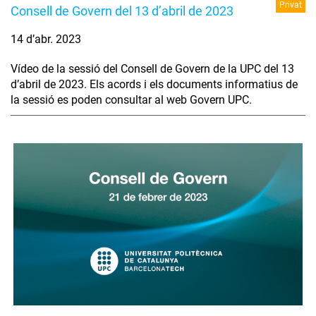
Privat
Consell de Govern del 13 d’abril de 2023
14 d’abr. 2023
Vídeo de la sessió del Consell de Govern de la UPC del 13
d’abril de 2023. Els acords i els documents informatius de
la sessió es poden consultar al web Govern UPC.