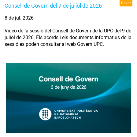
Privat
Consell de Govern del 9 de juliol de 2026
8 de jul. 2026
Vídeo de la sessió del Consell de Govern de la UPC del 9 de
juliol de 2026. Els acords i els documents informatius de la
sessió es poden consultar al web Govern UPC.