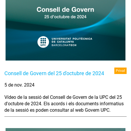
Privat
Consell de Govern del 25 d'octubre de 2024
5 de nov. 2024
Vídeo de la sessió del Consell de Govern de la UPC del 25
d'octubre de 2024. Els acords i els documents informatius
de la sessió es poden consultar al web Govern UPC.