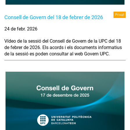
Privat
Consell de Govern del 18 de febrer de 2026
24 de febr. 2026
Vídeo de la sessió del Consell de Govern de la UPC del 18
de febrer de 2026. Els acords i els documents informatius
de la sessió es poden consultar al web Govern UPC.