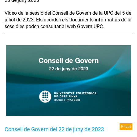
28 de juny 2023
Vídeo de la sessió del Consell de Govern de la UPC del 5 de
juliol de 2023. Els acords i els documents informatius de la
sessió es poden consultar al web Govern UPC.
Privat
Consell de Govern del 22 de juny de 2023