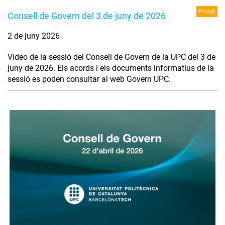
Privat
Consell de Govern del 3 de juny de 2026
2 de juny 2026
Vídeo de la sessió del Consell de Govern de la UPC del 3 de
juny de 2026. Els acords i els documents informatius de la
sessió es poden consultar al web Govern UPC.