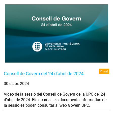
Privat
Consell de Govern del 24 d’abril de 2024
30 d’abr. 2024
Vídeo de la sessió del Consell de Govern de la UPC del 24
d’abril de 2024. Els acords i els documents informatius de
la sessió es poden consultar al web Govern UPC.