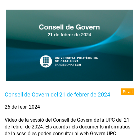
Privat
Consell de Govern del 21 de febrer de 2024
26 de febr. 2024
Vídeo de la sessió del Consell de Govern de la UPC del 21
de febrer de 2024. Els acords i els documents informatius
de la sessió es poden consultar al web Govern UPC.