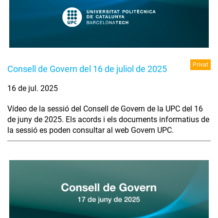
Privat
Consell de Govern del 16 de juliol de 2025
16 de jul. 2025
Vídeo de la sessió del Consell de Govern de la UPC del 16
de juny de 2025. Els acords i els documents informatius de
la sessió es poden consultar al web Govern UPC.