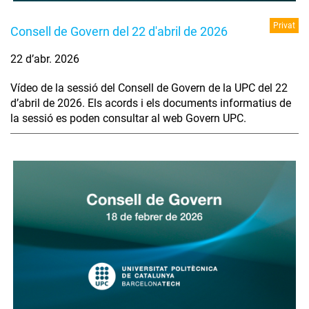
Privat
Consell de Govern del 22 d'abril de 2026
22 d’abr. 2026
Vídeo de la sessió del Consell de Govern de la UPC del 22
d’abril de 2026. Els acords i els documents informatius de
la sessió es poden consultar al web Govern UPC.