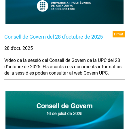
Privat
Consell de Govern del 28 d’octubre de 2025
28 d’oct. 2025
Vídeo de la sessió del Consell de Govern de la UPC del 28
d’octubre de 2025. Els acords i els documents informatius
de la sessió es poden consultar al web Govern UPC.