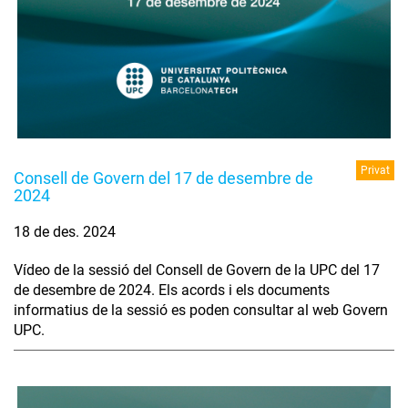
Privat
Consell de Govern del 17 de desembre de
2024
18 de des. 2024
Vídeo de la sessió del Consell de Govern de la UPC del 17
de desembre de 2024. Els acords i els documents
informatius de la sessió es poden consultar al web Govern
UPC.