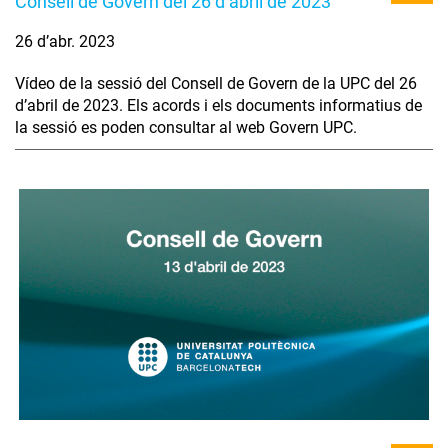
Consell de Govern del 26 d’abril de 2023
26 d’abr. 2023
Vídeo de la sessió del Consell de Govern de la UPC del 26
d’abril de 2023. Els acords i els documents informatius de
la sessió es poden consultar al web Govern UPC.