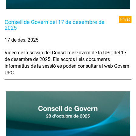
Privat
Consell de Govern del 17 de desembre de
2025
17 de des. 2025
Vídeo de la sessió del Consell de Govern de la UPC del 17
de desembre de 2025. Els acords i els documents
informatius de la sessió es poden consultar al web Govern
UPC.