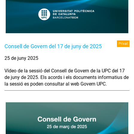
Privat
Consell de Govern del 17 de juny de 2025
25 de juny 2025
Vídeo de la sessió del Consell de Govern de la UPC del 17
de juny de 2025. Els acords i els documents informatius de
la sessió es poden consultar al web Govern UPC.