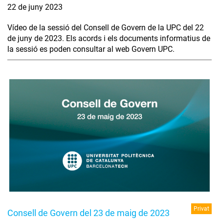
22 de juny 2023
Vídeo de la sessió del Consell de Govern de la UPC del 22
de juny de 2023. Els acords i els documents informatius de
la sessió es poden consultar al web Govern UPC.
Privat
Consell de Govern del 23 de maig de 2023