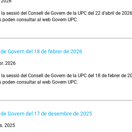
. 2026
 la sessió del Consell de Govern de la UPC del 22 d’abril de 202
s poden consultar al web Govern UPC.
 de Govern del 18 de febrer de 2026
br. 2026
 la sessió del Consell de Govern de la UPC del 18 de febrer de 2
s poden consultar al web Govern UPC.
 de Govern del 17 de desembre de 2025
s. 2025