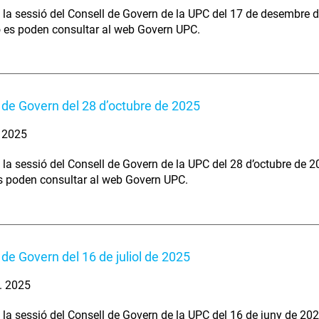
 la sessió del Consell de Govern de la UPC del 17 de desembre d
ó es poden consultar al web Govern UPC.
 de Govern del 28 d’octubre de 2025
. 2025
 la sessió del Consell de Govern de la UPC del 28 d’octubre de 2
s poden consultar al web Govern UPC.
 de Govern del 16 de juliol de 2025
l. 2025
 la sessió del Consell de Govern de la UPC del 16 de juny de 202