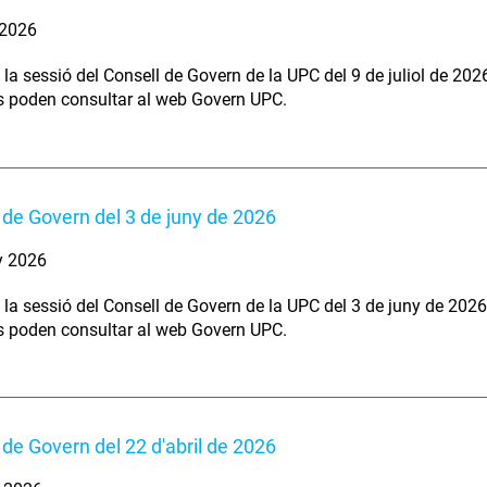
. 2026
 la sessió del Consell de Govern de la UPC del 9 de juliol de 202
s poden consultar al web Govern UPC.
 de Govern del 3 de juny de 2026
y 2026
 la sessió del Consell de Govern de la UPC del 3 de juny de 2026
s poden consultar al web Govern UPC.
 de Govern del 22 d'abril de 2026