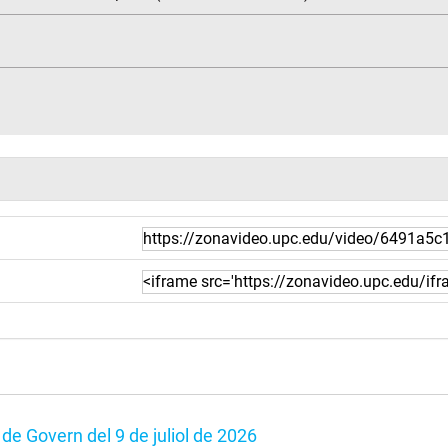
 de Govern del 9 de juliol de 2026