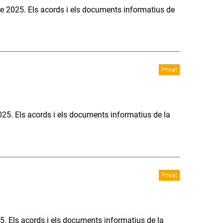
e 2025. Els acords i els documents informatius de
Privat
025. Els acords i els documents informatius de la
Privat
5. Els acords i els documents informatius de la