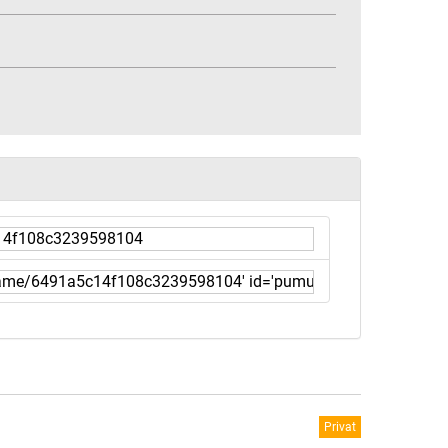
Privat