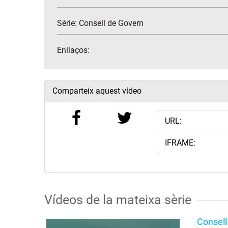
Sèrie:
Consell de Govern
Enllaços:
Comparteix aquest vídeo
URL:
IFRAME:
Vídeos de la mateixa sèrie
Consell