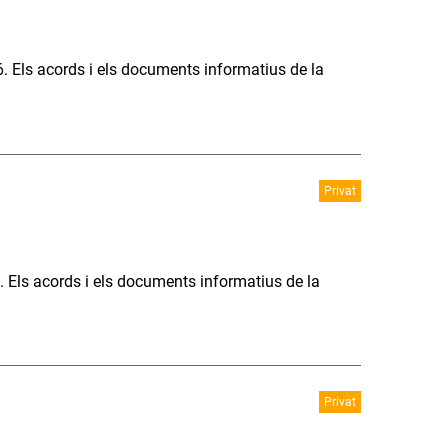
6. Els acords i els documents informatius de la
Privat
. Els acords i els documents informatius de la
Privat