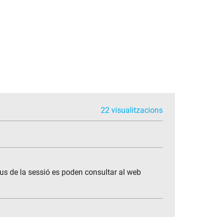
22 visualitzacions
ius de la sessió es poden consultar al web