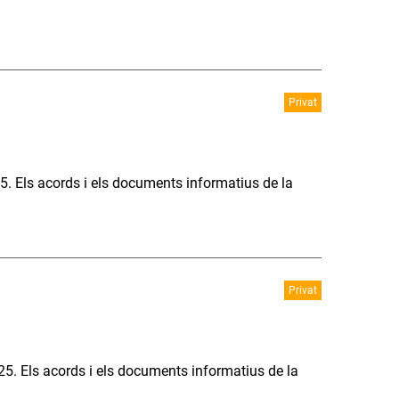
Privat
5. Els acords i els documents informatius de la
Privat
25. Els acords i els documents informatius de la