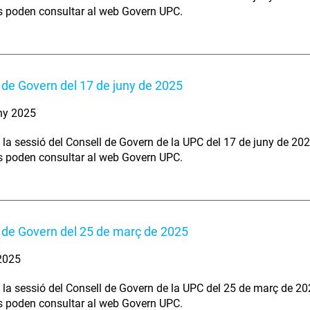
s poden consultar al web Govern UPC.
 de Govern del 17 de juny de 2025
ny 2025
 la sessió del Consell de Govern de la UPC del 17 de juny de 202
s poden consultar al web Govern UPC.
 de Govern del 25 de març de 2025
 2025
 la sessió del Consell de Govern de la UPC del 25 de març de 20
s poden consultar al web Govern UPC.