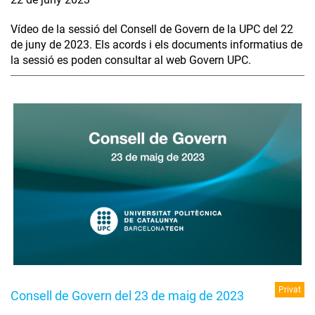
Vídeo de la sessió del Consell de Govern de la UPC del 22
de juny de 2023. Els acords i els documents informatius de
la sessió es poden consultar al web Govern UPC.
Privat
Consell de Govern del 23 de maig de 2023