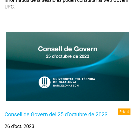
informatius de la sessió es poden consultar al web Govern
UPC.
Privat
Consell de Govern del 25 d’octubre de 2023
26 d’oct. 2023