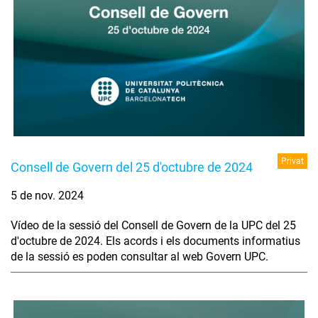
Privat
Consell de Govern del 25 d'octubre de 2024
5 de nov. 2024
Vídeo de la sessió del Consell de Govern de la UPC del 25
d'octubre de 2024. Els acords i els documents informatius
de la sessió es poden consultar al web Govern UPC.