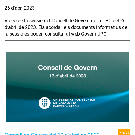
26 d’abr. 2023
Vídeo de la sessió del Consell de Govern de la UPC del 26
d’abril de 2023. Els acords i els documents informatius de
la sessió es poden consultar al web Govern UPC.
Privat