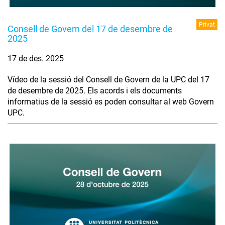
Privat
Consell de Govern del 17 de desembre de
2025
17 de des. 2025
Vídeo de la sessió del Consell de Govern de la UPC del 17
de desembre de 2025. Els acords i els documents
informatius de la sessió es poden consultar al web Govern
UPC.