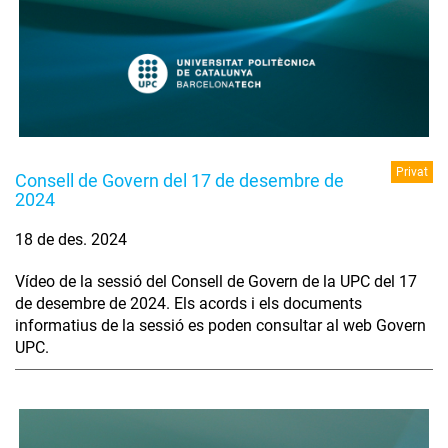
Privat
Consell de Govern del 17 de desembre de
2024
18 de des. 2024
Vídeo de la sessió del Consell de Govern de la UPC del 17
de desembre de 2024. Els acords i els documents
informatius de la sessió es poden consultar al web Govern
UPC.