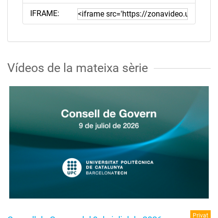
IFRAME:
Vídeos de la mateixa sèrie
Privat