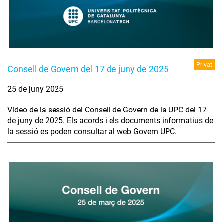
Privat
Consell de Govern del 17 de juny de 2025
25 de juny 2025
Vídeo de la sessió del Consell de Govern de la UPC del 17
de juny de 2025. Els acords i els documents informatius de
la sessió es poden consultar al web Govern UPC.