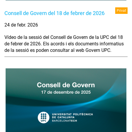
Privat
Consell de Govern del 18 de febrer de 2026
24 de febr. 2026
Vídeo de la sessió del Consell de Govern de la UPC del 18
de febrer de 2026. Els acords i els documents informatius
de la sessió es poden consultar al web Govern UPC.