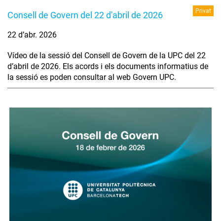
Privat
Consell de Govern del 22 d'abril de 2026
22 d’abr. 2026
Vídeo de la sessió del Consell de Govern de la UPC del 22
d’abril de 2026. Els acords i els documents informatius de
la sessió es poden consultar al web Govern UPC.