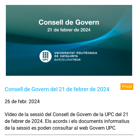
Privat
Consell de Govern del 21 de febrer de 2024
26 de febr. 2024
Vídeo de la sessió del Consell de Govern de la UPC del 21
de febrer de 2024. Els acords i els documents informatius
de la sessió es poden consultar al web Govern UPC.