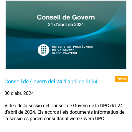
Privat
Consell de Govern del 24 d’abril de 2024
30 d’abr. 2024
Vídeo de la sessió del Consell de Govern de la UPC del 24
d’abril de 2024. Els acords i els documents informatius de
la sessió es poden consultar al web Govern UPC.