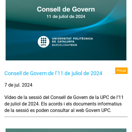
Privat
Consell de Govern de l’11 de juliol de 2024
7 de jul. 2024
Vídeo de la sessió del Consell de Govern de la UPC de l’11
de juliol de 2024. Els acords i els documents informatius
de la sessió es poden consultar al web Govern UPC.