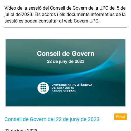
Vídeo de la sessió del Consell de Govern de la UPC del 5 de
juliol de 2023. Els acords i els documents informatius de la
sessió es poden consultar al web Govern UPC.
Privat
Consell de Govern del 22 de juny de 2023
22 de juny 2023