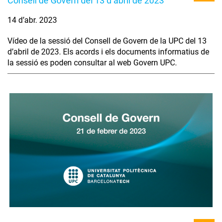
Consell de Govern del 13 d’abril de 2023
14 d’abr. 2023
Vídeo de la sessió del Consell de Govern de la UPC del 13
d’abril de 2023. Els acords i els documents informatius de
la sessió es poden consultar al web Govern UPC.