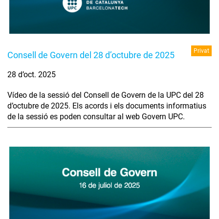
Privat
Consell de Govern del 28 d’octubre de 2025
28 d’oct. 2025
Vídeo de la sessió del Consell de Govern de la UPC del 28
d’octubre de 2025. Els acords i els documents informatius
de la sessió es poden consultar al web Govern UPC.