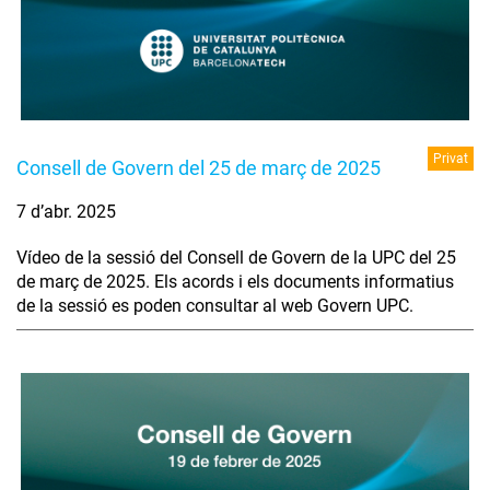
Privat
Consell de Govern del 25 de març de 2025
7 d’abr. 2025
Vídeo de la sessió del Consell de Govern de la UPC del 25
de març de 2025. Els acords i els documents informatius
de la sessió es poden consultar al web Govern UPC.