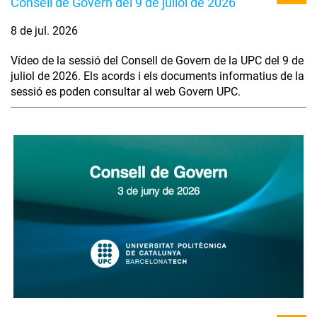
Consell de Govern del 9 de juliol de 2026
8 de jul. 2026
Vídeo de la sessió del Consell de Govern de la UPC del 9 de
juliol de 2026. Els acords i els documents informatius de la
sessió es poden consultar al web Govern UPC.