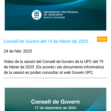
Privat
Consell de Govern del 19 de febrer de 2025
24 de febr. 2025
Vídeo de la sessió del Consell de Govern de la UPC del 19
de febrer de 2025. Els acords i els documents informatius
de la sessió es poden consultar al web Govern UPC.