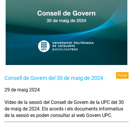
Privat
Consell de Govern del 30 de maig de 2024
29 de maig 2024
Vídeo de la sessió del Consell de Govern de la UPC del 30
de maig de 2024. Els acords i els documents informatius
de la sessió es poden consultar al web Govern UPC.