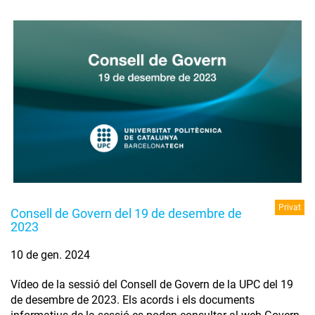
Privat
Consell de Govern del 19 de desembre de
2023
10 de gen. 2024
Vídeo de la sessió del Consell de Govern de la UPC del 19
de desembre de 2023. Els acords i els documents