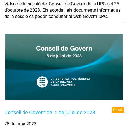
Vídeo de la sessió del Consell de Govern de la UPC del 25
d’octubre de 2023. Els acords i els documents informatius
de la sessió es poden consultar al web Govern UPC.
Privat
Consell de Govern del 5 de juliol de 2023
28 de juny 2023