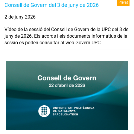
Privat
Consell de Govern del 3 de juny de 2026
2 de juny 2026
Vídeo de la sessió del Consell de Govern de la UPC del 3 de
juny de 2026. Els acords i els documents informatius de la
sessió es poden consultar al web Govern UPC.