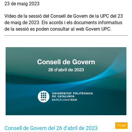
23 de maig 2023
Vídeo de la sessió del Consell de Govern de la UPC del 23
de maig de 2023. Els acords i els documents informatius
de la sessió es poden consultar al web Govern UPC.
Privat
Consell de Govern del 26 d’abril de 2023