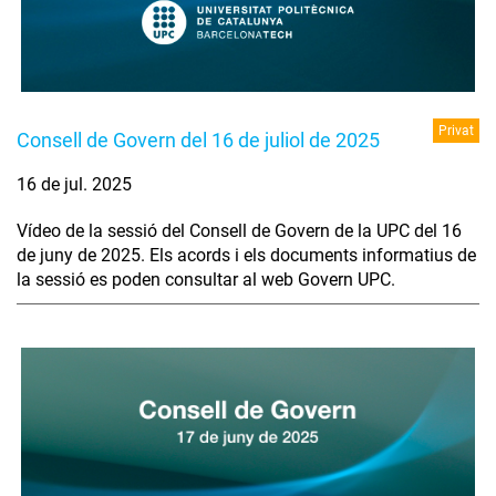
Privat
Consell de Govern del 16 de juliol de 2025
16 de jul. 2025
Vídeo de la sessió del Consell de Govern de la UPC del 16
de juny de 2025. Els acords i els documents informatius de
la sessió es poden consultar al web Govern UPC.