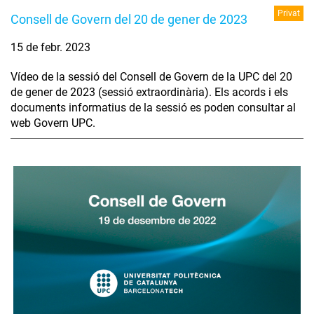
Privat
Consell de Govern del 20 de gener de 2023
15 de febr. 2023
Vídeo de la sessió del Consell de Govern de la UPC del 20
de gener de 2023 (sessió extraordinària). Els acords i els
documents informatius de la sessió es poden consultar al
web Govern UPC.