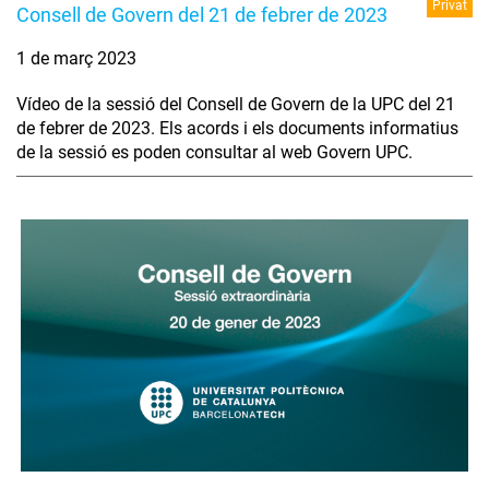
Privat
Consell de Govern del 21 de febrer de 2023
1 de març 2023
Vídeo de la sessió del Consell de Govern de la UPC del 21
de febrer de 2023. Els acords i els documents informatius
de la sessió es poden consultar al web Govern UPC.