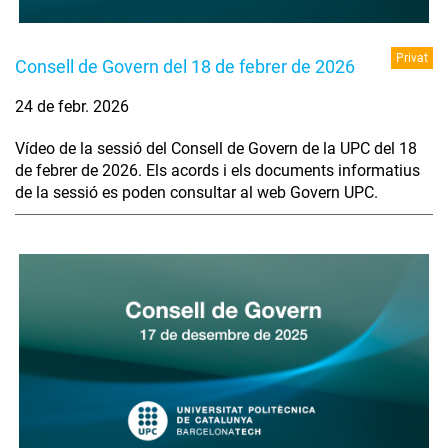
Privat
Consell de Govern del 18 de febrer de 2026
24 de febr. 2026
Vídeo de la sessió del Consell de Govern de la UPC del 18
de febrer de 2026. Els acords i els documents informatius
de la sessió es poden consultar al web Govern UPC.