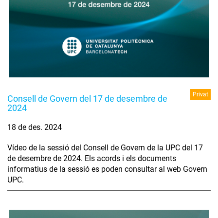
Privat
Consell de Govern del 17 de desembre de
2024
18 de des. 2024
Vídeo de la sessió del Consell de Govern de la UPC del 17
de desembre de 2024. Els acords i els documents
informatius de la sessió es poden consultar al web Govern
UPC.