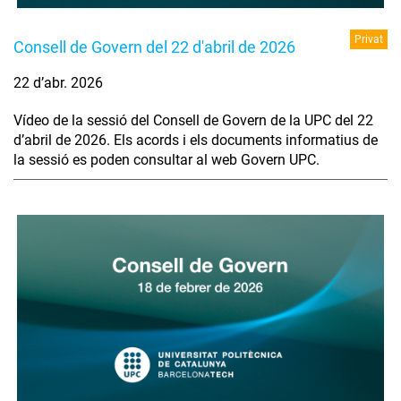
Privat
Consell de Govern del 22 d'abril de 2026
22 d’abr. 2026
Vídeo de la sessió del Consell de Govern de la UPC del 22
d’abril de 2026. Els acords i els documents informatius de
la sessió es poden consultar al web Govern UPC.