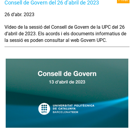
Consell de Govern del 26 d’abril de 2023
26 d’abr. 2023
Vídeo de la sessió del Consell de Govern de la UPC del 26
d’abril de 2023. Els acords i els documents informatius de
la sessió es poden consultar al web Govern UPC.