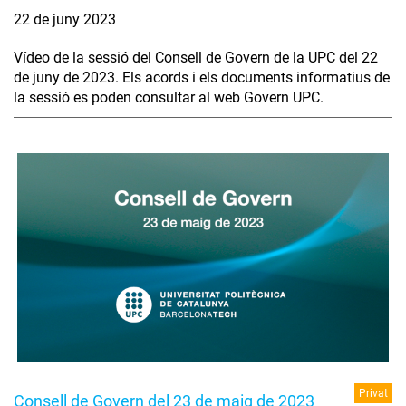
22 de juny 2023
Vídeo de la sessió del Consell de Govern de la UPC del 22
de juny de 2023. Els acords i els documents informatius de
la sessió es poden consultar al web Govern UPC.
Privat
Consell de Govern del 23 de maig de 2023