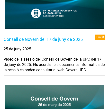
Privat
Consell de Govern del 17 de juny de 2025
25 de juny 2025
Vídeo de la sessió del Consell de Govern de la UPC del 17
de juny de 2025. Els acords i els documents informatius de
la sessió es poden consultar al web Govern UPC.