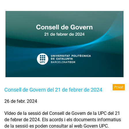
Privat
Consell de Govern del 21 de febrer de 2024
26 de febr. 2024
Vídeo de la sessió del Consell de Govern de la UPC del 21
de febrer de 2024. Els acords i els documents informatius
de la sessió es poden consultar al web Govern UPC.