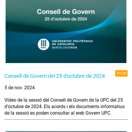
Privat
Consell de Govern del 25 d'octubre de 2024
5 de nov. 2024
Vídeo de la sessió del Consell de Govern de la UPC del 25
d'octubre de 2024. Els acords i els documents informatius
de la sessió es poden consultar al web Govern UPC.