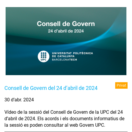
Privat
Consell de Govern del 24 d’abril de 2024
30 d’abr. 2024
Vídeo de la sessió del Consell de Govern de la UPC del 24
d’abril de 2024. Els acords i els documents informatius de
la sessió es poden consultar al web Govern UPC.