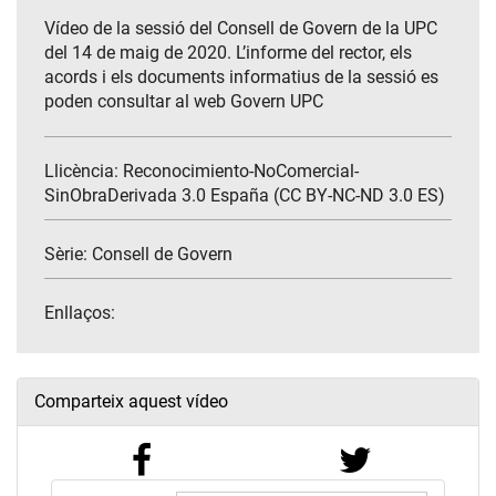
Vídeo de la sessió del Consell de Govern de la UPC
del 14 de maig de 2020. L’informe del rector, els
acords i els documents informatius de la sessió es
poden consultar al web Govern UPC
Llicència: Reconocimiento-NoComercial-
SinObraDerivada 3.0 España (CC BY-NC-ND 3.0 ES)
Sèrie:
Consell de Govern
Enllaços:
Comparteix aquest vídeo