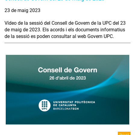
23 de maig 2023
Vídeo de la sessió del Consell de Govern de la UPC del 23
de maig de 2023. Els acords i els documents informatius
de la sessió es poden consultar al web Govern UPC.
Privat