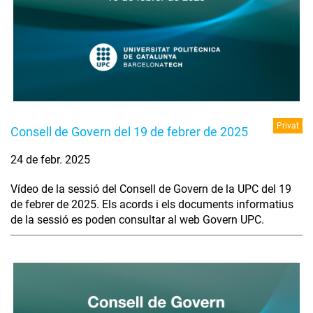
Privat
Consell de Govern del 19 de febrer de 2025
24 de febr. 2025
Vídeo de la sessió del Consell de Govern de la UPC del 19
de febrer de 2025. Els acords i els documents informatius
de la sessió es poden consultar al web Govern UPC.