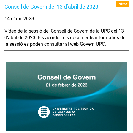
Privat
Consell de Govern del 13 d’abril de 2023
14 d’abr. 2023
Vídeo de la sessió del Consell de Govern de la UPC del 13
d’abril de 2023. Els acords i els documents informatius de
la sessió es poden consultar al web Govern UPC.