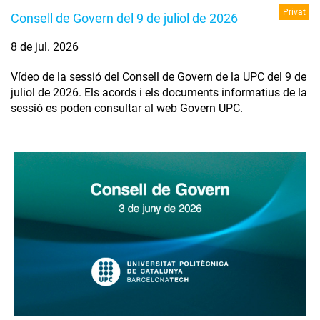
Privat
Consell de Govern del 9 de juliol de 2026
8 de jul. 2026
Vídeo de la sessió del Consell de Govern de la UPC del 9 de
juliol de 2026. Els acords i els documents informatius de la
sessió es poden consultar al web Govern UPC.