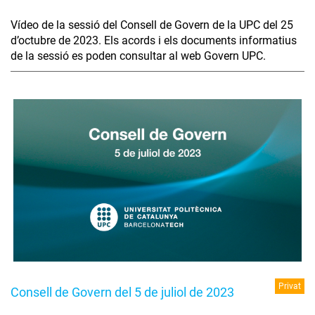
Vídeo de la sessió del Consell de Govern de la UPC del 25
d’octubre de 2023. Els acords i els documents informatius
de la sessió es poden consultar al web Govern UPC.
Privat
Consell de Govern del 5 de juliol de 2023