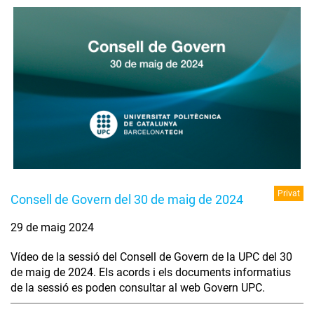
Privat
Consell de Govern del 30 de maig de 2024
29 de maig 2024
Vídeo de la sessió del Consell de Govern de la UPC del 30
de maig de 2024. Els acords i els documents informatius
de la sessió es poden consultar al web Govern UPC.