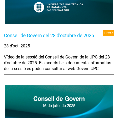
Privat
Consell de Govern del 28 d’octubre de 2025
28 d’oct. 2025
Vídeo de la sessió del Consell de Govern de la UPC del 28
d’octubre de 2025. Els acords i els documents informatius
de la sessió es poden consultar al web Govern UPC.