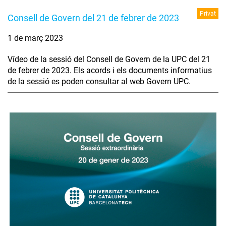
Privat
Consell de Govern del 21 de febrer de 2023
1 de març 2023
Vídeo de la sessió del Consell de Govern de la UPC del 21
de febrer de 2023. Els acords i els documents informatius
de la sessió es poden consultar al web Govern UPC.