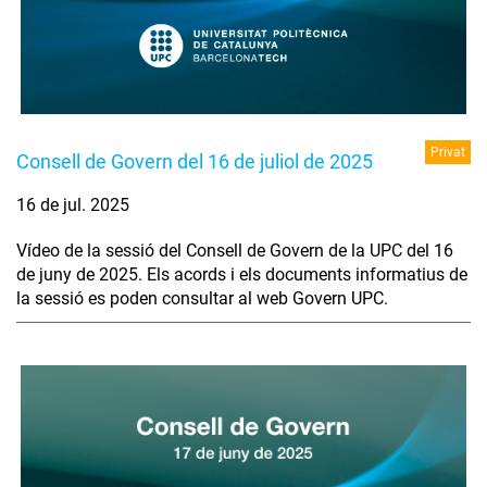
Privat
Consell de Govern del 16 de juliol de 2025
16 de jul. 2025
Vídeo de la sessió del Consell de Govern de la UPC del 16
de juny de 2025. Els acords i els documents informatius de
la sessió es poden consultar al web Govern UPC.