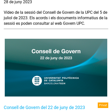
28 de juny 2023
Vídeo de la sessió del Consell de Govern de la UPC del 5 de
juliol de 2023. Els acords i els documents informatius de la
sessió es poden consultar al web Govern UPC.
Privat
Consell de Govern del 22 de juny de 2023