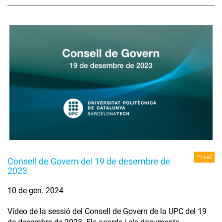
Privat
Consell de Govern del 19 de desembre de
2023
10 de gen. 2024
Vídeo de la sessió del Consell de Govern de la UPC del 19