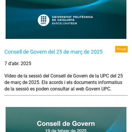
Privat
Consell de Govern del 25 de març de 2025
7 d’abr. 2025
Vídeo de la sessió del Consell de Govern de la UPC del 25
de març de 2025. Els acords i els documents informatius
de la sessió es poden consultar al web Govern UPC.