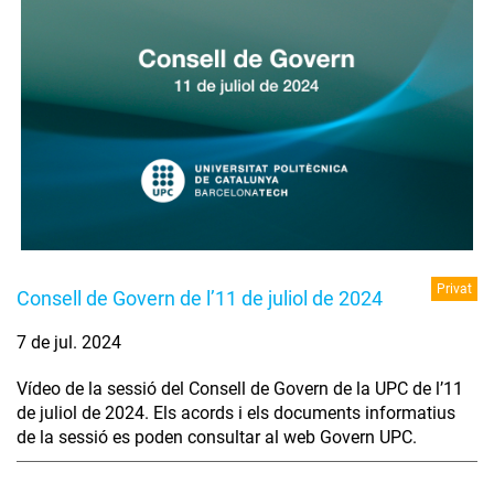
Privat
Consell de Govern de l’11 de juliol de 2024
7 de jul. 2024
Vídeo de la sessió del Consell de Govern de la UPC de l’11
de juliol de 2024. Els acords i els documents informatius
de la sessió es poden consultar al web Govern UPC.