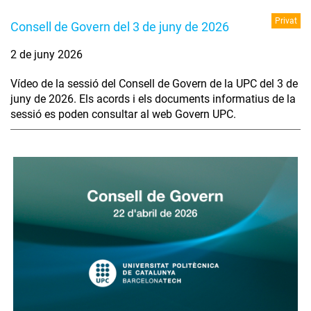
Privat
Consell de Govern del 3 de juny de 2026
2 de juny 2026
Vídeo de la sessió del Consell de Govern de la UPC del 3 de
juny de 2026. Els acords i els documents informatius de la
sessió es poden consultar al web Govern UPC.