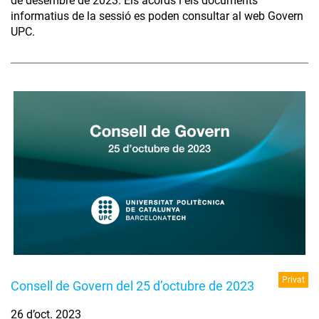
de desembre de 2023. Els acords i els documents
informatius de la sessió es poden consultar al web Govern
UPC.
Privat
Consell de Govern del 25 d’octubre de 2023
26 d’oct. 2023