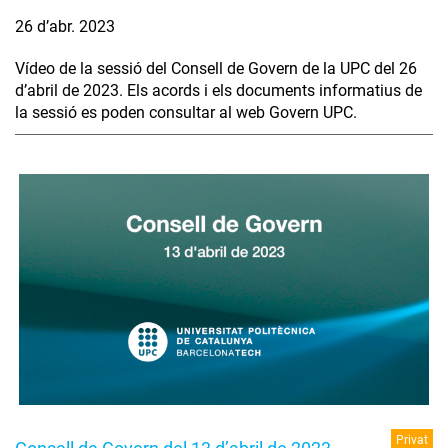
26 d’abr. 2023
Vídeo de la sessió del Consell de Govern de la UPC del 26
d’abril de 2023. Els acords i els documents informatius de
la sessió es poden consultar al web Govern UPC.
Privat