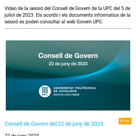
Vídeo de la sessió del Consell de Govern de la UPC del 5 de
juliol de 2023. Els acords i els documents informatius de la
sessió es poden consultar al web Govern UPC.
Privat
Consell de Govern del 22 de juny de 2023
22 de juny 2023