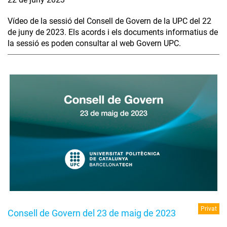
Vídeo de la sessió del Consell de Govern de la UPC del 22
de juny de 2023. Els acords i els documents informatius de
la sessió es poden consultar al web Govern UPC.
Privat
Consell de Govern del 23 de maig de 2023