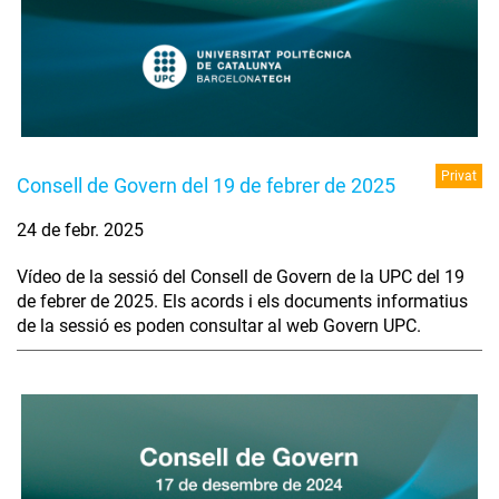
Privat
Consell de Govern del 19 de febrer de 2025
24 de febr. 2025
Vídeo de la sessió del Consell de Govern de la UPC del 19
de febrer de 2025. Els acords i els documents informatius
de la sessió es poden consultar al web Govern UPC.