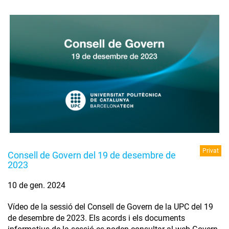
Privat
Consell de Govern del 19 de desembre de
2023
10 de gen. 2024
Vídeo de la sessió del Consell de Govern de la UPC del 19
de desembre de 2023. Els acords i els documents