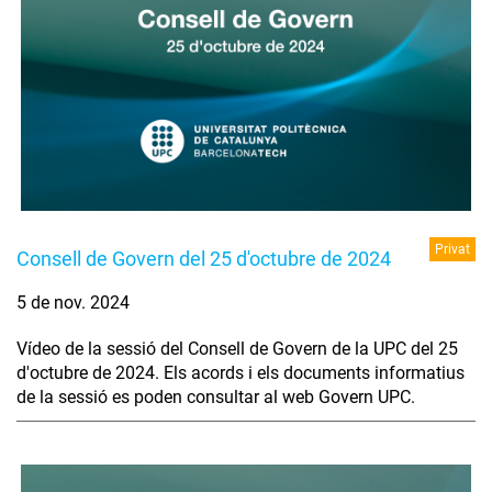
Privat
Consell de Govern del 25 d'octubre de 2024
5 de nov. 2024
Vídeo de la sessió del Consell de Govern de la UPC del 25
d'octubre de 2024. Els acords i els documents informatius
de la sessió es poden consultar al web Govern UPC.