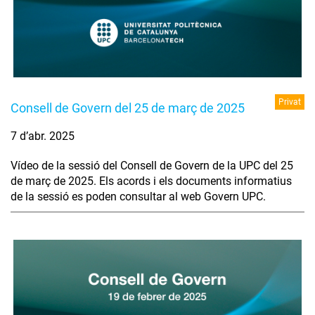
Privat
Consell de Govern del 25 de març de 2025
7 d’abr. 2025
Vídeo de la sessió del Consell de Govern de la UPC del 25
de març de 2025. Els acords i els documents informatius
de la sessió es poden consultar al web Govern UPC.