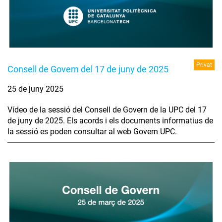
Privat
Consell de Govern del 17 de juny de 2025
25 de juny 2025
Vídeo de la sessió del Consell de Govern de la UPC del 17
de juny de 2025. Els acords i els documents informatius de
la sessió es poden consultar al web Govern UPC.