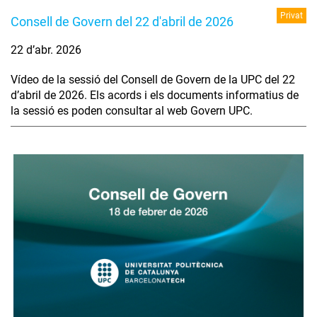
Privat
Consell de Govern del 22 d'abril de 2026
22 d’abr. 2026
Vídeo de la sessió del Consell de Govern de la UPC del 22
d’abril de 2026. Els acords i els documents informatius de
la sessió es poden consultar al web Govern UPC.