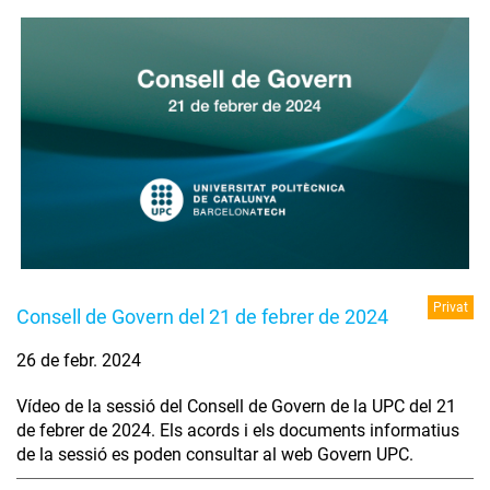
Privat
Consell de Govern del 21 de febrer de 2024
26 de febr. 2024
Vídeo de la sessió del Consell de Govern de la UPC del 21
de febrer de 2024. Els acords i els documents informatius
de la sessió es poden consultar al web Govern UPC.