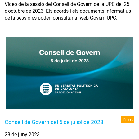
Vídeo de la sessió del Consell de Govern de la UPC del 25
d’octubre de 2023. Els acords i els documents informatius
de la sessió es poden consultar al web Govern UPC.
Privat
Consell de Govern del 5 de juliol de 2023
28 de juny 2023