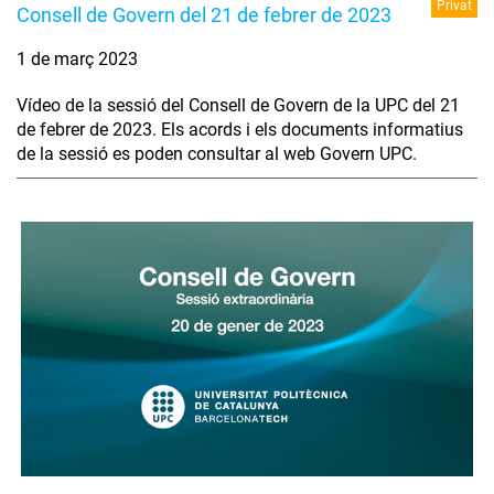
Privat
Consell de Govern del 21 de febrer de 2023
1 de març 2023
Vídeo de la sessió del Consell de Govern de la UPC del 21
de febrer de 2023. Els acords i els documents informatius
de la sessió es poden consultar al web Govern UPC.