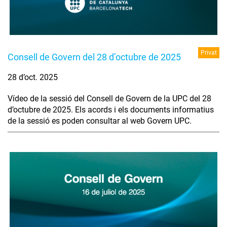
Privat
Consell de Govern del 28 d’octubre de 2025
28 d’oct. 2025
Vídeo de la sessió del Consell de Govern de la UPC del 28
d’octubre de 2025. Els acords i els documents informatius
de la sessió es poden consultar al web Govern UPC.