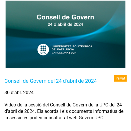
Privat
Consell de Govern del 24 d’abril de 2024
30 d’abr. 2024
Vídeo de la sessió del Consell de Govern de la UPC del 24
d’abril de 2024. Els acords i els documents informatius de
la sessió es poden consultar al web Govern UPC.