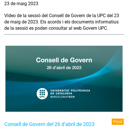
23 de maig 2023
Vídeo de la sessió del Consell de Govern de la UPC del 23
de maig de 2023. Els acords i els documents informatius
de la sessió es poden consultar al web Govern UPC.
Privat
Consell de Govern del 26 d’abril de 2023