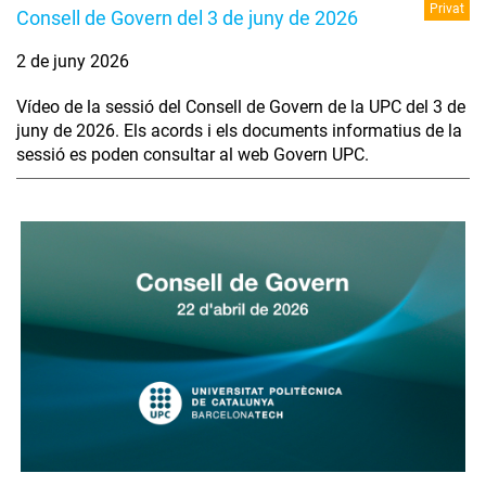
Privat
Consell de Govern del 3 de juny de 2026
2 de juny 2026
Vídeo de la sessió del Consell de Govern de la UPC del 3 de
juny de 2026. Els acords i els documents informatius de la
sessió es poden consultar al web Govern UPC.