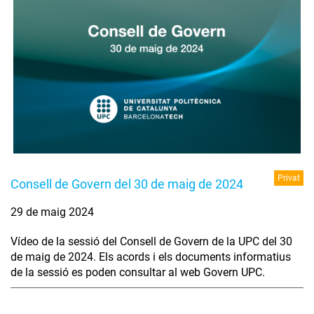
Privat
Consell de Govern del 30 de maig de 2024
29 de maig 2024
Vídeo de la sessió del Consell de Govern de la UPC del 30
de maig de 2024. Els acords i els documents informatius
de la sessió es poden consultar al web Govern UPC.