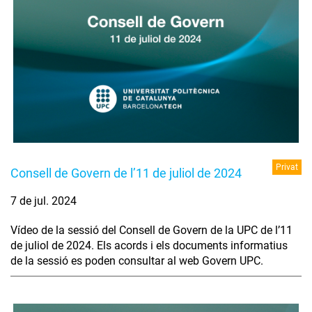
Privat
Consell de Govern de l’11 de juliol de 2024
7 de jul. 2024
Vídeo de la sessió del Consell de Govern de la UPC de l’11
de juliol de 2024. Els acords i els documents informatius
de la sessió es poden consultar al web Govern UPC.