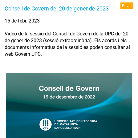
Privat
Consell de Govern del 20 de gener de 2023
15 de febr. 2023
Vídeo de la sessió del Consell de Govern de la UPC del 20
de gener de 2023 (sessió extraordinària). Els acords i els
documents informatius de la sessió es poden consultar al
web Govern UPC.