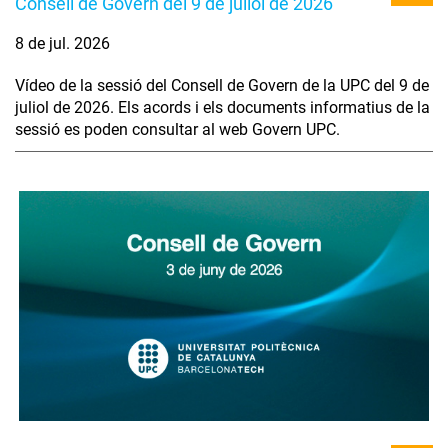
Consell de Govern del 9 de juliol de 2026
8 de jul. 2026
Vídeo de la sessió del Consell de Govern de la UPC del 9 de
juliol de 2026. Els acords i els documents informatius de la
sessió es poden consultar al web Govern UPC.