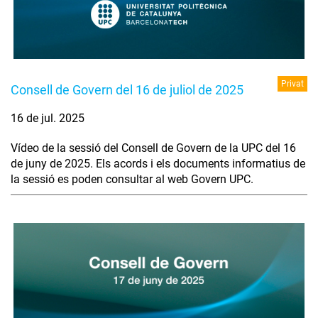
Privat
Consell de Govern del 16 de juliol de 2025
16 de jul. 2025
Vídeo de la sessió del Consell de Govern de la UPC del 16
de juny de 2025. Els acords i els documents informatius de
la sessió es poden consultar al web Govern UPC.