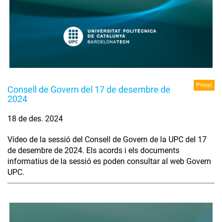
Privat
Consell de Govern del 17 de desembre de
2024
18 de des. 2024
Vídeo de la sessió del Consell de Govern de la UPC del 17
de desembre de 2024. Els acords i els documents
informatius de la sessió es poden consultar al web Govern
UPC.