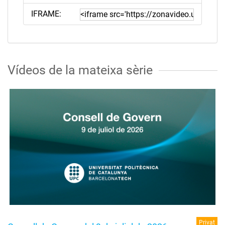
IFRAME:
Vídeos de la mateixa sèrie
Privat