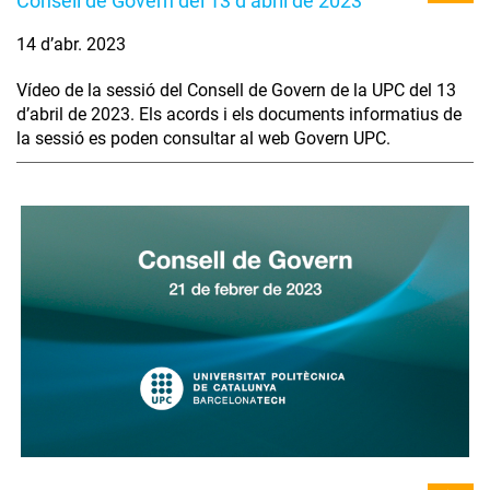
Consell de Govern del 13 d’abril de 2023
14 d’abr. 2023
Vídeo de la sessió del Consell de Govern de la UPC del 13
d’abril de 2023. Els acords i els documents informatius de
la sessió es poden consultar al web Govern UPC.