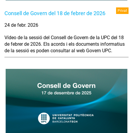
Privat
Consell de Govern del 18 de febrer de 2026
24 de febr. 2026
Vídeo de la sessió del Consell de Govern de la UPC del 18
de febrer de 2026. Els acords i els documents informatius
de la sessió es poden consultar al web Govern UPC.