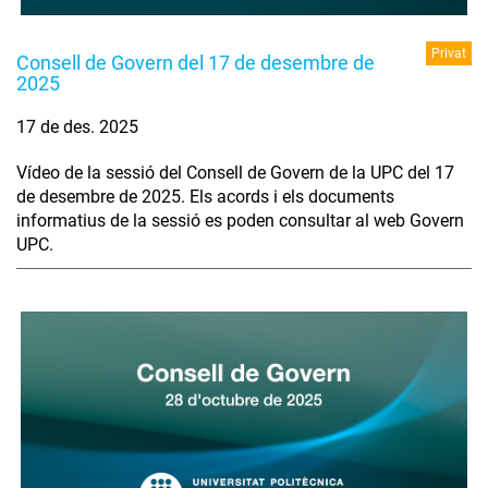
Privat
Consell de Govern del 17 de desembre de
2025
17 de des. 2025
Vídeo de la sessió del Consell de Govern de la UPC del 17
de desembre de 2025. Els acords i els documents
informatius de la sessió es poden consultar al web Govern
UPC.