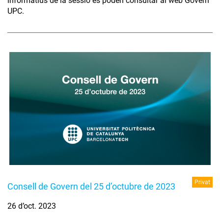
informatius de la sessió es poden consultar al web Govern
UPC.
Privat
Consell de Govern del 25 d’octubre de 2023
26 d’oct. 2023