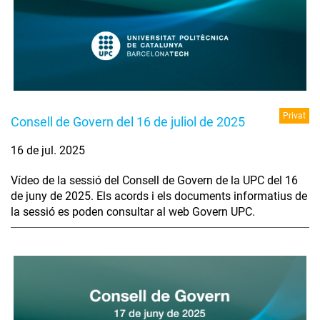
Privat
Consell de Govern del 16 de juliol de 2025
16 de jul. 2025
Vídeo de la sessió del Consell de Govern de la UPC del 16
de juny de 2025. Els acords i els documents informatius de
la sessió es poden consultar al web Govern UPC.