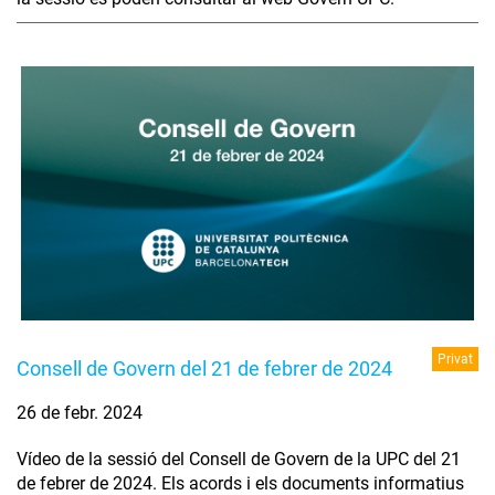
Privat
Consell de Govern del 21 de febrer de 2024
26 de febr. 2024
Vídeo de la sessió del Consell de Govern de la UPC del 21
de febrer de 2024. Els acords i els documents informatius