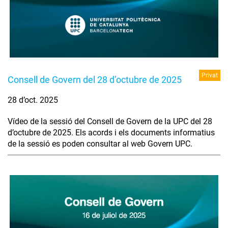
Privat
Consell de Govern del 28 d’octubre de 2025
28 d’oct. 2025
Vídeo de la sessió del Consell de Govern de la UPC del 28
d’octubre de 2025. Els acords i els documents informatius
de la sessió es poden consultar al web Govern UPC.