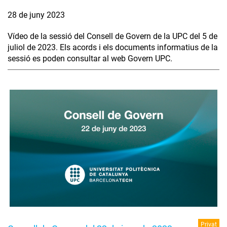
28 de juny 2023
Vídeo de la sessió del Consell de Govern de la UPC del 5 de
juliol de 2023. Els acords i els documents informatius de la
sessió es poden consultar al web Govern UPC.
Privat