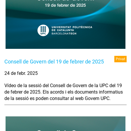
Privat
Consell de Govern del 19 de febrer de 2025
24 de febr. 2025
Vídeo de la sessió del Consell de Govern de la UPC del 19
de febrer de 2025. Els acords i els documents informatius
de la sessió es poden consultar al web Govern UPC.