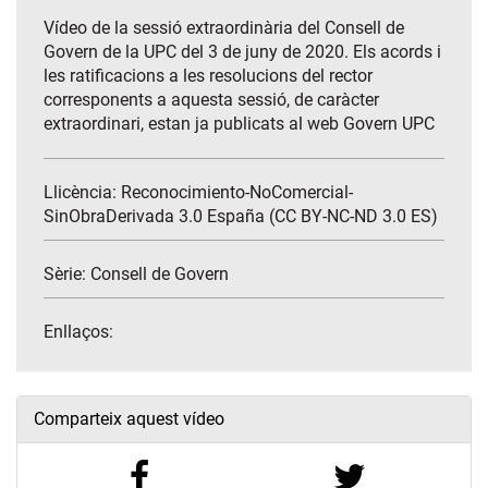
Vídeo de la sessió extraordinària del Consell de
Govern de la UPC del 3 de juny de 2020. Els acords i
les ratificacions a les resolucions del rector
corresponents a aquesta sessió, de caràcter
extraordinari, estan ja publicats al web Govern UPC
Llicència: Reconocimiento-NoComercial-
SinObraDerivada 3.0 España (CC BY-NC-ND 3.0 ES)
Sèrie:
Consell de Govern
Enllaços:
Comparteix aquest vídeo