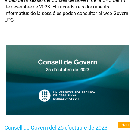
Vídeo de la sessió del Consell de Govern de la UPC del 19
de desembre de 2023. Els acords i els documents
informatius de la sessió es poden consultar al web Govern
UPC.
Privat
Consell de Govern del 25 d’octubre de 2023