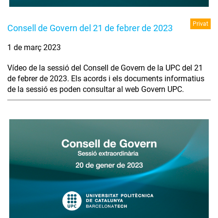
Privat
Consell de Govern del 21 de febrer de 2023
1 de març 2023
Vídeo de la sessió del Consell de Govern de la UPC del 21
de febrer de 2023. Els acords i els documents informatius
de la sessió es poden consultar al web Govern UPC.