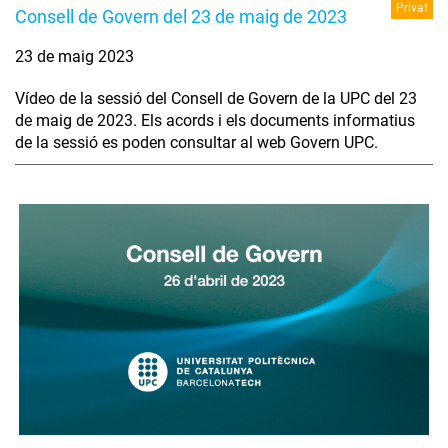
Privat
Consell de Govern del 23 de maig de 2023
23 de maig 2023
Vídeo de la sessió del Consell de Govern de la UPC del 23
de maig de 2023. Els acords i els documents informatius
de la sessió es poden consultar al web Govern UPC.