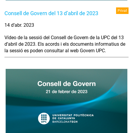
Privat
Consell de Govern del 13 d’abril de 2023
14 d’abr. 2023
Vídeo de la sessió del Consell de Govern de la UPC del 13
d’abril de 2023. Els acords i els documents informatius de
la sessió es poden consultar al web Govern UPC.