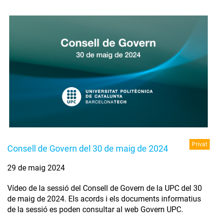
Privat
Consell de Govern del 30 de maig de 2024
29 de maig 2024
Vídeo de la sessió del Consell de Govern de la UPC del 30
de maig de 2024. Els acords i els documents informatius
de la sessió es poden consultar al web Govern UPC.