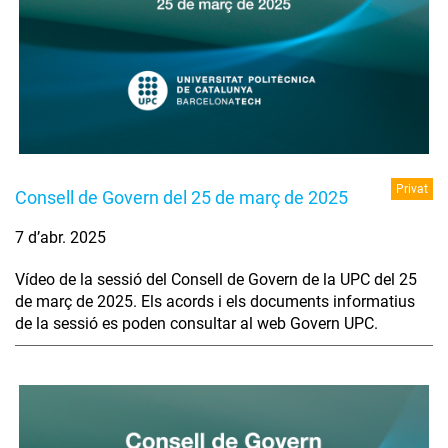
Privat
Consell de Govern del 25 de març de 2025
7 d’abr. 2025
Vídeo de la sessió del Consell de Govern de la UPC del 25
de març de 2025. Els acords i els documents informatius
de la sessió es poden consultar al web Govern UPC.