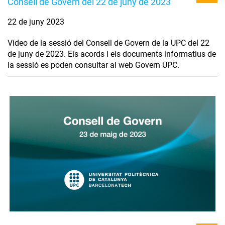
Consell de Govern del 22 de juny de 2023
22 de juny 2023
Vídeo de la sessió del Consell de Govern de la UPC del 22
de juny de 2023. Els acords i els documents informatius de
la sessió es poden consultar al web Govern UPC.