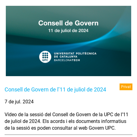
Privat
Consell de Govern de l’11 de juliol de 2024
7 de jul. 2024
Vídeo de la sessió del Consell de Govern de la UPC de l’11
de juliol de 2024. Els acords i els documents informatius
de la sessió es poden consultar al web Govern UPC.