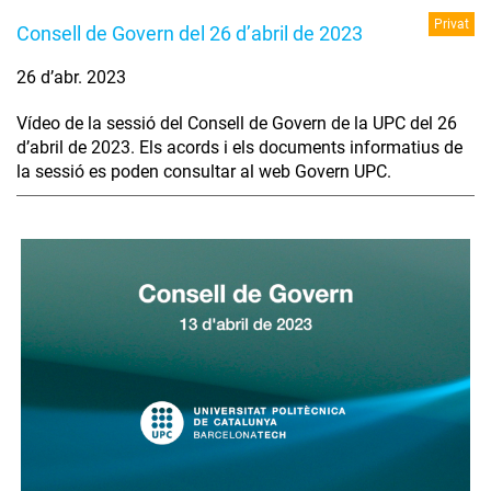
Privat
Consell de Govern del 26 d’abril de 2023
26 d’abr. 2023
Vídeo de la sessió del Consell de Govern de la UPC del 26
d’abril de 2023. Els acords i els documents informatius de
la sessió es poden consultar al web Govern UPC.