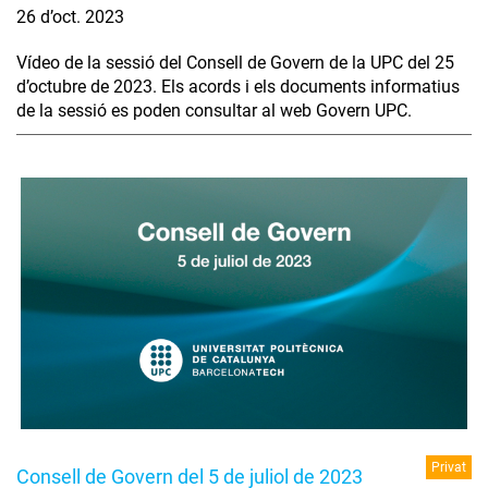
26 d’oct. 2023
Vídeo de la sessió del Consell de Govern de la UPC del 25
d’octubre de 2023. Els acords i els documents informatius
de la sessió es poden consultar al web Govern UPC.
Privat
Consell de Govern del 5 de juliol de 2023