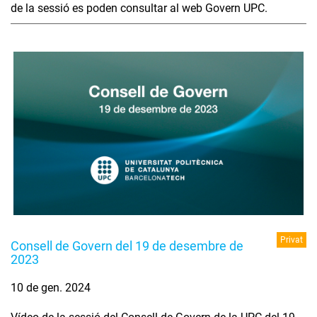
de la sessió es poden consultar al web Govern UPC.
Privat
Consell de Govern del 19 de desembre de
2023
10 de gen. 2024