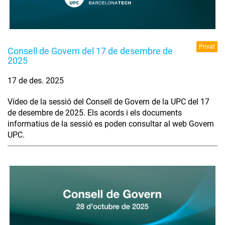
Privat
Consell de Govern del 17 de desembre de
2025
17 de des. 2025
Vídeo de la sessió del Consell de Govern de la UPC del 17
de desembre de 2025. Els acords i els documents
informatius de la sessió es poden consultar al web Govern
UPC.