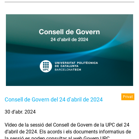
Privat
Consell de Govern del 24 d’abril de 2024
30 d’abr. 2024
Vídeo de la sessió del Consell de Govern de la UPC del 24
d’abril de 2024. Els acords i els documents informatius de
la sessió es poden consultar al web Govern UPC.