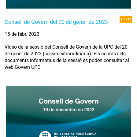
Privat
Consell de Govern del 20 de gener de 2023
15 de febr. 2023
Vídeo de la sessió del Consell de Govern de la UPC del 20
de gener de 2023 (sessió extraordinària). Els acords i els
documents informatius de la sessió es poden consultar al
web Govern UPC.