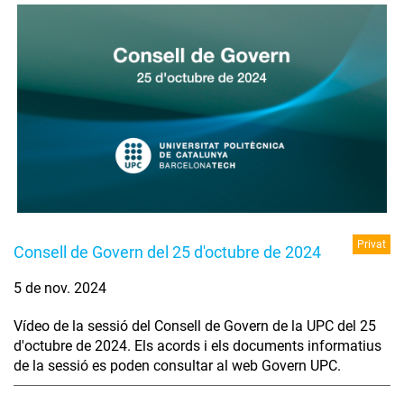
Privat
Consell de Govern del 25 d'octubre de 2024
5 de nov. 2024
Vídeo de la sessió del Consell de Govern de la UPC del 25
d'octubre de 2024. Els acords i els documents informatius
de la sessió es poden consultar al web Govern UPC.