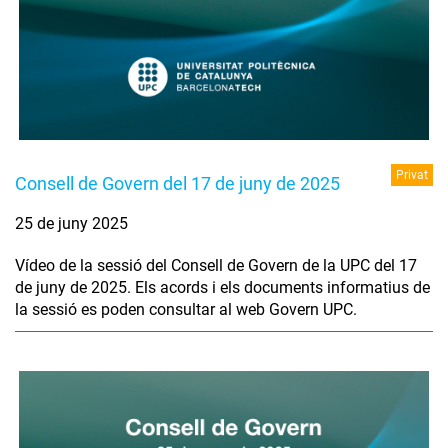
Privat
Consell de Govern del 17 de juny de 2025
25 de juny 2025
Vídeo de la sessió del Consell de Govern de la UPC del 17
de juny de 2025. Els acords i els documents informatius de
la sessió es poden consultar al web Govern UPC.