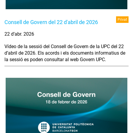
Privat
Consell de Govern del 22 d'abril de 2026
22 d’abr. 2026
Vídeo de la sessió del Consell de Govern de la UPC del 22
d’abril de 2026. Els acords i els documents informatius de
la sessió es poden consultar al web Govern UPC.