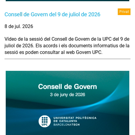
Privat
Consell de Govern del 9 de juliol de 2026
8 de jul. 2026
Vídeo de la sessió del Consell de Govern de la UPC del 9 de
juliol de 2026. Els acords i els documents informatius de la
sessió es poden consultar al web Govern UPC.