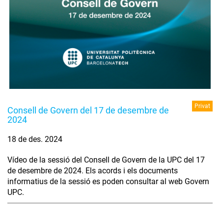
Privat
Consell de Govern del 17 de desembre de
2024
18 de des. 2024
Vídeo de la sessió del Consell de Govern de la UPC del 17
de desembre de 2024. Els acords i els documents
informatius de la sessió es poden consultar al web Govern
UPC.