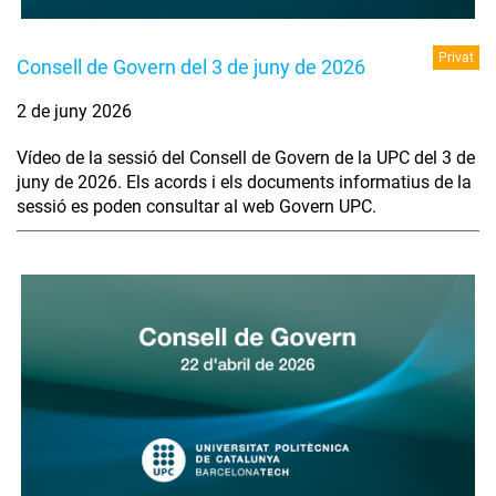
Privat
Consell de Govern del 3 de juny de 2026
2 de juny 2026
Vídeo de la sessió del Consell de Govern de la UPC del 3 de
juny de 2026. Els acords i els documents informatius de la
sessió es poden consultar al web Govern UPC.