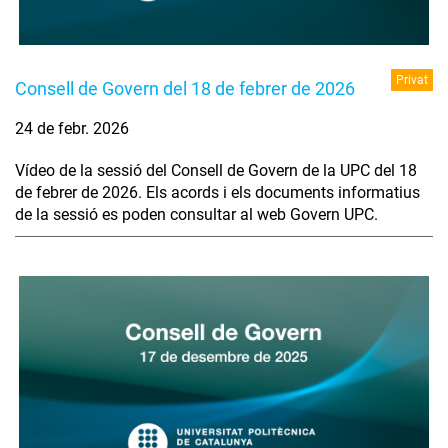
Privat
Consell de Govern del 18 de febrer de 2026
24 de febr. 2026
Vídeo de la sessió del Consell de Govern de la UPC del 18
de febrer de 2026. Els acords i els documents informatius
de la sessió es poden consultar al web Govern UPC.