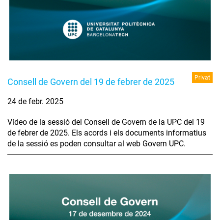
Privat
Consell de Govern del 19 de febrer de 2025
24 de febr. 2025
Vídeo de la sessió del Consell de Govern de la UPC del 19
de febrer de 2025. Els acords i els documents informatius
de la sessió es poden consultar al web Govern UPC.