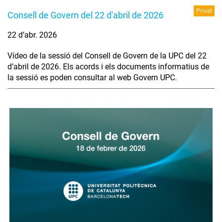
Privat
Consell de Govern del 22 d'abril de 2026
22 d’abr. 2026
Vídeo de la sessió del Consell de Govern de la UPC del 22
d’abril de 2026. Els acords i els documents informatius de
la sessió es poden consultar al web Govern UPC.