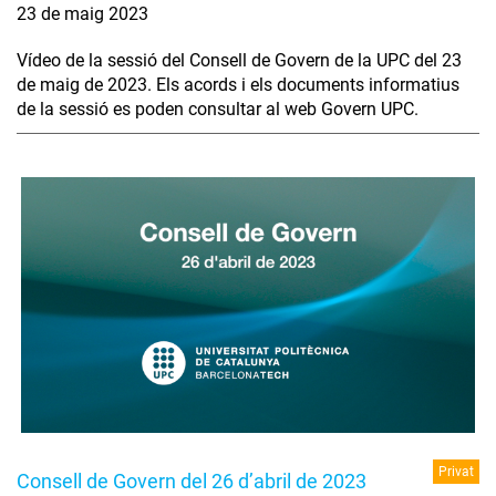
23 de maig 2023
Vídeo de la sessió del Consell de Govern de la UPC del 23
de maig de 2023. Els acords i els documents informatius
de la sessió es poden consultar al web Govern UPC.
Privat
Consell de Govern del 26 d’abril de 2023