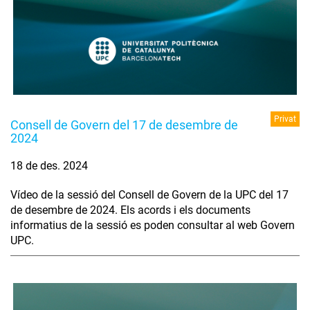
Privat
Consell de Govern del 17 de desembre de
2024
18 de des. 2024
Vídeo de la sessió del Consell de Govern de la UPC del 17
de desembre de 2024. Els acords i els documents
informatius de la sessió es poden consultar al web Govern
UPC.