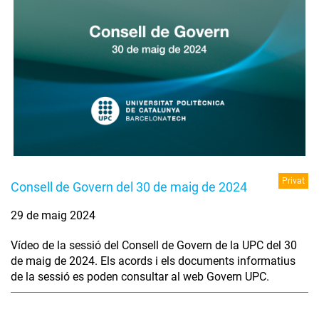
Privat
Consell de Govern del 30 de maig de 2024
29 de maig 2024
Vídeo de la sessió del Consell de Govern de la UPC del 30
de maig de 2024. Els acords i els documents informatius
de la sessió es poden consultar al web Govern UPC.