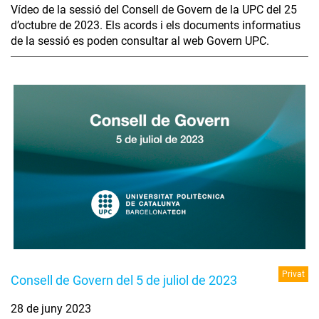
Vídeo de la sessió del Consell de Govern de la UPC del 25
d’octubre de 2023. Els acords i els documents informatius
de la sessió es poden consultar al web Govern UPC.
Privat
Consell de Govern del 5 de juliol de 2023
28 de juny 2023