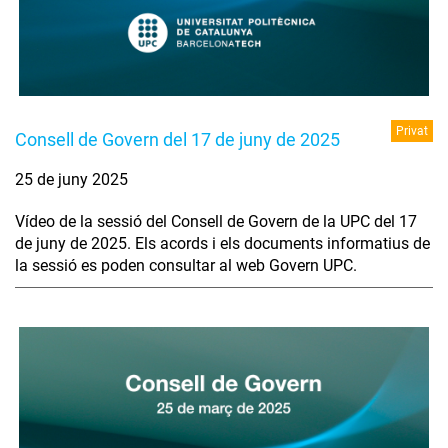
Privat
Consell de Govern del 17 de juny de 2025
25 de juny 2025
Vídeo de la sessió del Consell de Govern de la UPC del 17
de juny de 2025. Els acords i els documents informatius de
la sessió es poden consultar al web Govern UPC.