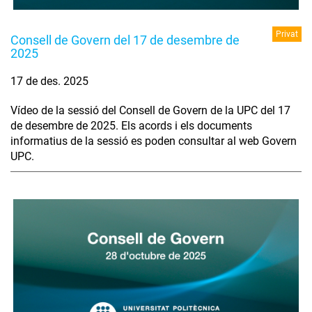
Privat
Consell de Govern del 17 de desembre de
2025
17 de des. 2025
Vídeo de la sessió del Consell de Govern de la UPC del 17
de desembre de 2025. Els acords i els documents
informatius de la sessió es poden consultar al web Govern
UPC.