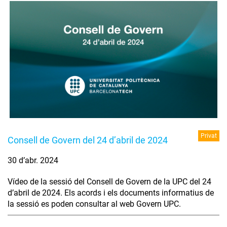
Privat
Consell de Govern del 24 d’abril de 2024
30 d’abr. 2024
Vídeo de la sessió del Consell de Govern de la UPC del 24
d’abril de 2024. Els acords i els documents informatius de
la sessió es poden consultar al web Govern UPC.