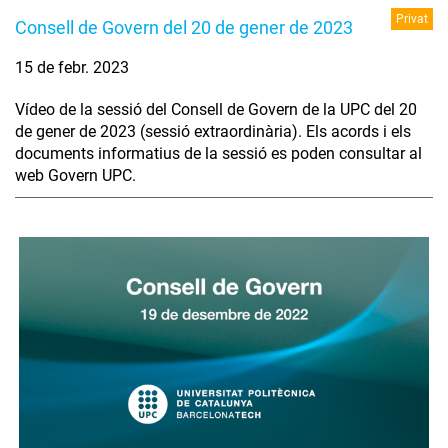
Privat
Consell de Govern del 20 de gener de 2023
15 de febr. 2023
Vídeo de la sessió del Consell de Govern de la UPC del 20
de gener de 2023 (sessió extraordinària). Els acords i els
documents informatius de la sessió es poden consultar al
web Govern UPC.