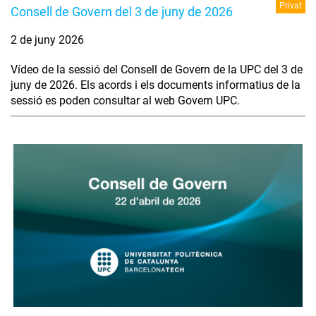
Privat
Consell de Govern del 3 de juny de 2026
2 de juny 2026
Vídeo de la sessió del Consell de Govern de la UPC del 3 de
juny de 2026. Els acords i els documents informatius de la
sessió es poden consultar al web Govern UPC.