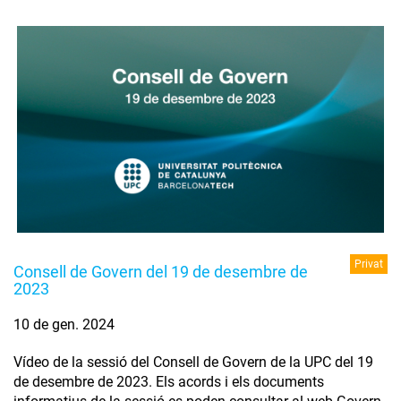
Privat
Consell de Govern del 19 de desembre de
2023
10 de gen. 2024
Vídeo de la sessió del Consell de Govern de la UPC del 19
de desembre de 2023. Els acords i els documents