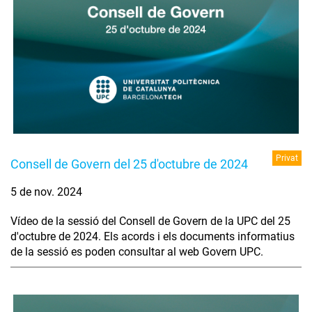
Privat
Consell de Govern del 25 d'octubre de 2024
5 de nov. 2024
Vídeo de la sessió del Consell de Govern de la UPC del 25
d'octubre de 2024. Els acords i els documents informatius
de la sessió es poden consultar al web Govern UPC.