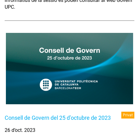
informatius de la sessió es poden consultar al web Govern
UPC.
Privat
Consell de Govern del 25 d’octubre de 2023
26 d’oct. 2023