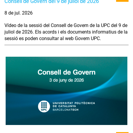
Consell de Govern del 9 de juliol de 2026
8 de jul. 2026
Vídeo de la sessió del Consell de Govern de la UPC del 9 de
juliol de 2026. Els acords i els documents informatius de la
sessió es poden consultar al web Govern UPC.