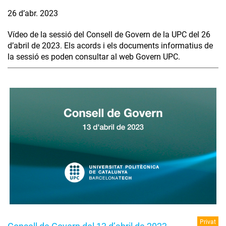
26 d’abr. 2023
Vídeo de la sessió del Consell de Govern de la UPC del 26
d’abril de 2023. Els acords i els documents informatius de
la sessió es poden consultar al web Govern UPC.
Privat