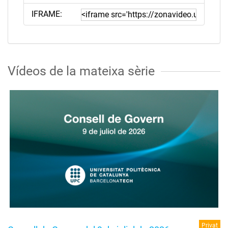
IFRAME:
Vídeos de la mateixa sèrie
Privat