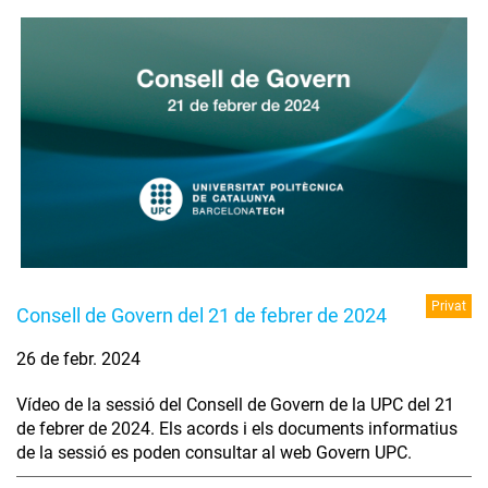
Privat
Consell de Govern del 21 de febrer de 2024
26 de febr. 2024
Vídeo de la sessió del Consell de Govern de la UPC del 21
de febrer de 2024. Els acords i els documents informatius
de la sessió es poden consultar al web Govern UPC.