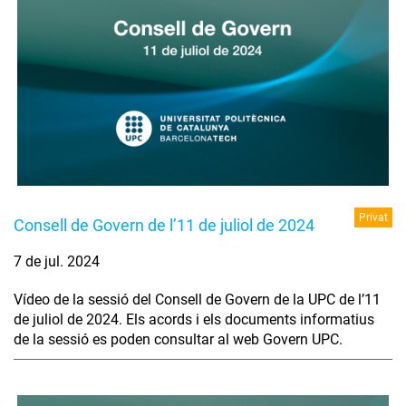
Privat
Consell de Govern de l’11 de juliol de 2024
7 de jul. 2024
Vídeo de la sessió del Consell de Govern de la UPC de l’11
de juliol de 2024. Els acords i els documents informatius
de la sessió es poden consultar al web Govern UPC.