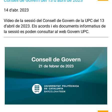
Consell de Govern del 13 d’abril de 2023
14 d’abr. 2023
Vídeo de la sessió del Consell de Govern de la UPC del 13
d’abril de 2023. Els acords i els documents informatius de
la sessió es poden consultar al web Govern UPC.