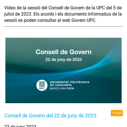
Vídeo de la sessió del Consell de Govern de la UPC del 5 de
juliol de 2023. Els acords i els documents informatius de la
sessió es poden consultar al web Govern UPC.
Privat
Consell de Govern del 22 de juny de 2023
22 de juny 2023