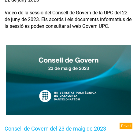
Vídeo de la sessió del Consell de Govern de la UPC del 22
de juny de 2023. Els acords i els documents informatius de
la sessió es poden consultar al web Govern UPC.
Privat
Consell de Govern del 23 de maig de 2023