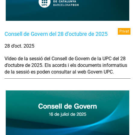
Privat
Consell de Govern del 28 d’octubre de 2025
28 d’oct. 2025
Vídeo de la sessió del Consell de Govern de la UPC del 28
d’octubre de 2025. Els acords i els documents informatius
de la sessió es poden consultar al web Govern UPC.