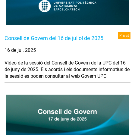
Privat
Consell de Govern del 16 de juliol de 2025
16 de jul. 2025
Vídeo de la sessió del Consell de Govern de la UPC del 16
de juny de 2025. Els acords i els documents informatius de
la sessió es poden consultar al web Govern UPC.