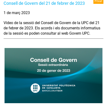
Privat
Consell de Govern del 21 de febrer de 2023
1 de març 2023
Vídeo de la sessió del Consell de Govern de la UPC del 21
de febrer de 2023. Els acords i els documents informatius
de la sessió es poden consultar al web Govern UPC.