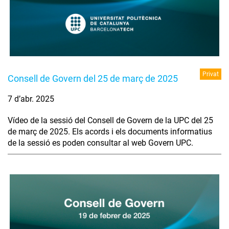
Privat
Consell de Govern del 25 de març de 2025
7 d’abr. 2025
Vídeo de la sessió del Consell de Govern de la UPC del 25
de març de 2025. Els acords i els documents informatius
de la sessió es poden consultar al web Govern UPC.