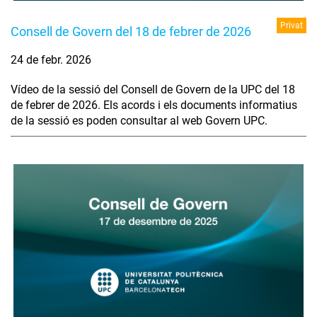
Privat
Consell de Govern del 18 de febrer de 2026
24 de febr. 2026
Vídeo de la sessió del Consell de Govern de la UPC del 18
de febrer de 2026. Els acords i els documents informatius
de la sessió es poden consultar al web Govern UPC.