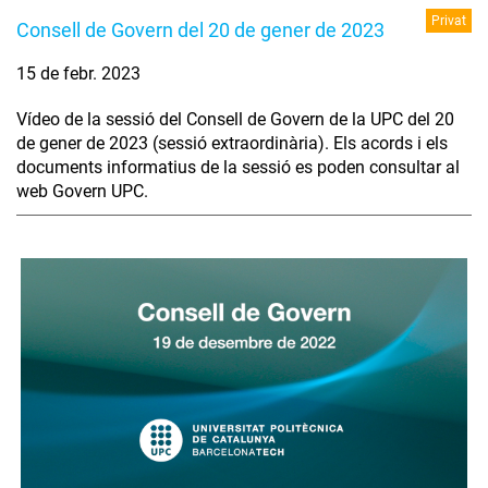
Privat
Consell de Govern del 20 de gener de 2023
15 de febr. 2023
Vídeo de la sessió del Consell de Govern de la UPC del 20
de gener de 2023 (sessió extraordinària). Els acords i els
documents informatius de la sessió es poden consultar al
web Govern UPC.