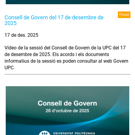
Privat
Consell de Govern del 17 de desembre de
2025
17 de des. 2025
Vídeo de la sessió del Consell de Govern de la UPC del 17
de desembre de 2025. Els acords i els documents
informatius de la sessió es poden consultar al web Govern
UPC.