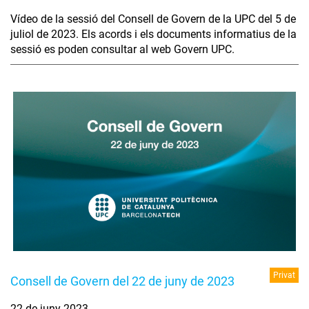
Vídeo de la sessió del Consell de Govern de la UPC del 5 de
juliol de 2023. Els acords i els documents informatius de la
sessió es poden consultar al web Govern UPC.
Privat
Consell de Govern del 22 de juny de 2023
22 de juny 2023