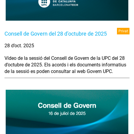
Privat
Consell de Govern del 28 d’octubre de 2025
28 d’oct. 2025
Vídeo de la sessió del Consell de Govern de la UPC del 28
d’octubre de 2025. Els acords i els documents informatius
de la sessió es poden consultar al web Govern UPC.