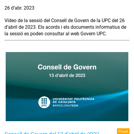
26 d’abr. 2023
Vídeo de la sessió del Consell de Govern de la UPC del 26
d’abril de 2023. Els acords i els documents informatius de
la sessió es poden consultar al web Govern UPC.
Privat