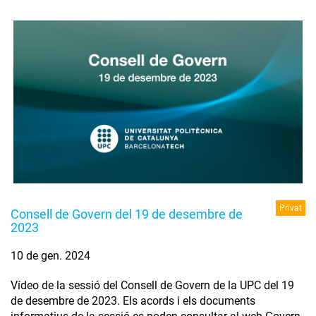
Privat
Consell de Govern del 19 de desembre de
2023
10 de gen. 2024
Vídeo de la sessió del Consell de Govern de la UPC del 19
de desembre de 2023. Els acords i els documents