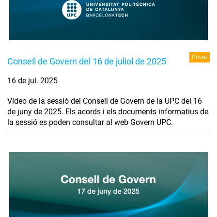
Privat
Consell de Govern del 16 de juliol de 2025
16 de jul. 2025
Vídeo de la sessió del Consell de Govern de la UPC del 16
de juny de 2025. Els acords i els documents informatius de
la sessió es poden consultar al web Govern UPC.