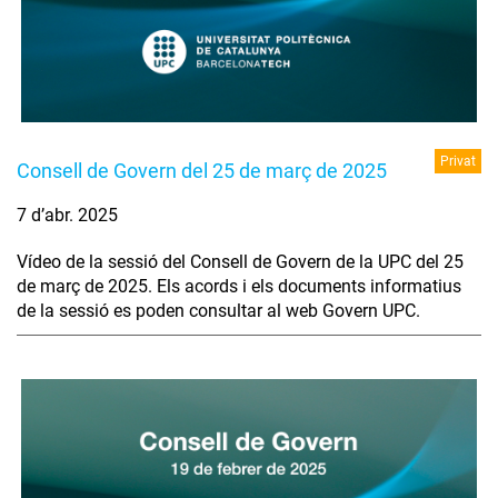
Privat
Consell de Govern del 25 de març de 2025
7 d’abr. 2025
Vídeo de la sessió del Consell de Govern de la UPC del 25
de març de 2025. Els acords i els documents informatius
de la sessió es poden consultar al web Govern UPC.