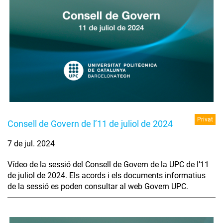
Privat
Consell de Govern de l’11 de juliol de 2024
7 de jul. 2024
Vídeo de la sessió del Consell de Govern de la UPC de l’11
de juliol de 2024. Els acords i els documents informatius
de la sessió es poden consultar al web Govern UPC.