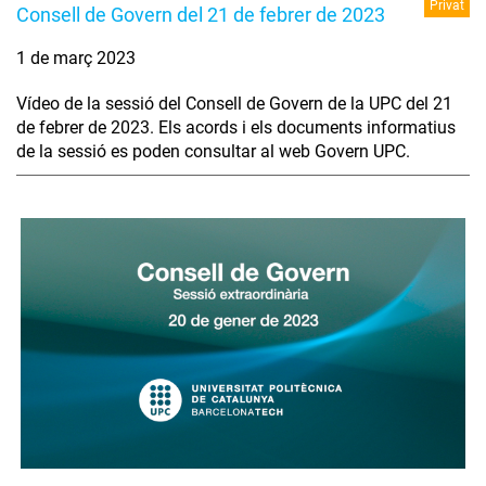
Privat
Consell de Govern del 21 de febrer de 2023
1 de març 2023
Vídeo de la sessió del Consell de Govern de la UPC del 21
de febrer de 2023. Els acords i els documents informatius
de la sessió es poden consultar al web Govern UPC.