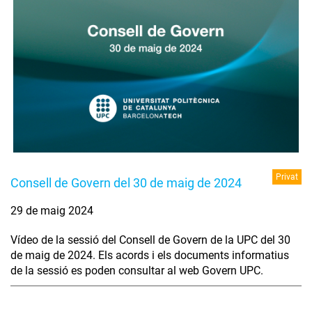
Privat
Consell de Govern del 30 de maig de 2024
29 de maig 2024
Vídeo de la sessió del Consell de Govern de la UPC del 30
de maig de 2024. Els acords i els documents informatius
de la sessió es poden consultar al web Govern UPC.