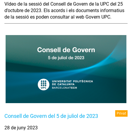
Vídeo de la sessió del Consell de Govern de la UPC del 25
d’octubre de 2023. Els acords i els documents informatius
de la sessió es poden consultar al web Govern UPC.
Privat
Consell de Govern del 5 de juliol de 2023
28 de juny 2023