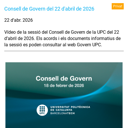
Privat
Consell de Govern del 22 d'abril de 2026
22 d’abr. 2026
Vídeo de la sessió del Consell de Govern de la UPC del 22
d’abril de 2026. Els acords i els documents informatius de
la sessió es poden consultar al web Govern UPC.