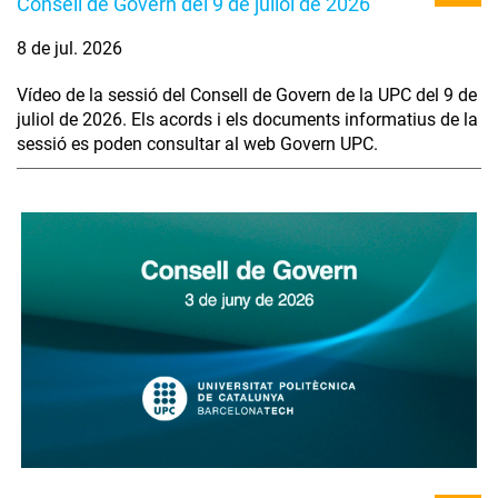
Consell de Govern del 9 de juliol de 2026
8 de jul. 2026
Vídeo de la sessió del Consell de Govern de la UPC del 9 de
juliol de 2026. Els acords i els documents informatius de la
sessió es poden consultar al web Govern UPC.