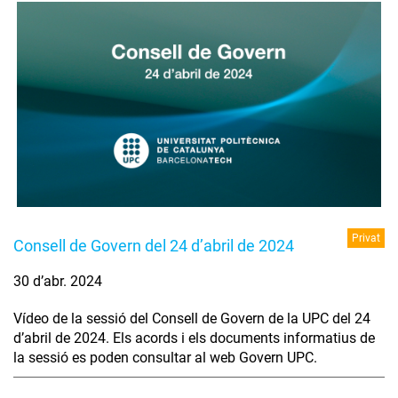
Privat
Consell de Govern del 24 d’abril de 2024
30 d’abr. 2024
Vídeo de la sessió del Consell de Govern de la UPC del 24
d’abril de 2024. Els acords i els documents informatius de
la sessió es poden consultar al web Govern UPC.