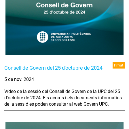
Privat
Consell de Govern del 25 d'octubre de 2024
5 de nov. 2024
Vídeo de la sessió del Consell de Govern de la UPC del 25
d'octubre de 2024. Els acords i els documents informatius
de la sessió es poden consultar al web Govern UPC.