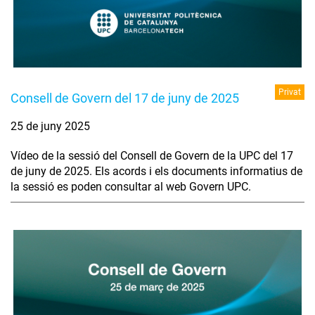
Privat
Consell de Govern del 17 de juny de 2025
25 de juny 2025
Vídeo de la sessió del Consell de Govern de la UPC del 17
de juny de 2025. Els acords i els documents informatius de
la sessió es poden consultar al web Govern UPC.