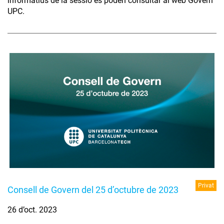
informatius de la sessió es poden consultar al web Govern
UPC.
Privat
Consell de Govern del 25 d’octubre de 2023
26 d’oct. 2023