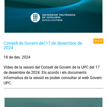
Privat
Consell de Govern del 17 de desembre de
2024
18 de des. 2024
Vídeo de la sessió del Consell de Govern de la UPC del 17
de desembre de 2024. Els acords i els documents
informatius de la sessió es poden consultar al web Govern
UPC.