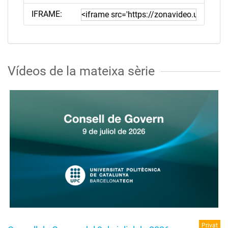
IFRAME:
Vídeos de la mateixa sèrie
Privat