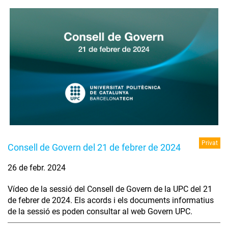
Privat
Consell de Govern del 21 de febrer de 2024
26 de febr. 2024
Vídeo de la sessió del Consell de Govern de la UPC del 21
de febrer de 2024. Els acords i els documents informatius
de la sessió es poden consultar al web Govern UPC.