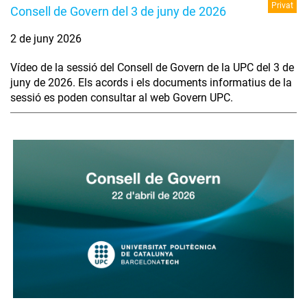
Privat
Consell de Govern del 3 de juny de 2026
2 de juny 2026
Vídeo de la sessió del Consell de Govern de la UPC del 3 de
juny de 2026. Els acords i els documents informatius de la
sessió es poden consultar al web Govern UPC.