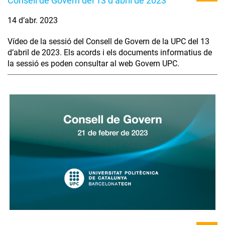
Consell de Govern del 13 d’abril de 2023
14 d’abr. 2023
Vídeo de la sessió del Consell de Govern de la UPC del 13
d’abril de 2023. Els acords i els documents informatius de
la sessió es poden consultar al web Govern UPC.