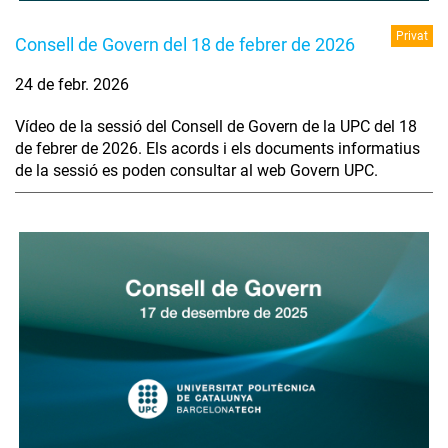
Privat
Consell de Govern del 18 de febrer de 2026
24 de febr. 2026
Vídeo de la sessió del Consell de Govern de la UPC del 18
de febrer de 2026. Els acords i els documents informatius
de la sessió es poden consultar al web Govern UPC.