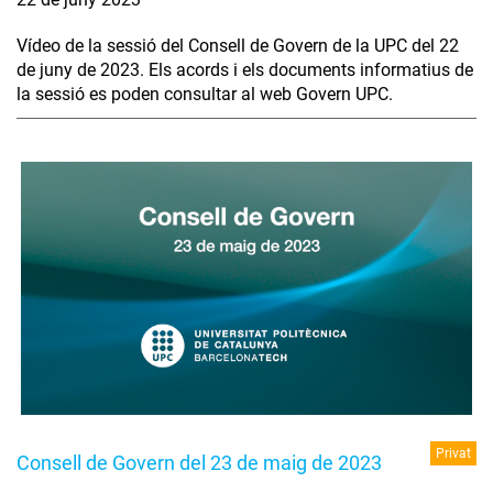
Vídeo de la sessió del Consell de Govern de la UPC del 22
de juny de 2023. Els acords i els documents informatius de
la sessió es poden consultar al web Govern UPC.
Privat
Consell de Govern del 23 de maig de 2023