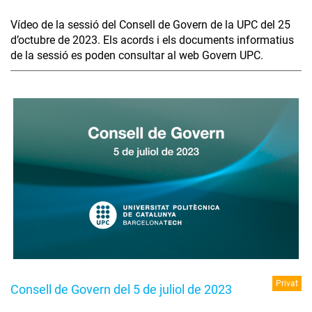
Vídeo de la sessió del Consell de Govern de la UPC del 25
d’octubre de 2023. Els acords i els documents informatius
de la sessió es poden consultar al web Govern UPC.
Privat
Consell de Govern del 5 de juliol de 2023