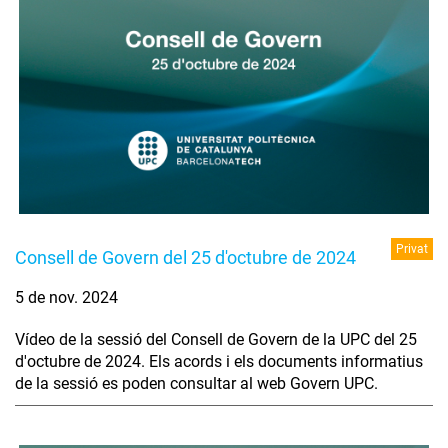
Privat
Consell de Govern del 25 d'octubre de 2024
5 de nov. 2024
Vídeo de la sessió del Consell de Govern de la UPC del 25
d'octubre de 2024. Els acords i els documents informatius
de la sessió es poden consultar al web Govern UPC.