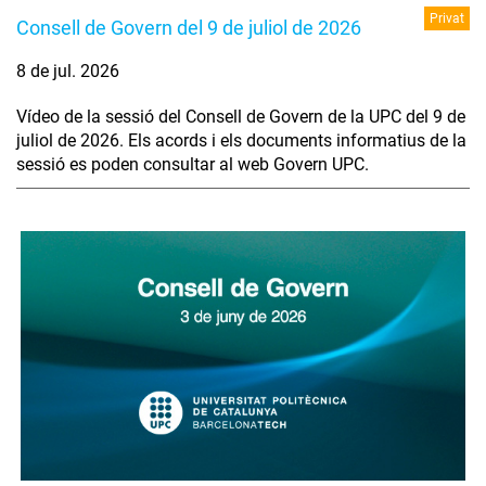
Privat
Consell de Govern del 9 de juliol de 2026
8 de jul. 2026
Vídeo de la sessió del Consell de Govern de la UPC del 9 de
juliol de 2026. Els acords i els documents informatius de la
sessió es poden consultar al web Govern UPC.