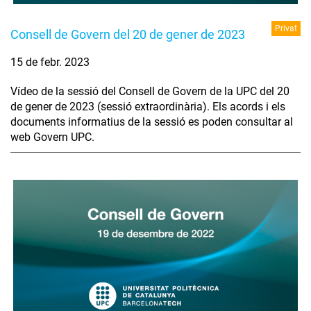
Privat
Consell de Govern del 20 de gener de 2023
15 de febr. 2023
Vídeo de la sessió del Consell de Govern de la UPC del 20
de gener de 2023 (sessió extraordinària). Els acords i els
documents informatius de la sessió es poden consultar al
web Govern UPC.