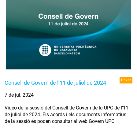
Privat
Consell de Govern de l’11 de juliol de 2024
7 de jul. 2024
Vídeo de la sessió del Consell de Govern de la UPC de l’11
de juliol de 2024. Els acords i els documents informatius
de la sessió es poden consultar al web Govern UPC.