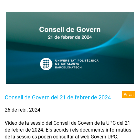
Privat
Consell de Govern del 21 de febrer de 2024
26 de febr. 2024
Vídeo de la sessió del Consell de Govern de la UPC del 21
de febrer de 2024. Els acords i els documents informatius
de la sessió es poden consultar al web Govern UPC.