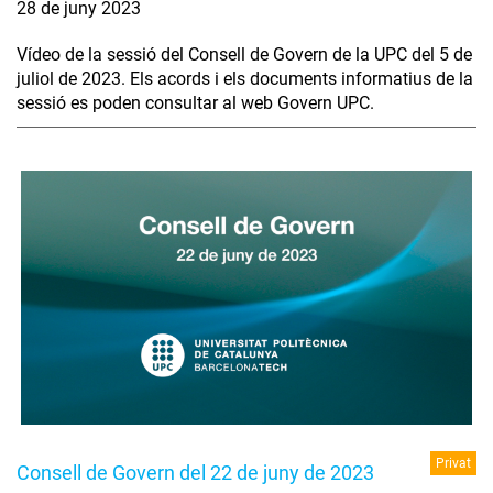
28 de juny 2023
Vídeo de la sessió del Consell de Govern de la UPC del 5 de
juliol de 2023. Els acords i els documents informatius de la
sessió es poden consultar al web Govern UPC.
Privat
Consell de Govern del 22 de juny de 2023