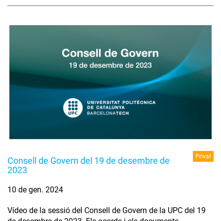
Privat
Consell de Govern del 19 de desembre de
2023
10 de gen. 2024
Vídeo de la sessió del Consell de Govern de la UPC del 19