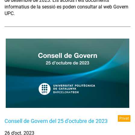
de desembre de 2023. Els acords i els documents
informatius de la sessió es poden consultar al web Govern
UPC.
Privat
Consell de Govern del 25 d’octubre de 2023
26 d’oct. 2023