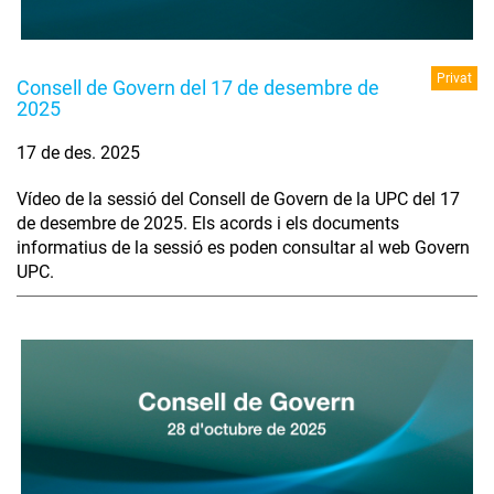
Privat
Consell de Govern del 17 de desembre de
2025
17 de des. 2025
Vídeo de la sessió del Consell de Govern de la UPC del 17
de desembre de 2025. Els acords i els documents
informatius de la sessió es poden consultar al web Govern
UPC.