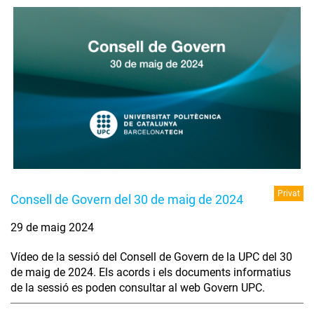
Privat
Consell de Govern del 30 de maig de 2024
29 de maig 2024
Vídeo de la sessió del Consell de Govern de la UPC del 30
de maig de 2024. Els acords i els documents informatius
de la sessió es poden consultar al web Govern UPC.