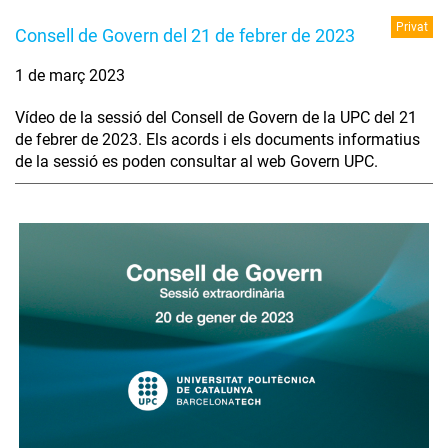
Privat
Consell de Govern del 21 de febrer de 2023
1 de març 2023
Vídeo de la sessió del Consell de Govern de la UPC del 21
de febrer de 2023. Els acords i els documents informatius
de la sessió es poden consultar al web Govern UPC.