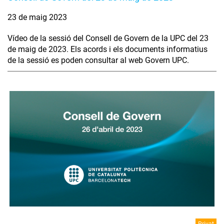
23 de maig 2023
Vídeo de la sessió del Consell de Govern de la UPC del 23
de maig de 2023. Els acords i els documents informatius
de la sessió es poden consultar al web Govern UPC.
Privat