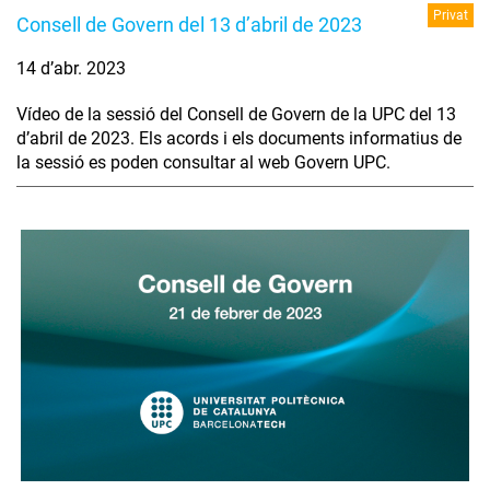
Privat
Consell de Govern del 13 d’abril de 2023
14 d’abr. 2023
Vídeo de la sessió del Consell de Govern de la UPC del 13
d’abril de 2023. Els acords i els documents informatius de
la sessió es poden consultar al web Govern UPC.