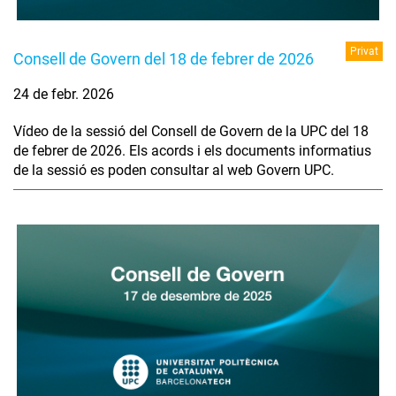
Privat
Consell de Govern del 18 de febrer de 2026
24 de febr. 2026
Vídeo de la sessió del Consell de Govern de la UPC del 18
de febrer de 2026. Els acords i els documents informatius
de la sessió es poden consultar al web Govern UPC.