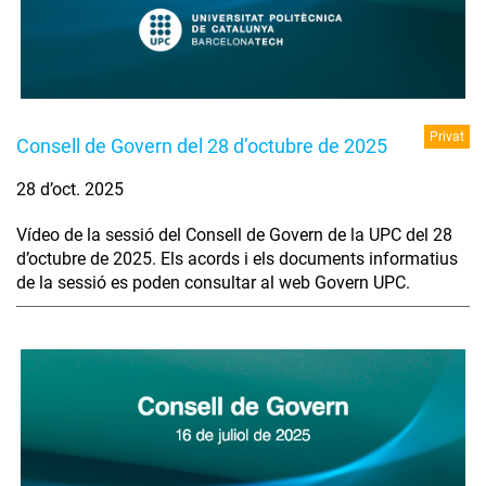
Privat
Consell de Govern del 28 d’octubre de 2025
28 d’oct. 2025
Vídeo de la sessió del Consell de Govern de la UPC del 28
d’octubre de 2025. Els acords i els documents informatius
de la sessió es poden consultar al web Govern UPC.