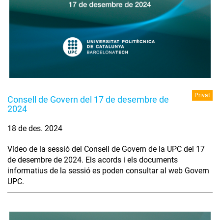
Privat
Consell de Govern del 17 de desembre de
2024
18 de des. 2024
Vídeo de la sessió del Consell de Govern de la UPC del 17
de desembre de 2024. Els acords i els documents
informatius de la sessió es poden consultar al web Govern
UPC.