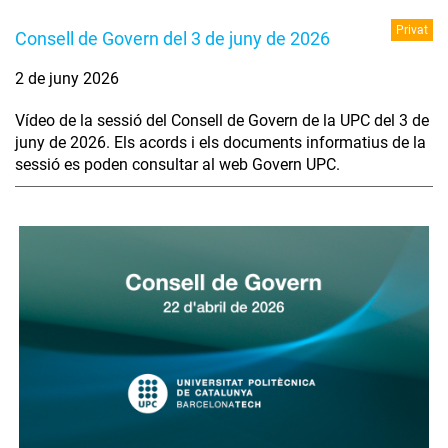
Privat
Consell de Govern del 3 de juny de 2026
2 de juny 2026
Vídeo de la sessió del Consell de Govern de la UPC del 3 de
juny de 2026. Els acords i els documents informatius de la
sessió es poden consultar al web Govern UPC.