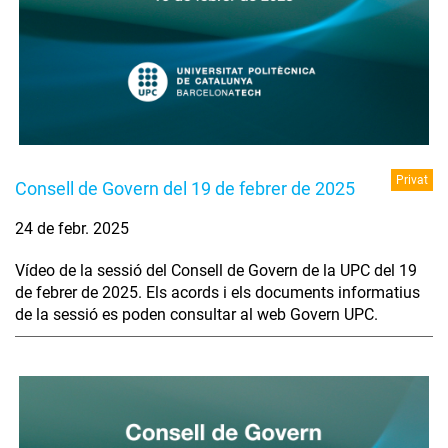
Privat
Consell de Govern del 19 de febrer de 2025
24 de febr. 2025
Vídeo de la sessió del Consell de Govern de la UPC del 19
de febrer de 2025. Els acords i els documents informatius
de la sessió es poden consultar al web Govern UPC.