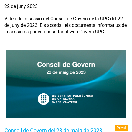
22 de juny 2023
Vídeo de la sessió del Consell de Govern de la UPC del 22
de juny de 2023. Els acords i els documents informatius de
la sessió es poden consultar al web Govern UPC.
Privat
Consell de Govern del 23 de maig de 2023