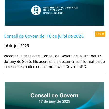
Privat
Consell de Govern del 16 de juliol de 2025
16 de jul. 2025
Vídeo de la sessió del Consell de Govern de la UPC del 16
de juny de 2025. Els acords i els documents informatius de
la sessió es poden consultar al web Govern UPC.