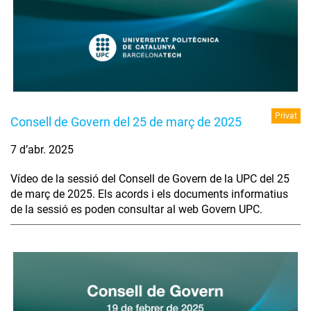
Privat
Consell de Govern del 25 de març de 2025
7 d’abr. 2025
Vídeo de la sessió del Consell de Govern de la UPC del 25
de març de 2025. Els acords i els documents informatius
de la sessió es poden consultar al web Govern UPC.