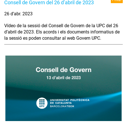
Consell de Govern del 26 d’abril de 2023
26 d’abr. 2023
Vídeo de la sessió del Consell de Govern de la UPC del 26
d’abril de 2023. Els acords i els documents informatius de
la sessió es poden consultar al web Govern UPC.