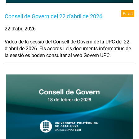
Privat
Consell de Govern del 22 d'abril de 2026
22 d’abr. 2026
Vídeo de la sessió del Consell de Govern de la UPC del 22
d’abril de 2026. Els acords i els documents informatius de
la sessió es poden consultar al web Govern UPC.