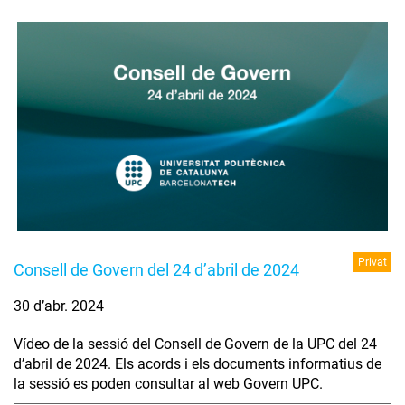
Privat
Consell de Govern del 24 d’abril de 2024
30 d’abr. 2024
Vídeo de la sessió del Consell de Govern de la UPC del 24
d’abril de 2024. Els acords i els documents informatius de
la sessió es poden consultar al web Govern UPC.