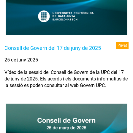
Privat
Consell de Govern del 17 de juny de 2025
25 de juny 2025
Vídeo de la sessió del Consell de Govern de la UPC del 17
de juny de 2025. Els acords i els documents informatius de
la sessió es poden consultar al web Govern UPC.