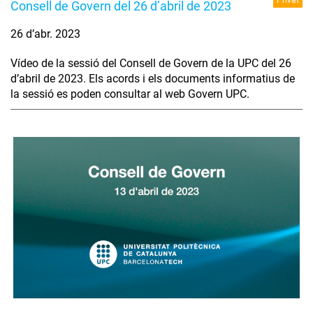
Consell de Govern del 26 d’abril de 2023
26 d’abr. 2023
Vídeo de la sessió del Consell de Govern de la UPC del 26
d’abril de 2023. Els acords i els documents informatius de
la sessió es poden consultar al web Govern UPC.