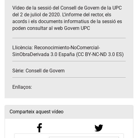
Vídeo de la sessió del Consell de Govern de la UPC
del 2 de juliol de 2020. L’informe del rector, els
acords i els documents informatius de la sessió es
poden consultar al web Govern UPC
Llicència: Reconocimiento-NoComercial-
SinObraDerivada 3.0 España (CC BY-NC-ND 3.0 ES)
Sèrie:
Consell de Govern
Enllaços:
Comparteix aquest vídeo