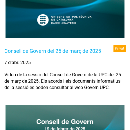
Privat
Consell de Govern del 25 de març de 2025
7 d’abr. 2025
Vídeo de la sessió del Consell de Govern de la UPC del 25
de març de 2025. Els acords i els documents informatius
de la sessió es poden consultar al web Govern UPC.