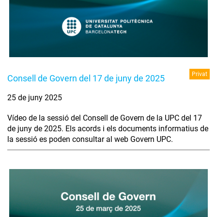
Privat
Consell de Govern del 17 de juny de 2025
25 de juny 2025
Vídeo de la sessió del Consell de Govern de la UPC del 17
de juny de 2025. Els acords i els documents informatius de
la sessió es poden consultar al web Govern UPC.