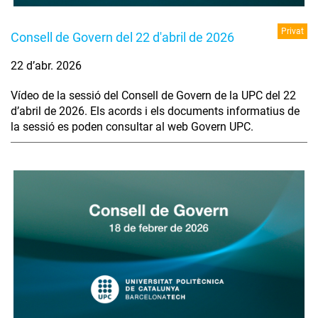
Privat
Consell de Govern del 22 d'abril de 2026
22 d’abr. 2026
Vídeo de la sessió del Consell de Govern de la UPC del 22
d’abril de 2026. Els acords i els documents informatius de
la sessió es poden consultar al web Govern UPC.