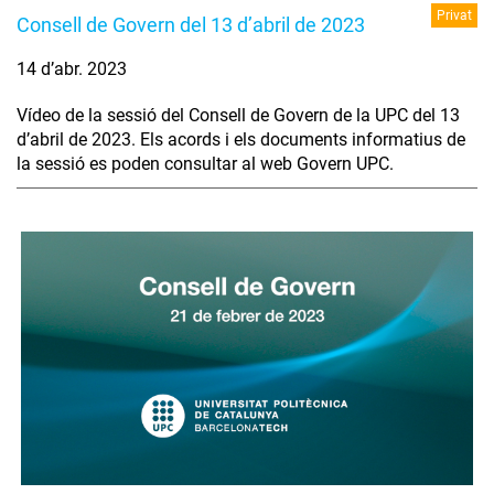
Privat
Consell de Govern del 13 d’abril de 2023
14 d’abr. 2023
Vídeo de la sessió del Consell de Govern de la UPC del 13
d’abril de 2023. Els acords i els documents informatius de
la sessió es poden consultar al web Govern UPC.