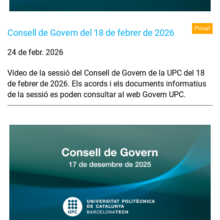
Privat
Consell de Govern del 18 de febrer de 2026
24 de febr. 2026
Vídeo de la sessió del Consell de Govern de la UPC del 18
de febrer de 2026. Els acords i els documents informatius
de la sessió es poden consultar al web Govern UPC.