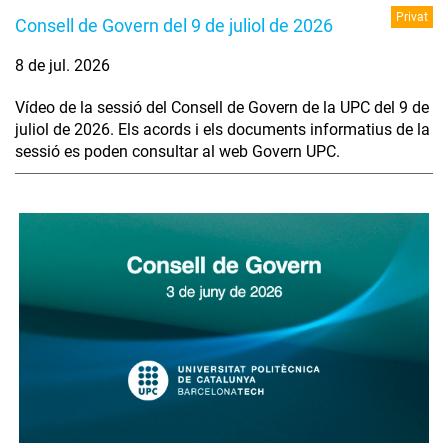
Privat
Consell de Govern del 9 de juliol de 2026
8 de jul. 2026
Vídeo de la sessió del Consell de Govern de la UPC del 9 de
juliol de 2026. Els acords i els documents informatius de la
sessió es poden consultar al web Govern UPC.