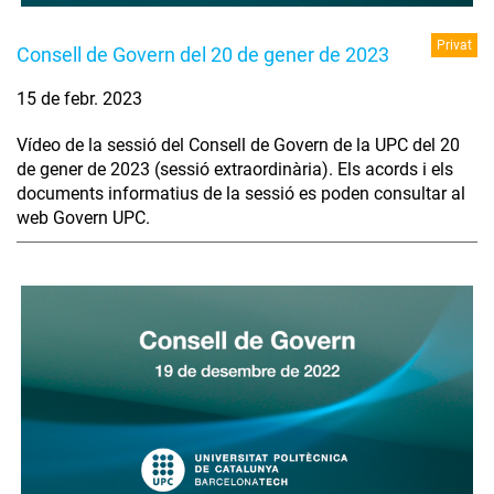
Privat
Consell de Govern del 20 de gener de 2023
15 de febr. 2023
Vídeo de la sessió del Consell de Govern de la UPC del 20
de gener de 2023 (sessió extraordinària). Els acords i els
documents informatius de la sessió es poden consultar al
web Govern UPC.