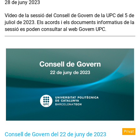
28 de juny 2023
Vídeo de la sessió del Consell de Govern de la UPC del 5 de
juliol de 2023. Els acords i els documents informatius de la
sessió es poden consultar al web Govern UPC.
Privat
Consell de Govern del 22 de juny de 2023