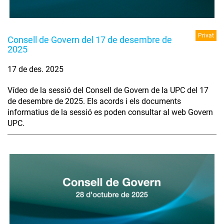
Privat
Consell de Govern del 17 de desembre de
2025
17 de des. 2025
Vídeo de la sessió del Consell de Govern de la UPC del 17
de desembre de 2025. Els acords i els documents
informatius de la sessió es poden consultar al web Govern
UPC.