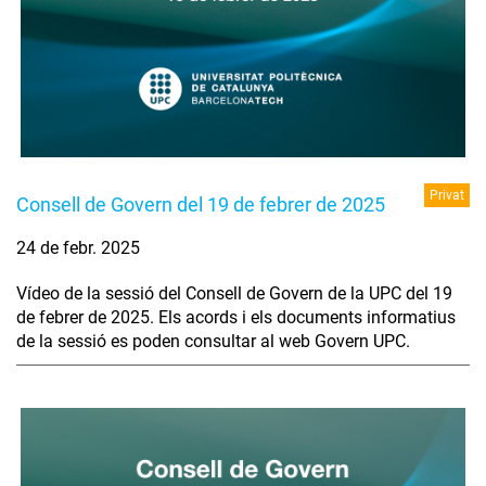
Privat
Consell de Govern del 19 de febrer de 2025
24 de febr. 2025
Vídeo de la sessió del Consell de Govern de la UPC del 19
de febrer de 2025. Els acords i els documents informatius
de la sessió es poden consultar al web Govern UPC.