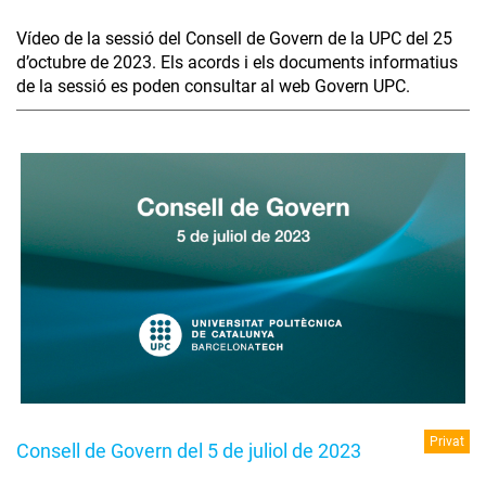
Vídeo de la sessió del Consell de Govern de la UPC del 25
d’octubre de 2023. Els acords i els documents informatius
de la sessió es poden consultar al web Govern UPC.
Privat
Consell de Govern del 5 de juliol de 2023