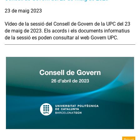
23 de maig 2023
Vídeo de la sessió del Consell de Govern de la UPC del 23
de maig de 2023. Els acords i els documents informatius
de la sessió es poden consultar al web Govern UPC.
Privat