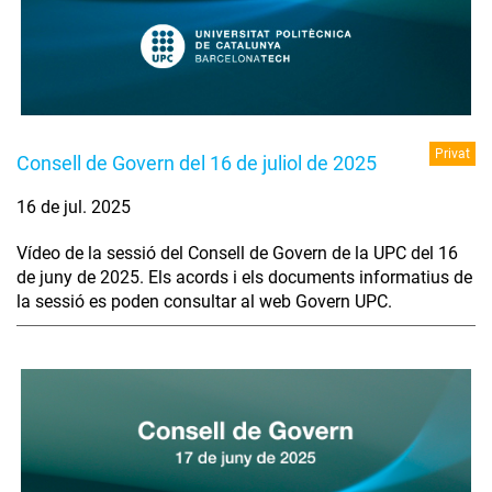
Privat
Consell de Govern del 16 de juliol de 2025
16 de jul. 2025
Vídeo de la sessió del Consell de Govern de la UPC del 16
de juny de 2025. Els acords i els documents informatius de
la sessió es poden consultar al web Govern UPC.