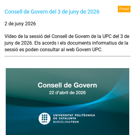
Privat
Consell de Govern del 3 de juny de 2026
2 de juny 2026
Vídeo de la sessió del Consell de Govern de la UPC del 3 de
juny de 2026. Els acords i els documents informatius de la
sessió es poden consultar al web Govern UPC.