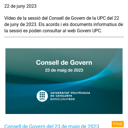
22 de juny 2023
Vídeo de la sessió del Consell de Govern de la UPC del 22
de juny de 2023. Els acords i els documents informatius de
la sessió es poden consultar al web Govern UPC.
Privat
Consell de Govern del 23 de maig de 2023