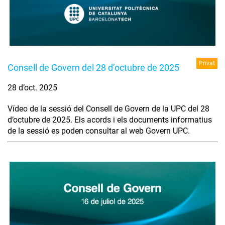
Privat
Consell de Govern del 28 d’octubre de 2025
28 d’oct. 2025
Vídeo de la sessió del Consell de Govern de la UPC del 28
d’octubre de 2025. Els acords i els documents informatius
de la sessió es poden consultar al web Govern UPC.