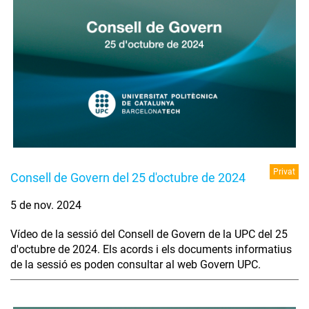
Privat
Consell de Govern del 25 d'octubre de 2024
5 de nov. 2024
Vídeo de la sessió del Consell de Govern de la UPC del 25
d'octubre de 2024. Els acords i els documents informatius
de la sessió es poden consultar al web Govern UPC.