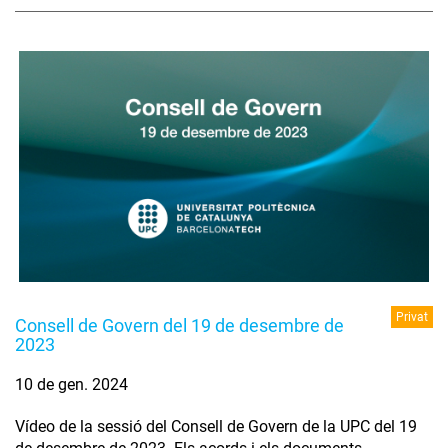
Privat
Consell de Govern del 19 de desembre de
2023
10 de gen. 2024
Vídeo de la sessió del Consell de Govern de la UPC del 19