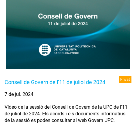
Privat
Consell de Govern de l’11 de juliol de 2024
7 de jul. 2024
Vídeo de la sessió del Consell de Govern de la UPC de l’11
de juliol de 2024. Els acords i els documents informatius
de la sessió es poden consultar al web Govern UPC.