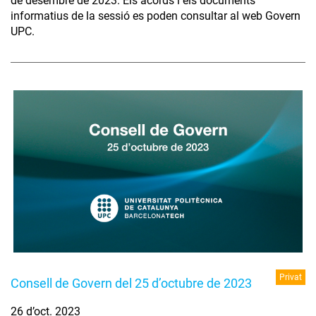
de desembre de 2023. Els acords i els documents
informatius de la sessió es poden consultar al web Govern
UPC.
Privat
Consell de Govern del 25 d’octubre de 2023
26 d’oct. 2023