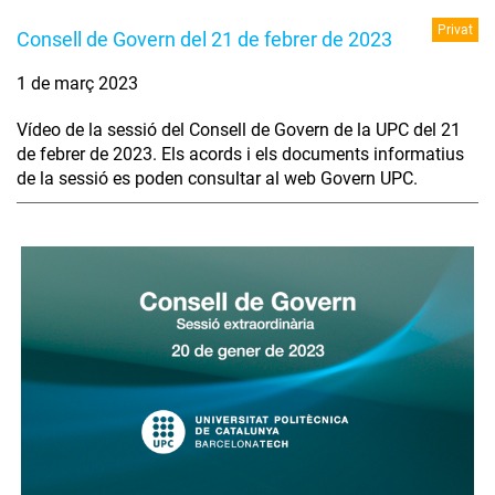
Privat
Consell de Govern del 21 de febrer de 2023
1 de març 2023
Vídeo de la sessió del Consell de Govern de la UPC del 21
de febrer de 2023. Els acords i els documents informatius
de la sessió es poden consultar al web Govern UPC.