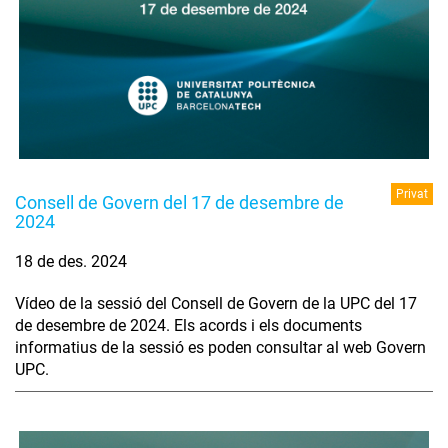
Privat
Consell de Govern del 17 de desembre de
2024
18 de des. 2024
Vídeo de la sessió del Consell de Govern de la UPC del 17
de desembre de 2024. Els acords i els documents
informatius de la sessió es poden consultar al web Govern
UPC.