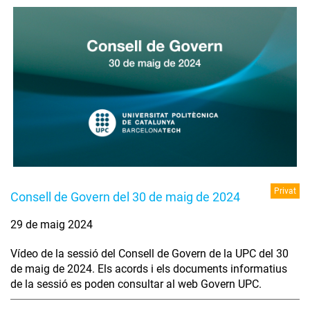
Privat
Consell de Govern del 30 de maig de 2024
29 de maig 2024
Vídeo de la sessió del Consell de Govern de la UPC del 30
de maig de 2024. Els acords i els documents informatius
de la sessió es poden consultar al web Govern UPC.