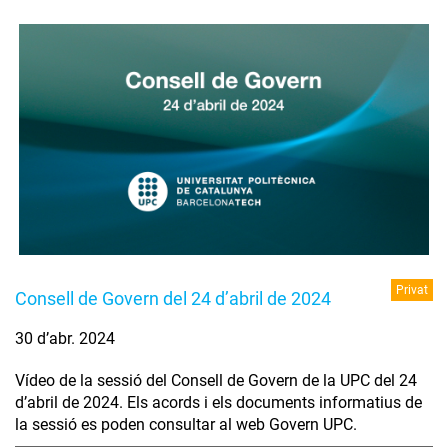
Privat
Consell de Govern del 24 d’abril de 2024
30 d’abr. 2024
Vídeo de la sessió del Consell de Govern de la UPC del 24
d’abril de 2024. Els acords i els documents informatius de
la sessió es poden consultar al web Govern UPC.