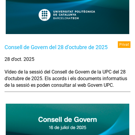
Privat
Consell de Govern del 28 d’octubre de 2025
28 d’oct. 2025
Vídeo de la sessió del Consell de Govern de la UPC del 28
d’octubre de 2025. Els acords i els documents informatius
de la sessió es poden consultar al web Govern UPC.