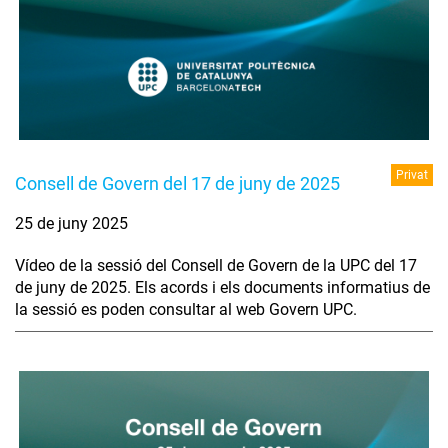
Privat
Consell de Govern del 17 de juny de 2025
25 de juny 2025
Vídeo de la sessió del Consell de Govern de la UPC del 17
de juny de 2025. Els acords i els documents informatius de
la sessió es poden consultar al web Govern UPC.