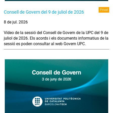
Privat
Consell de Govern del 9 de juliol de 2026
8 de jul. 2026
Vídeo de la sessió del Consell de Govern de la UPC del 9 de
juliol de 2026. Els acords i els documents informatius de la
sessió es poden consultar al web Govern UPC.