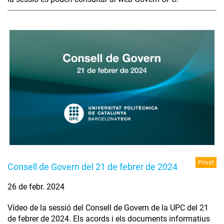
Privat
Consell de Govern del 21 de febrer de 2024
26 de febr. 2024
Vídeo de la sessió del Consell de Govern de la UPC del 21
de febrer de 2024. Els acords i els documents informatius