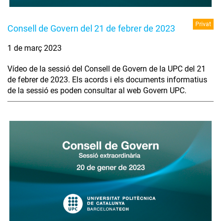
Privat
Consell de Govern del 21 de febrer de 2023
1 de març 2023
Vídeo de la sessió del Consell de Govern de la UPC del 21
de febrer de 2023. Els acords i els documents informatius
de la sessió es poden consultar al web Govern UPC.