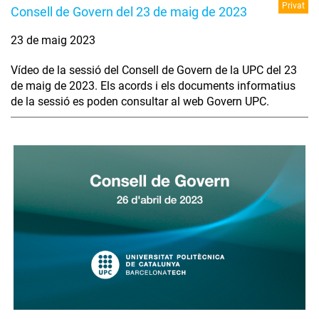
Privat
Consell de Govern del 23 de maig de 2023
23 de maig 2023
Vídeo de la sessió del Consell de Govern de la UPC del 23
de maig de 2023. Els acords i els documents informatius
de la sessió es poden consultar al web Govern UPC.