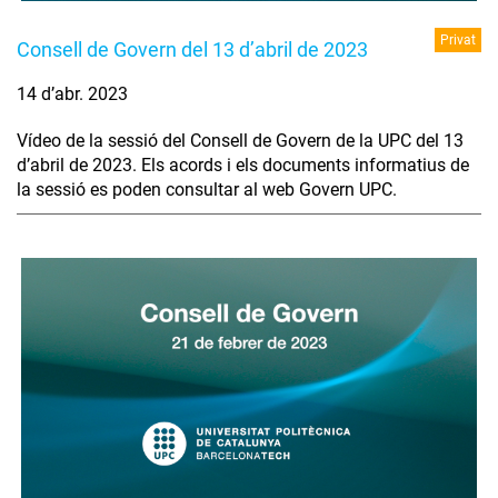
Privat
Consell de Govern del 13 d’abril de 2023
14 d’abr. 2023
Vídeo de la sessió del Consell de Govern de la UPC del 13
d’abril de 2023. Els acords i els documents informatius de
la sessió es poden consultar al web Govern UPC.