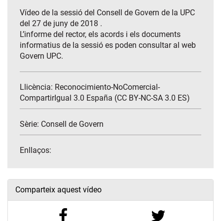
Vídeo de la sessió del Consell de Govern de la UPC
del 27 de juny de 2018 .
L’informe del rector, els acords i els documents
informatius de la sessió es poden consultar al web
Govern UPC.
Llicència: Reconocimiento-NoComercial-
CompartirIgual 3.0 España (CC BY-NC-SA 3.0 ES)
Sèrie:
Consell de Govern
Enllaços:
Comparteix aquest vídeo