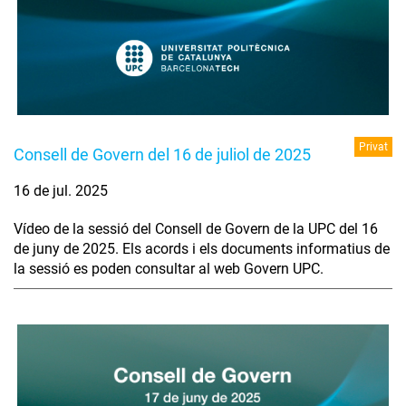
Privat
Consell de Govern del 16 de juliol de 2025
16 de jul. 2025
Vídeo de la sessió del Consell de Govern de la UPC del 16
de juny de 2025. Els acords i els documents informatius de
la sessió es poden consultar al web Govern UPC.