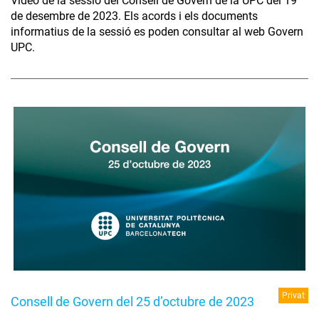
Vídeo de la sessió del Consell de Govern de la UPC del 19
de desembre de 2023. Els acords i els documents
informatius de la sessió es poden consultar al web Govern
UPC.
Privat
Consell de Govern del 25 d’octubre de 2023