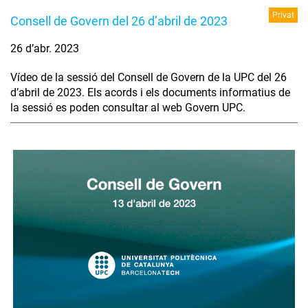
Privat
Consell de Govern del 26 d’abril de 2023
26 d’abr. 2023
Vídeo de la sessió del Consell de Govern de la UPC del 26
d’abril de 2023. Els acords i els documents informatius de
la sessió es poden consultar al web Govern UPC.