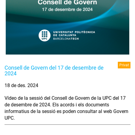
Privat
Consell de Govern del 17 de desembre de
2024
18 de des. 2024
Vídeo de la sessió del Consell de Govern de la UPC del 17
de desembre de 2024. Els acords i els documents
informatius de la sessió es poden consultar al web Govern
UPC.