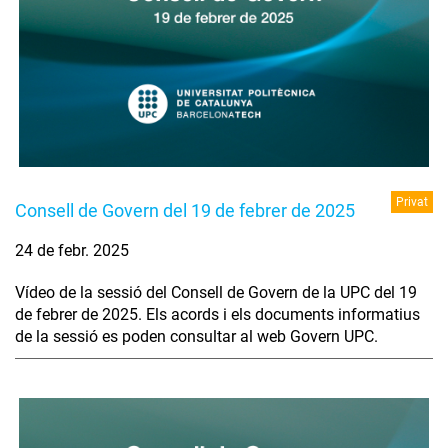
Privat
Consell de Govern del 19 de febrer de 2025
24 de febr. 2025
Vídeo de la sessió del Consell de Govern de la UPC del 19
de febrer de 2025. Els acords i els documents informatius
de la sessió es poden consultar al web Govern UPC.