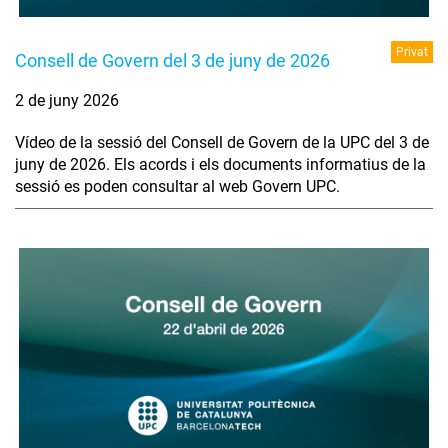
Privat
Consell de Govern del 3 de juny de 2026
2 de juny 2026
Vídeo de la sessió del Consell de Govern de la UPC del 3 de
juny de 2026. Els acords i els documents informatius de la
sessió es poden consultar al web Govern UPC.