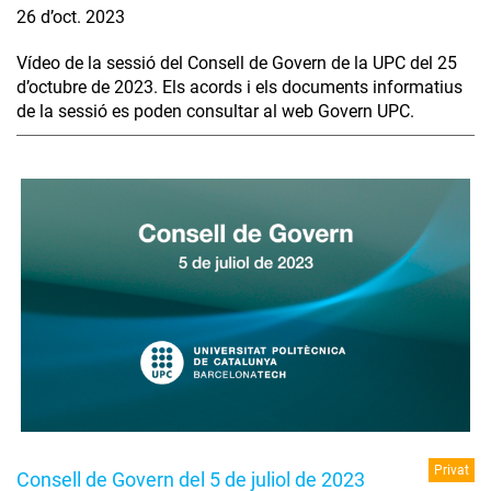
26 d’oct. 2023
Vídeo de la sessió del Consell de Govern de la UPC del 25
d’octubre de 2023. Els acords i els documents informatius
de la sessió es poden consultar al web Govern UPC.
Privat
Consell de Govern del 5 de juliol de 2023