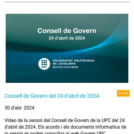
Privat
Consell de Govern del 24 d’abril de 2024
30 d’abr. 2024
Vídeo de la sessió del Consell de Govern de la UPC del 24
d’abril de 2024. Els acords i els documents informatius de
la sessió es poden consultar al web Govern UPC.