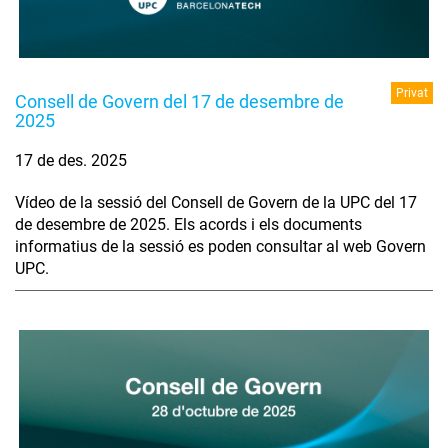
Privat
Consell de Govern del 17 de desembre de
2025
17 de des. 2025
Vídeo de la sessió del Consell de Govern de la UPC del 17
de desembre de 2025. Els acords i els documents
informatius de la sessió es poden consultar al web Govern
UPC.