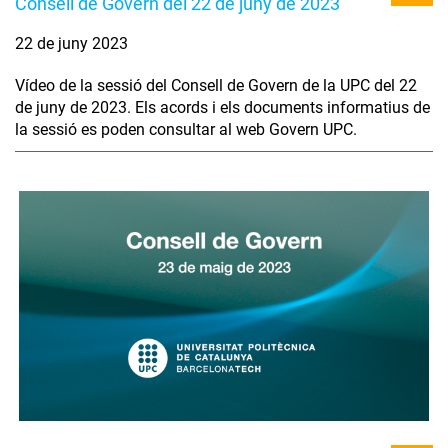
Consell de Govern del 22 de juny de 2023
22 de juny 2023
Vídeo de la sessió del Consell de Govern de la UPC del 22
de juny de 2023. Els acords i els documents informatius de
la sessió es poden consultar al web Govern UPC.