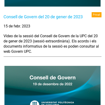
Privat
Consell de Govern del 20 de gener de 2023
15 de febr. 2023
Vídeo de la sessió del Consell de Govern de la UPC del 20
de gener de 2023 (sessió extraordinària). Els acords i els
documents informatius de la sessió es poden consultar al
web Govern UPC.