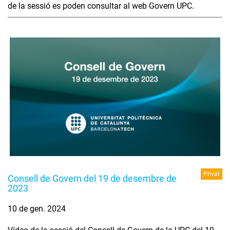
de la sessió es poden consultar al web Govern UPC.
Privat
Consell de Govern del 19 de desembre de
2023
10 de gen. 2024