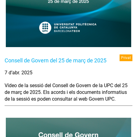
Privat
Consell de Govern del 25 de març de 2025
7 d’abr. 2025
Vídeo de la sessió del Consell de Govern de la UPC del 25
de març de 2025. Els acords i els documents informatius
de la sessió es poden consultar al web Govern UPC.