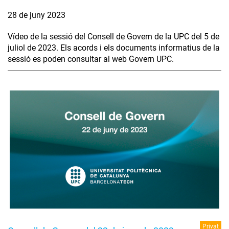
28 de juny 2023
Vídeo de la sessió del Consell de Govern de la UPC del 5 de
juliol de 2023. Els acords i els documents informatius de la
sessió es poden consultar al web Govern UPC.
Privat