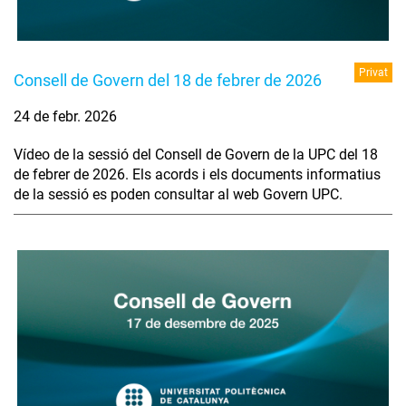
Privat
Consell de Govern del 18 de febrer de 2026
24 de febr. 2026
Vídeo de la sessió del Consell de Govern de la UPC del 18
de febrer de 2026. Els acords i els documents informatius
de la sessió es poden consultar al web Govern UPC.