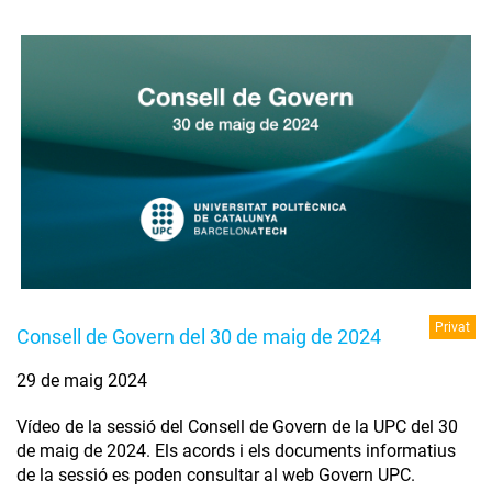
Privat
Consell de Govern del 30 de maig de 2024
29 de maig 2024
Vídeo de la sessió del Consell de Govern de la UPC del 30
de maig de 2024. Els acords i els documents informatius
de la sessió es poden consultar al web Govern UPC.