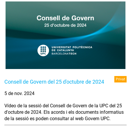
Privat
Consell de Govern del 25 d'octubre de 2024
5 de nov. 2024
Vídeo de la sessió del Consell de Govern de la UPC del 25
d'octubre de 2024. Els acords i els documents informatius
de la sessió es poden consultar al web Govern UPC.