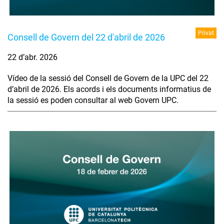
Privat
Consell de Govern del 22 d'abril de 2026
22 d’abr. 2026
Vídeo de la sessió del Consell de Govern de la UPC del 22
d’abril de 2026. Els acords i els documents informatius de
la sessió es poden consultar al web Govern UPC.