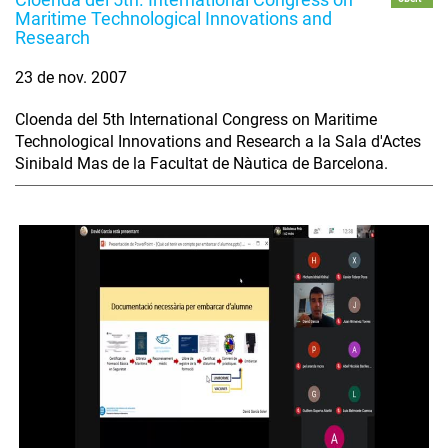
Maritime Technological Innovations and
Research
23 de nov. 2007
Cloenda del 5th International Congress on Maritime
Technological Innovations and Research a la Sala d'Actes
Sinibald Mas de la Facultat de Nàutica de Barcelona.