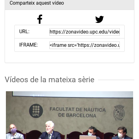
Comparteix aquest vídeo
URL:
IFRAME:
Vídeos de la mateixa sèrie