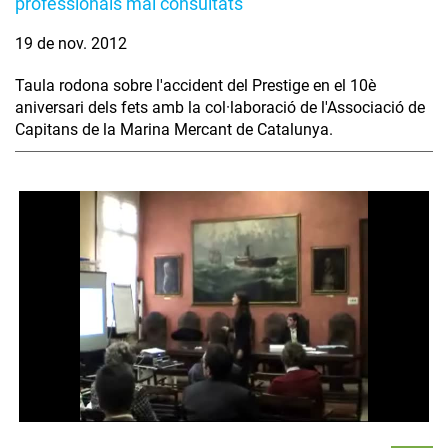
professionals mai consultats
19 de nov. 2012
Taula rodona sobre l'accident del Prestige en el 10è
aniversari dels fets amb la col·laboració de l'Associació de
Capitans de la Marina Mercant de Catalunya.