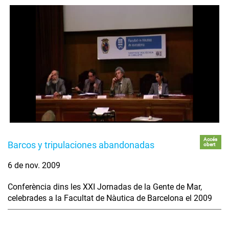
Accés
Barcos y tripulaciones abandonadas
obert
6 de nov. 2009
Conferència dins les XXI Jornadas de la Gente de Mar,
celebrades a la Facultat de Nàutica de Barcelona el 2009