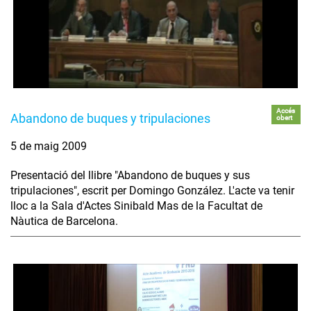
Accés
Abandono de buques y tripulaciones
obert
5 de maig 2009
Presentació del llibre "Abandono de buques y sus
tripulaciones", escrit per Domingo González. L'acte va tenir
lloc a la Sala d'Actes Sinibald Mas de la Facultat de
Nàutica de Barcelona.