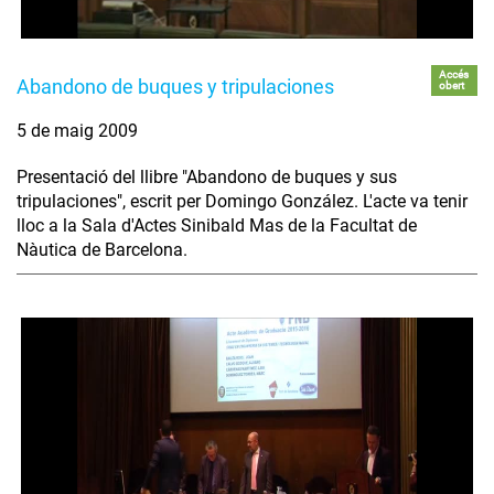
Accés
Abandono de buques y tripulaciones
obert
5 de maig 2009
Presentació del llibre "Abandono de buques y sus
tripulaciones", escrit per Domingo González. L'acte va tenir
lloc a la Sala d'Actes Sinibald Mas de la Facultat de
Nàutica de Barcelona.