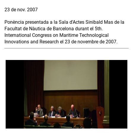
23 de nov. 2007
Ponència presentada a la Sala d'Actes Sinibald Mas de la
Facultat de Nàutica de Barcelona durant el 5th.
International Congress on Maritime Technological
Innovations and Research el 23 de novembre de 2007.