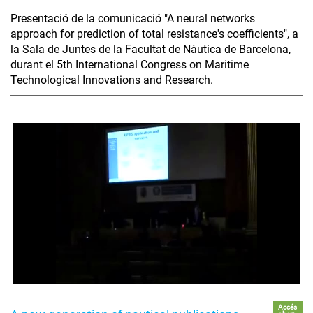
Presentació de la comunicació "A neural networks
approach for prediction of total resistance's coefficients", a
la Sala de Juntes de la Facultat de Nàutica de Barcelona,
durant el 5th International Congress on Maritime
Technological Innovations and Research.
Accés