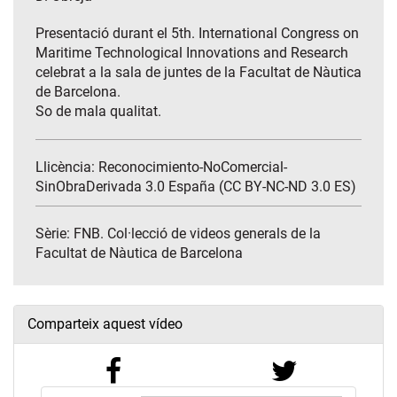
Presentació durant el 5th. International Congress on
Maritime Technological Innovations and Research
celebrat a la sala de juntes de la Facultat de Nàutica
de Barcelona.
So de mala qualitat.
Llicència: Reconocimiento-NoComercial-
SinObraDerivada 3.0 España (CC BY-NC-ND 3.0 ES)
Sèrie:
FNB. Col·lecció de videos generals de la
Facultat de Nàutica de Barcelona
Comparteix aquest vídeo