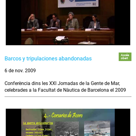
Accés
Barcos y tripulaciones abandonadas
obert
6 de nov. 2009
Conferència dins les XXI Jornadas de la Gente de Mar,
celebrades a la Facultat de Nàutica de Barcelona el 2009