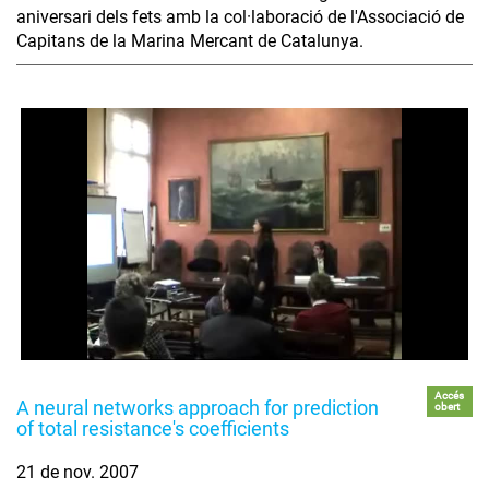
aniversari dels fets amb la col·laboració de l'Associació de
Capitans de la Marina Mercant de Catalunya.
Accés
A neural networks approach for prediction
obert
of total resistance's coefficients
21 de nov. 2007