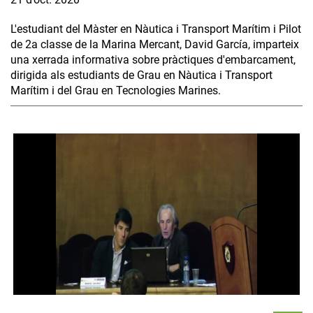
L'estudiant del Màster en Nàutica i Transport Marítim i Pilot
de 2a classe de la Marina Mercant, David García, imparteix
una xerrada informativa sobre pràctiques d'embarcament,
dirigida als estudiants de Grau en Nàutica i Transport
Marítim i del Grau en Tecnologies Marines.