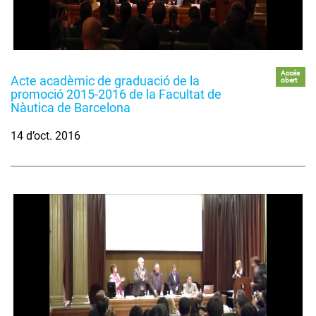
Accés
Acte acadèmic de graduació de la
obert
promoció 2015-2016 de la Facultat de
Nàutica de Barcelona
14 d’oct. 2016