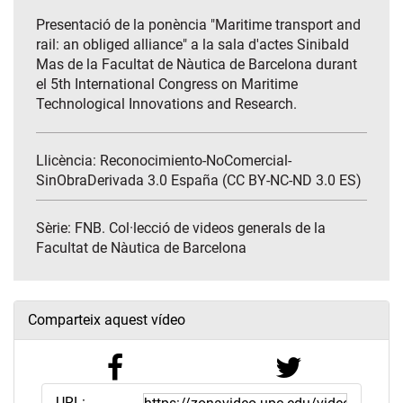
Presentació de la ponència "Maritime transport and
rail: an obliged alliance" a la sala d'actes Sinibald
Mas de la Facultat de Nàutica de Barcelona durant
el 5th International Congress on Maritime
Technological Innovations and Research.
Llicència: Reconocimiento-NoComercial-
SinObraDerivada 3.0 España (CC BY-NC-ND 3.0 ES)
Sèrie:
FNB. Col·lecció de videos generals de la
Facultat de Nàutica de Barcelona
Comparteix aquest vídeo
URL: