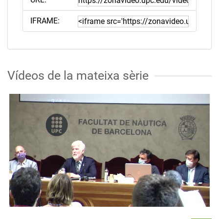
IFRAME:
Vídeos de la mateixa sèrie