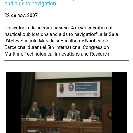
and aids to navigation
22 de nov. 2007
Presentació de la comunicació "A new generation of
nautical publications and aids to navigation", a la Sala
d'Actes Sinibald Mas de la Facultat de Nàutica de
Barcelona, durant el 5th International Congress on
Maritime Technological Innovations and Research.