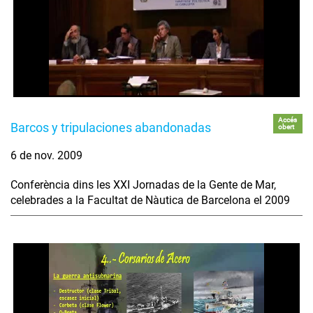
Accés
Barcos y tripulaciones abandonadas
obert
6 de nov. 2009
Conferència dins les XXI Jornadas de la Gente de Mar,
celebrades a la Facultat de Nàutica de Barcelona el 2009