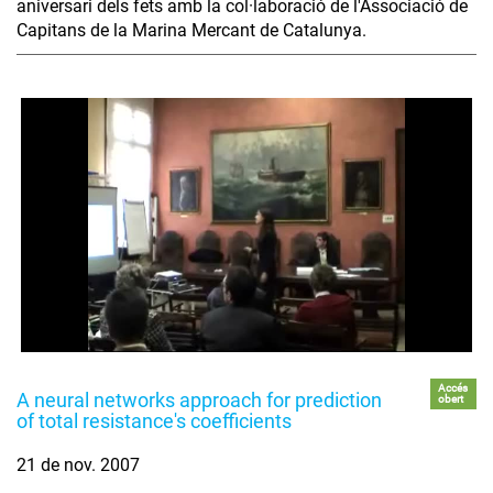
aniversari dels fets amb la col·laboració de l'Associació de
Capitans de la Marina Mercant de Catalunya.
Accés
A neural networks approach for prediction
obert
of total resistance's coefficients
21 de nov. 2007