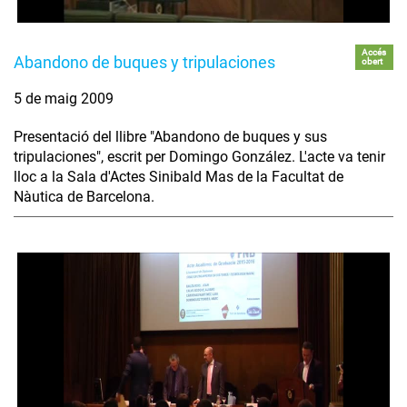
Accés
Abandono de buques y tripulaciones
obert
5 de maig 2009
Presentació del llibre "Abandono de buques y sus
tripulaciones", escrit per Domingo González. L'acte va tenir
lloc a la Sala d'Actes Sinibald Mas de la Facultat de
Nàutica de Barcelona.