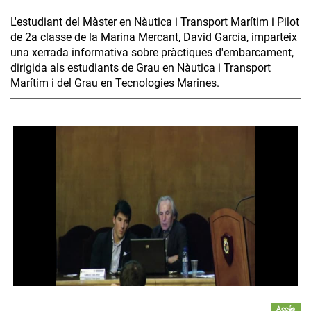
L'estudiant del Màster en Nàutica i Transport Marítim i Pilot
de 2a classe de la Marina Mercant, David García, imparteix
una xerrada informativa sobre pràctiques d'embarcament,
dirigida als estudiants de Grau en Nàutica i Transport
Marítim i del Grau en Tecnologies Marines.
Accés