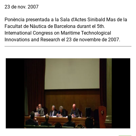
23 de nov. 2007
Ponència presentada a la Sala d'Actes Sinibald Mas de la
Facultat de Nàutica de Barcelona durant el 5th.
International Congress on Maritime Technological
Innovations and Research el 23 de novembre de 2007.