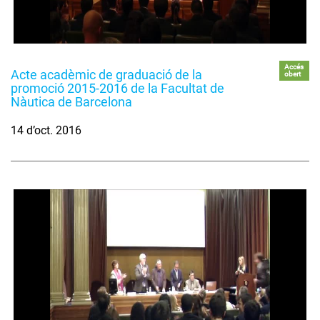
Accés
Acte acadèmic de graduació de la
obert
promoció 2015-2016 de la Facultat de
Nàutica de Barcelona
14 d’oct. 2016