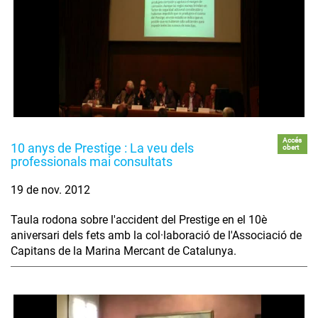
Accés
10 anys de Prestige : La veu dels
obert
professionals mai consultats
19 de nov. 2012
Taula rodona sobre l'accident del Prestige en el 10è
aniversari dels fets amb la col·laboració de l'Associació de
Capitans de la Marina Mercant de Catalunya.