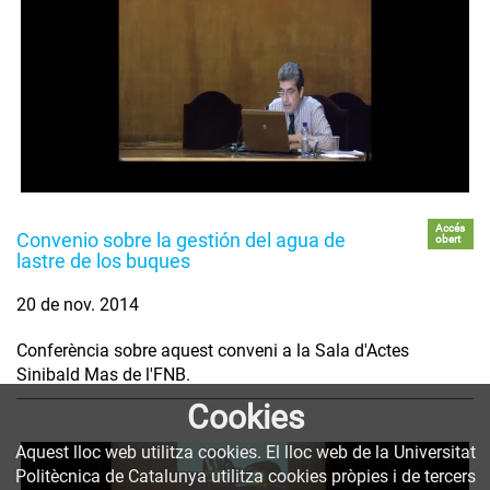
Accés
Convenio sobre la gestión del agua de
obert
lastre de los buques
20 de nov. 2014
Conferència sobre aquest conveni a la Sala d'Actes
Sinibald Mas de l'FNB.
Cookies
Aquest lloc web utilitza cookies. El lloc web de la Universitat
Politècnica de Catalunya utilitza cookies pròpies i de tercers