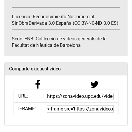
Llicència: Reconocimiento-NoComercial-
SinObraDerivada 3.0 España (CC BY-NC-ND 3.0 ES)
Sèrie:
FNB. Col·lecció de videos generals de la
Facultat de Nàutica de Barcelona
Comparteix aquest vídeo
URL:
IFRAME: