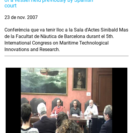
court
23 de nov. 2007
Conferència que va tenir lloc a la Sala d'Actes Sinibald Mas
de la Facultat de Nàutica de Barcelona durant el 5th.
International Congress on Maritime Technological
Innovations and Research.