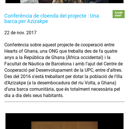
Accés
Conferència de cloenda del projecte : Una
obert
barca per Azizakpe
22 de nov. 2017
Conferència sobre aquest projecte de cooperació entre
Hearts of Ghana, una ONG que treballa des de fa quatre
anys a la República de Ghana (Àfrica occidental) i la
Facultat de Nàutica de Barcelona i amb l’ajut del Centre de
Cooperació pel Desenvolupament de la UPC, entre d’altres.
Des del 2016 s'està treballant per dotar la població de l’illa
d’Azizakpe (a la desembocadura del riu Volta, a Ghana)
d’una barca comunitària, que és totalment necessària pel
dia a dia dels seus habitants.