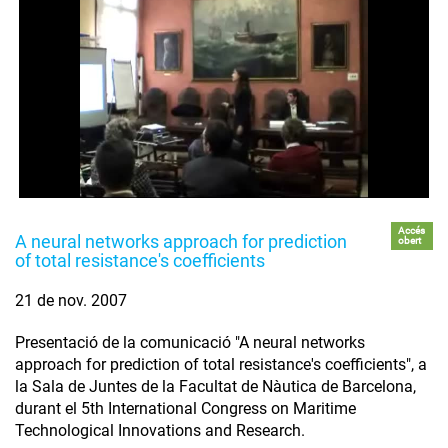
Accés
A neural networks approach for prediction
obert
of total resistance's coefficients
21 de nov. 2007
Presentació de la comunicació "A neural networks
approach for prediction of total resistance's coefficients", a
la Sala de Juntes de la Facultat de Nàutica de Barcelona,
durant el 5th International Congress on Maritime
Technological Innovations and Research.