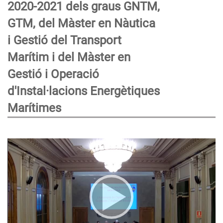
2020-2021 dels graus GNTM,
GTM, del Màster en Nàutica
i Gestió del Transport
Marítim i del Màster en
Gestió i Operació
d'Instal·lacions Energètiques
Marítimes