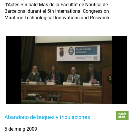
d'Actes Sinibald Mas de la Facultat de Nàutica de
Barcelona, durant el 5th International Congress on
Maritime Technological Innovations and Research.
Accés
Abandono de buques y tripulaciones
obert
5 de maig 2009