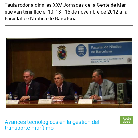
Taula rodona dins les XXV Jornadas de la Gente de Mar,
que van tenir lloc el 10, 13 i 15 de novembre de 2012 a la
Facultat de Nàutica de Barcelona.
Accés
Avances tecnológicos en la gestión del
obert
transporte marítimo