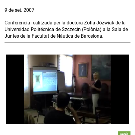
9 de set. 2007
Conferència realitzada per la doctora Zofia Józwiak de la
Universidad Politécnica de Szczecin (Polònia) a la Sala de
Juntes de la Facultat de Nàutica de Barcelona.
Accés