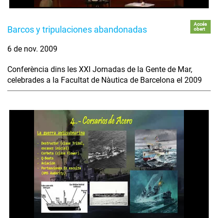
Accés
Barcos y tripulaciones abandonadas
obert
6 de nov. 2009
Conferència dins les XXI Jornadas de la Gente de Mar,
celebrades a la Facultat de Nàutica de Barcelona el 2009