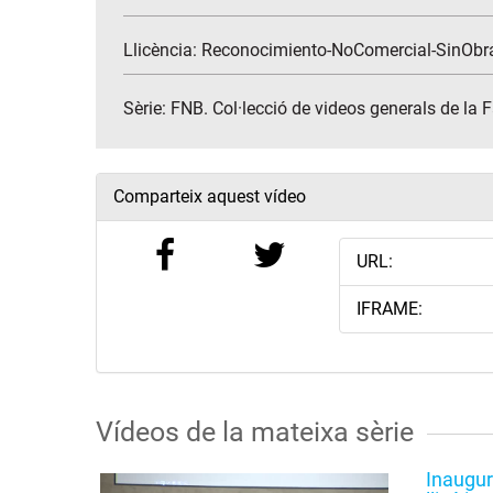
Llicència: Reconocimiento-NoComercial-SinObr
Sèrie:
FNB. Col·lecció de videos generals de la 
Comparteix aquest vídeo
URL:
IFRAME:
Vídeos de la mateixa sèrie
Inaugur