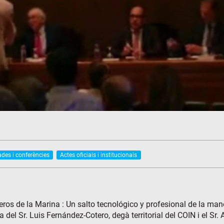
ades i conferències
Actes oficials i institucionals
ieros de la Marina : Un salto tecnológico y profesional de la man
del Sr. Luis Fernández-Cotero, degà territorial del COIN i el Sr. 